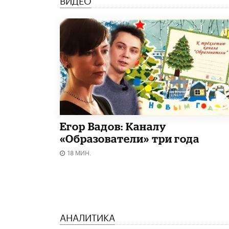
Егор Вадов: Каналу
«Образователи» три года
18 МИН.
АНАЛИТИКА