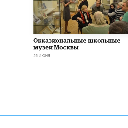
​Окказиональные школьные
музеи Москвы
26 ИЮНЯ