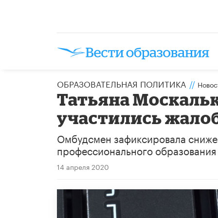
ОБРАЗОВАТЕЛЬНАЯ ПОЛИТИКА
//
Новос
Татьяна Москалько
участились жало
Омбудсмен зафиксировала сниже
профессионального образования 
14 апреля 2020