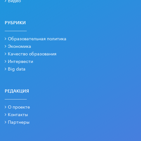
Видео
РУБРИКИ
Образовательная политика
Экономика
Качество образования
Интервести
Big data
РЕДАКЦИЯ
О проекте
Контакты
Партнеры