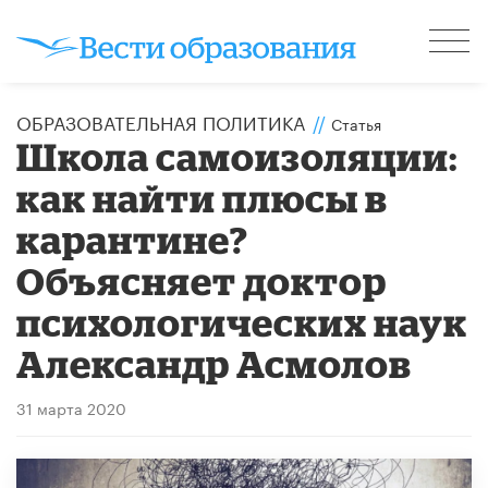
ОБРАЗОВАТЕЛЬНАЯ ПОЛИТИКА
//
Статья
Школа самоизоляции:
как найти плюсы в
карантине?
Объясняет доктор
психологических наук
Александр Асмолов
31 марта 2020