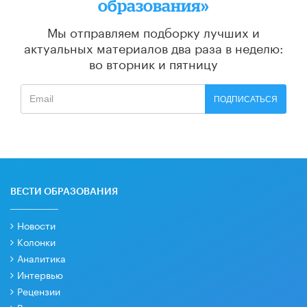
образования»
Мы отправляем подборку лучших и
актуальных материалов
два раза в неделю:
во вторник и пятницу
ПОДПИСАТЬСЯ
ВЕСТИ ОБРАЗОВАНИЯ
Новости
Колонки
Аналитика
Интервью
Рецензии