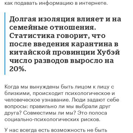
как подавать информацию в интернете.
Долгая изоляция влияет и на
семейные отношения.
Статистика говорит, что
после введения карантина в
китайской провинции Хубэй
число разводов выросло на
20%.
Когда мы вынуждены быть лицом к лицу с
близкими, происходит психологическое и
человеческое узнавание. Люди задают себе
вопросы: правильно ли мы выбрали друг
друга? Совместимы ли мы? Это полоса
социально-психологических рисков.
У нас всегда есть возможность не быть