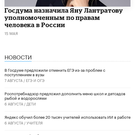
Госдума назначила Яну Лантратову
уполномоченным по правам
человека в России
15 МАЯ
НОВОСТИ
В Госдуме предложили отменить ЕГЭ из-за проблем с
поступлением в вузы
7 АВГУСТА /
ЕГЭ И ОГЭ
Роспотребнадзор предложил дополнить меню школ и детсадов
рыбой и водорослями
6 АВГУСТА /
ДЕТИ
​Яндекс обучил более 20 тысяч учителей использовать ИИ в работе
6 АВГУСТА /
УЧИТЕЛЯ