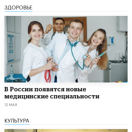
ЗДОРОВЬЕ
В России появятся новые
медицинские специальности
12 МАЯ
КУЛЬТУРА