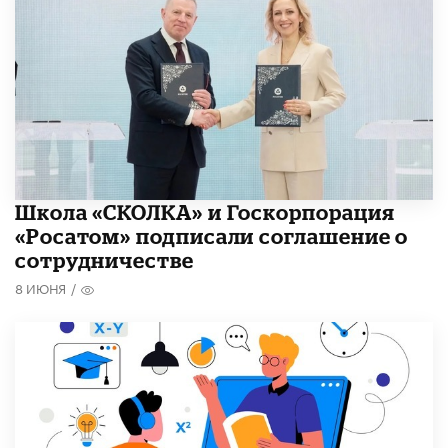
Школа «СКОЛКА» и Госкорпорация
«Росатом» подписали соглашение о
сотрудничестве
8 ИЮНЯ
/