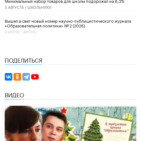
Минимальный набор товаров для школы подорожал на 6,3%
5 АВГУСТА /
ШКОЛЬНИКИ
Вышел в свет новый номер научно-публицистического журнала
«Образовательная политика» № 2 (2026)
3 ИЮЛЯ /
АНОНС
ПОДЕЛИТЬСЯ
ВИДЕО