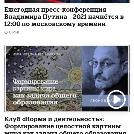
Ежегодная пресс-конференция
Владимира Путина – 2021 начнётся в
12:00 по московскому времени
0 МИН.
Клуб «Норма и деятельность»:
Формирование целостной картины
мира как задача общего образования