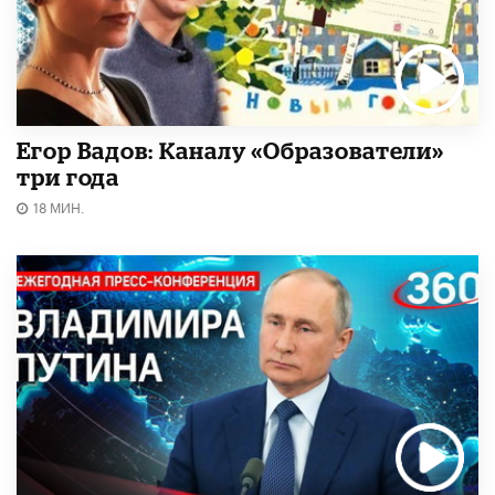
Егор Вадов: Каналу «Образователи»
три года
18 МИН.