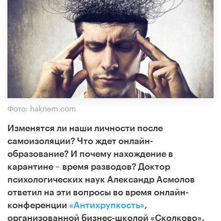
Фото: haknem.com
Изменятся ли наши личности после
самоизоляции? Что ждет онлайн-
образование? И почему нахождение в
карантине – время разводов? Доктор
психологических наук Александр Асмолов
ответил на эти вопросы во время онлайн-
конференции
«Антихрупкость»
,
организованной бизнес-школой «Сколково».