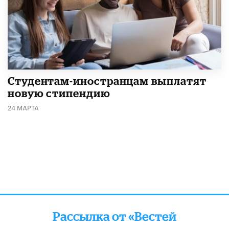
Студентам-иностранцам выплатят
новую стипендию
24 МАРТА
Рассылка от «Вестей