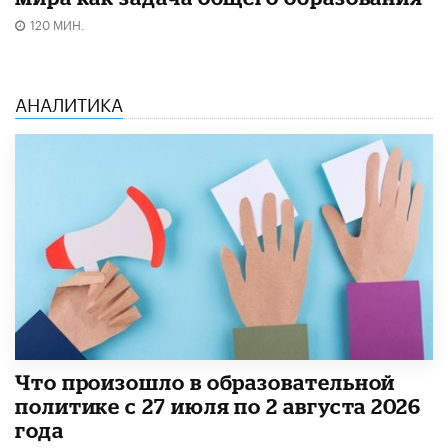
120 МИН.
АНАЛИТИКА
​Что произошло в образовательной
политике с 27 июля по 2 августа 2026
года