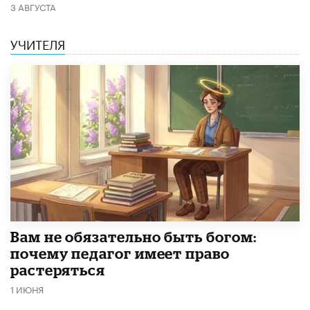
3 АВГУСТА
УЧИТЕЛЯ
​Вам не обязательно быть богом:
почему педагог имеет право
растеряться
1 ИЮНЯ