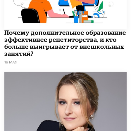
​Почему дополнительное образование
эффективнее репетиторства, и кто
больше выигрывает от внешкольных
занятий?
19 МАЯ