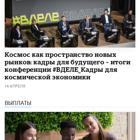
Космос как пространство новых
рынков: кадры для будущего – итоги
конференции #ВДЕЛЕ_Кадры для
космической экономики
14 АПРЕЛЯ
ВЫПЛАТЫ