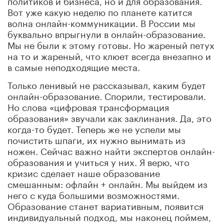
Вот уже какую неделю по планете катится
волна онлайн-коммуникации. В России мы
буквально впрыгнули в онлайн-образование.
Мы не были к этому готовы. Но жареный петух
на то и жареный, что клюет всегда внезапно и
в самые неподходящие места.
Только ленивый не рассказывал, каким будет
онлайн-образование. Спорили, тестировали.
Но слова «цифровая трансформация
образования» звучали как заклинания. Да, это
когда-то будет. Теперь же не успели мы
почистить шпаги, их нужно вынимать из
ножен. Сейчас важно найти экспертов онлайн-
образования и учиться у них. Я верю, что
кризис сделает наше образование
смешанным: офлайн + онлайн. Мы выйдем из
него с куда большими возможностями.
Образование станет вариативным, появится
индивидуальный подход, мы наконец поймем,