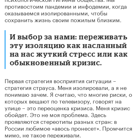
противостоим пандемии и инфодемии, когда
оказываемся изолированными, чтобы
сохранить жизнь своим пожилым близким.
И выбор за нами: переживать
эту изоляцию как насланный
на нас жуткий стресс или как
обыкновенный кризис.
Первая стратегия восприятия ситуации –
стратегия страуса. Меня изолировали, а я не
понимаю зачем. Я считаю, что многие риски, о
которых вещают по телевизору, говорят на
улице – это переоценка кризиса. Меня кризис
обойдет. Это не моя проблема. Здесь
проявляются стереотипы разных стран: в
России любимое «авось пронесет». Промчится
мимо, не такое переживали.