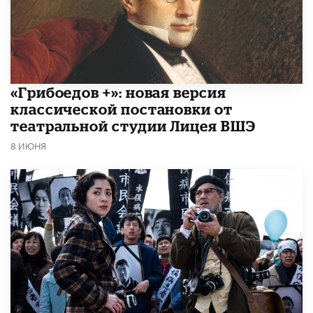
«Грибоедов +»: новая версия
классической постановки от
театральной студии Лицея ВШЭ
8 ИЮНЯ