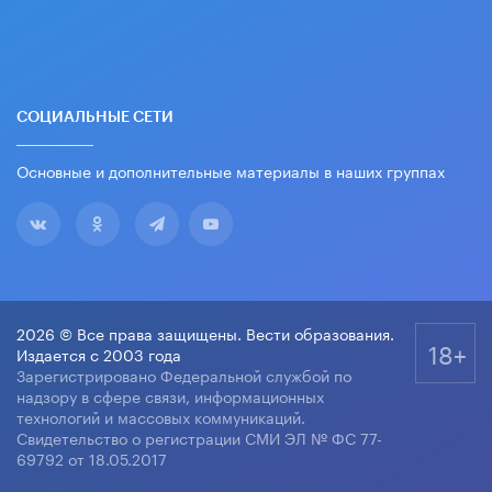
СОЦИАЛЬНЫЕ СЕТИ
Основные и дополнительные материалы в наших группах
2026 © Все права защищены. Вести образования.
18+
Издается с 2003 года
Зарегистрировано Федеральной службой по
надзору в сфере связи, информационных
технологий и массовых коммуникаций.
Свидетельство о регистрации СМИ ЭЛ № ФС 77-
69792 от 18.05.2017