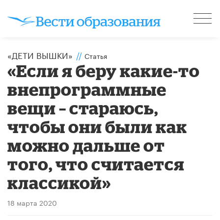
«ДЕТИ ВЫШКИ»
//
Статья
«Если я беру какие-то
внепрограммные
вещи – стараюсь,
чтобы они были как
можно дальше от
того, что считается
классикой»
18 марта 2020