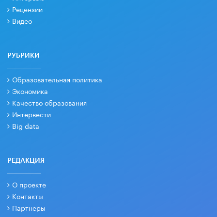
Рецензии
Видео
РУБРИКИ
Образовательная политика
Экономика
Качество образования
Интервести
Big data
РЕДАКЦИЯ
О проекте
Контакты
Партнеры