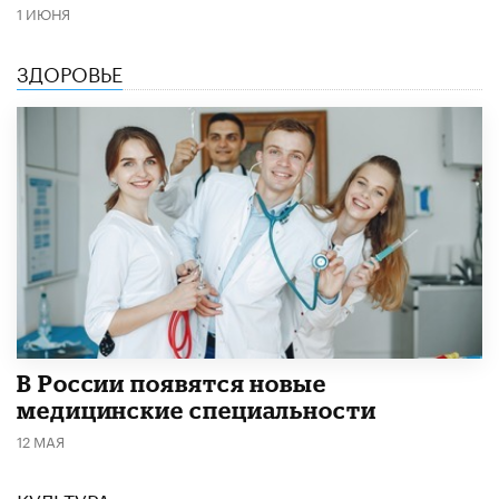
1 ИЮНЯ
ЗДОРОВЬЕ
В России появятся новые
медицинские специальности
12 МАЯ
КУЛЬТУРА