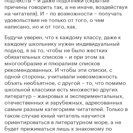
причины говорить так, а не иначе, воздействуя
на читателя). И – по возможности – получать
удовольствие не только от того, о чем
написано, но и от того, как.
Будучи уверен, что к каждому классу, даже к
каждому школьнику нужен индивидуальный
подход, я за то, чтобы не было жестких
обязательных списков – и при этом за
многообразие и плюрализм списков
рекомендованных. И чтобы эти списки, с
одной стороны, учитывали невозможность
объять необъятное, с другой – то, что помимо
школьной классики есть множество других
литератур – жанровых и экспериментальных,
отечественных и зарубежных, адресованных
самым разным категориям читателей. Только в
таком случае юный читатель научится
ориентироваться в литературном море, а не
будет прижиматься лишь к знакомому по