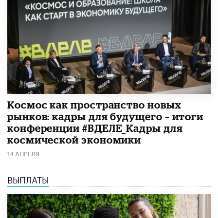
Космос как пространство новых
рынков: кадры для будущего – итоги
конференции #ВДЕЛЕ_Кадры для
космической экономики
14 АПРЕЛЯ
ВЫПЛАТЫ