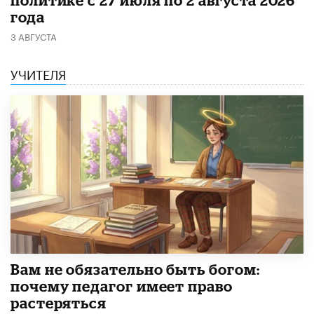
года
3 АВГУСТА
УЧИТЕЛЯ
​Вам не обязательно быть богом:
почему педагог имеет право
растеряться