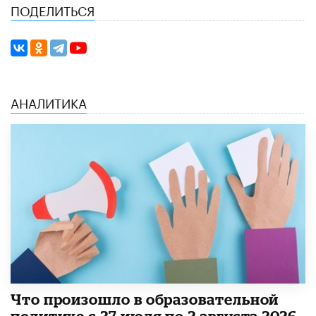
ПОДЕЛИТЬСЯ
АНАЛИТИКА
​Что произошло в образовательной
политике с 27 июля по 2 августа 2026