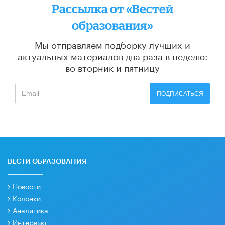
Рассылка от «Вестей
образования»
Мы отправляем подборку лучших и
актуальных материалов
два раза в неделю:
во вторник и пятницу
ПОДПИСАТЬСЯ
ВЕСТИ ОБРАЗОВАНИЯ
Новости
Колонки
Аналитика
Интервью