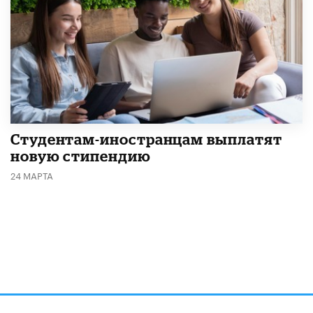
Студентам-иностранцам выплатят
новую стипендию
24 МАРТА