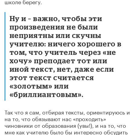
школе берегу.
Ну и – важно, чтобы эти
произведения не были
неприятны или скучны
учителю: ничего хорошего в
том, что учитель через «не
хочу» преподает тот или
иной текст, нет, даже если
этот текст считается
«золотым» или
«бриллиантовым».
Так что я сам, отбирая тексты, ориентируюсь и
на то, что обязывают нас «проходить»
чиновники от образования (увы!), и на то, что
мне как учителю было бы интересно обсудить