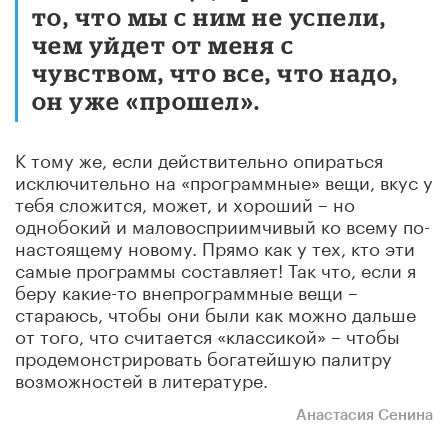
то, что мы с ним не успели,
чем уйдет от меня с
чувством, что все, что надо,
он уже «прошел».
К тому же, если действительно опираться
исключительно на «программные» вещи, вкус у
тебя сложится, может, и хороший – но
однобокий и маловосприимчивый ко всему по-
настоящему новому. Прямо как у тех, кто эти
самые программы составляет! Так что, если я
беру какие-то внепрограммные вещи –
стараюсь, чтобы они были как можно дальше
от того, что считается «классикой» – чтобы
продемонстрировать богатейшую палитру
возможностей в литературе.
Анастасия
Сенина