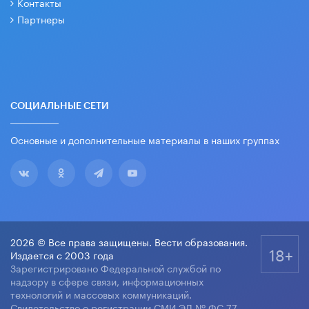
Контакты
Партнеры
СОЦИАЛЬНЫЕ СЕТИ
Основные и дополнительные материалы в наших группах
2026 © Все права защищены. Вести образования.
18+
Издается с 2003 года
Зарегистрировано Федеральной службой по
надзору в сфере связи, информационных
технологий и массовых коммуникаций.
Свидетельство о регистрации СМИ ЭЛ № ФС 77-