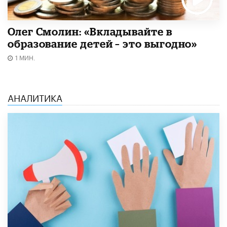
Олег Смолин: «Вкладывайте в
образование детей – это выгодно»
1 МИН.
АНАЛИТИКА