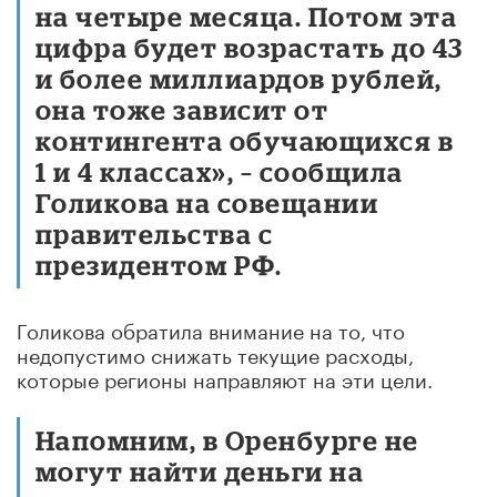
на четыре месяца. Потом эта
цифра будет возрастать до 43
и более миллиардов рублей,
она тоже зависит от
контингента обучающихся в
1 и 4 классах», – сообщила
Голикова на совещании
правительства с
президентом РФ.
Голикова обратила внимание на то, что
недопустимо снижать текущие расходы,
которые регионы направляют на эти цели.
Напомним, в Оренбурге не
могут найти деньги на