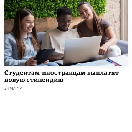
Студентам-иностранцам выплатят
новую стипендию
24 МАРТА