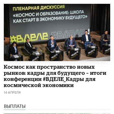
Космос как пространство новых
рынков: кадры для будущего – итоги
конференции #ВДЕЛЕ_Кадры для
космической экономики
14 АПРЕЛЯ
ВЫПЛАТЫ