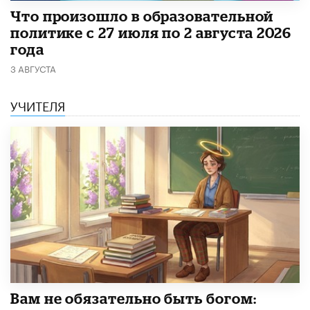
​Что произошло в образовательной
политике с 27 июля по 2 августа 2026
года
3 АВГУСТА
УЧИТЕЛЯ
​Вам не обязательно быть богом: