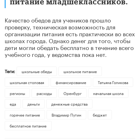
питание младшеклассников.
Качество обедов для учеников прошло
проверку, техническая возможность для
организации питания есть практически во всех
школах города. Однако денег для того, чтобы
дети могли обедать бесплатно в течение всего
учебного года, у ведомства пока нет.
Теги:
школьные обеды
школьное питание
школьная столовая
финансирование
​Татьяна Голикова
регионы
расходы
Оренбург
начальная школа
еда
деньги
денежные средства
горячее питание
Владимир Путин
бюджет
бесплатное питание