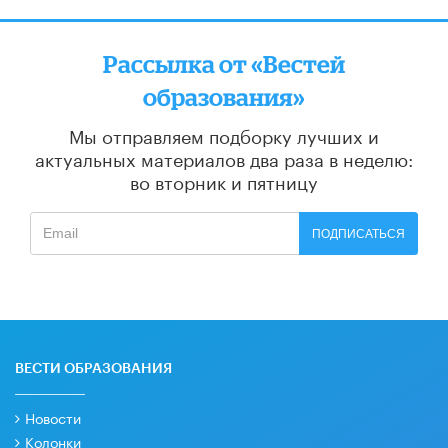
Рассылка от «Вестей
образования»
Мы отправляем подборку лучших и
актуальных материалов
два раза в неделю:
во вторник и пятницу
ПОДПИСАТЬСЯ
ВЕСТИ ОБРАЗОВАНИЯ
Новости
Колонки