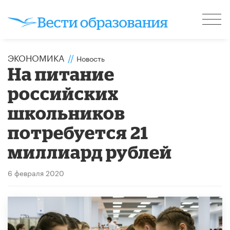
ЭКОНОМИКА
//
Новость
На питание
российских
школьников
потребуется 21
миллиард рублей
6 февраля 2020