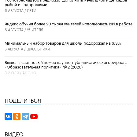
рыбой и водорослями
6 АВГУСТА /
ДЕТИ
​Яндекс обучил более 20 тысяч учителей использовать ИИ в работе
6 АВГУСТА /
УЧИТЕЛЯ
Минимальный набор товаров для школы подорожал на 6,3%
5 АВГУСТА /
ШКОЛЬНИКИ
Вышел в свет новый номер научно-публицистического журнала
«Образовательная политика» № 2 (2026)
3 ИЮЛЯ /
АНОНС
ПОДЕЛИТЬСЯ
ВИДЕО