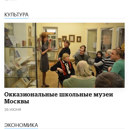
КУЛЬТУРА
​Окказиональные школьные музеи
Москвы
26 ИЮНЯ
ЭКОНОМИКА