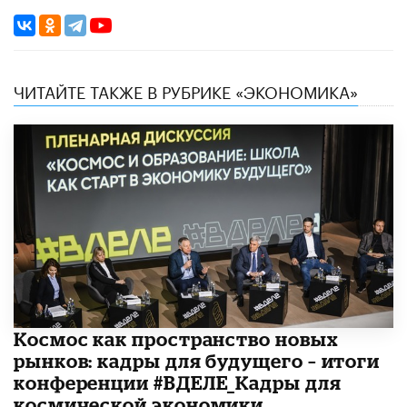
ЧИТАЙТЕ ТАКЖЕ В РУБРИКЕ «ЭКОНОМИКА»
Космос как пространство новых
рынков: кадры для будущего – итоги
конференции #ВДЕЛЕ_Кадры для
космической экономики