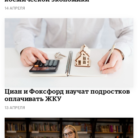
14 АПРЕЛЯ
Циан и Фоксфорд научат подростков
оплачивать ЖКУ
13 АПРЕЛЯ