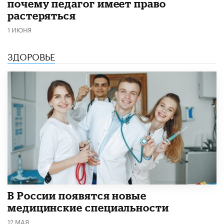
почему педагог имеет право
растеряться
1 ИЮНЯ
ЗДОРОВЬЕ
В России появятся новые
медицинские специальности
12 МАЯ