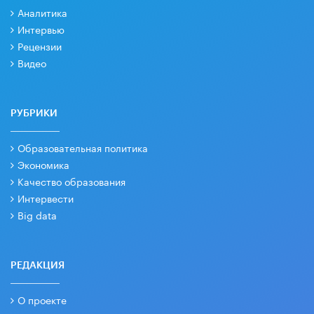
Аналитика
Интервью
Рецензии
Видео
РУБРИКИ
Образовательная политика
Экономика
Качество образования
Интервести
Big data
РЕДАКЦИЯ
О проекте