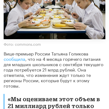
Фото: commons.com
Вице-премьер России Татьяна Голикова
сообщила
, что на 4 месяца горячего питания
для младших школьников с сентября текущего
года потребуется 21 млрд рублей. Она
отметила, что изменения ждут только те
регионы России, которые будут к этому
готовы.
«Мы оцениваем этот объем в
21 миллиард рублей только