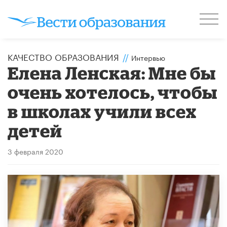
КАЧЕСТВО ОБРАЗОВАНИЯ
//
Интервью
Елена Ленская: Мне бы
очень хотелось, чтобы
в школах учили всех
детей
3 февраля 2020