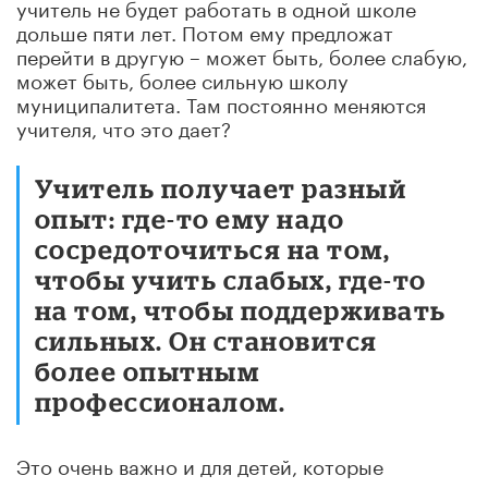
учитель не будет работать в одной школе
дольше пяти лет. Потом ему предложат
перейти в другую – может быть, более слабую,
может быть, более сильную школу
муниципалитета. Там постоянно меняются
учителя, что это дает?
Учитель получает разный
опыт: где-то ему надо
сосредоточиться на том,
чтобы учить слабых, где-то
на том, чтобы поддерживать
сильных. Он становится
более опытным
профессионалом.
Это очень важно и для детей, которые
получают доступ к самым разным учителям.