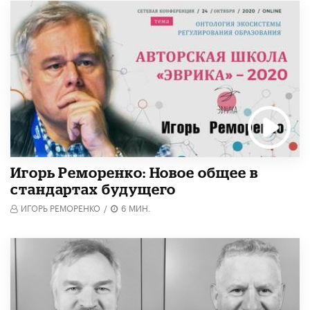
Игорь Реморенко: Новое общее в
стандартах будущего
ИГОРЬ РЕМОРЕНКО
/
6 МИН.