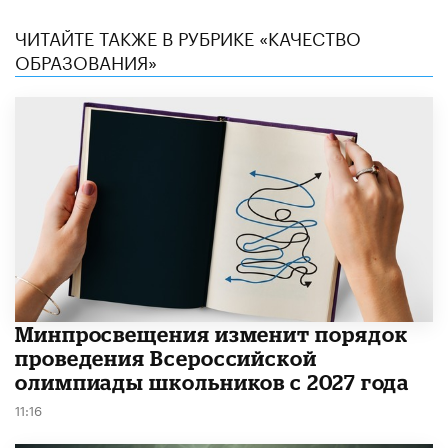
ЧИТАЙТЕ ТАКЖЕ В РУБРИКЕ «КАЧЕСТВО
ОБРАЗОВАНИЯ»
Минпросвещения изменит порядок
проведения Всероссийской
олимпиады школьников с 2027 года
11:16