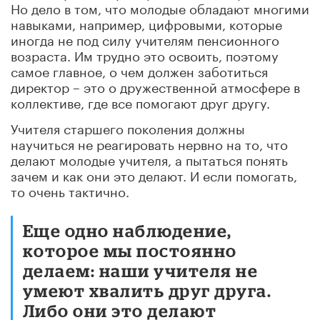
Но дело в том, что молодые обладают многими
навыками, например, цифровыми, которые
иногда не под силу учителям пенсионного
возраста. Им трудно это освоить, поэтому
самое главное, о чем должен заботиться
директор – это о дружественной атмосфере в
коллективе, где все помогают друг другу.
Учителя старшего поколения должны
научиться не реагировать нервно на то, что
делают молодые учителя, а пытаться понять
зачем и как они это делают. И если помогать,
то очень тактично.
Еще одно наблюдение,
которое мы постоянно
делаем: наши учителя не
умеют хвалить друг друга.
Либо они это делают