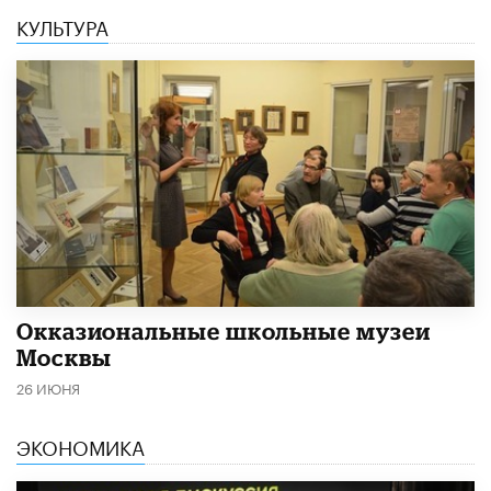
КУЛЬТУРА
​Окказиональные школьные музеи
Москвы
26 ИЮНЯ
ЭКОНОМИКА