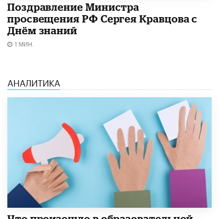
Поздравление Министра
просвещения РФ Сергея Кравцова с
Днём знаний
1 МИН.
АНАЛИТИКА
​Что произошло в образовательной