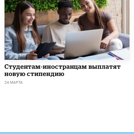
Студентам-иностранцам выплатят
новую стипендию
24 МАРТА