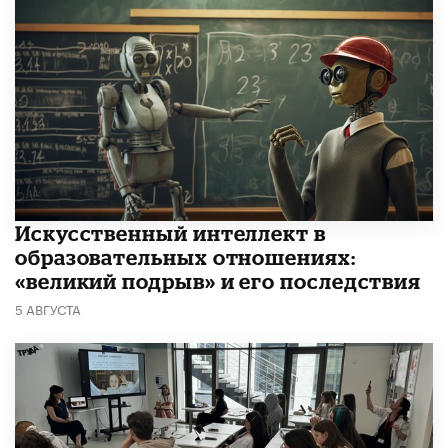
​Искусственный интеллект в
образовательных отношениях:
«великий подрыв» и его последствия
5 АВГУСТА