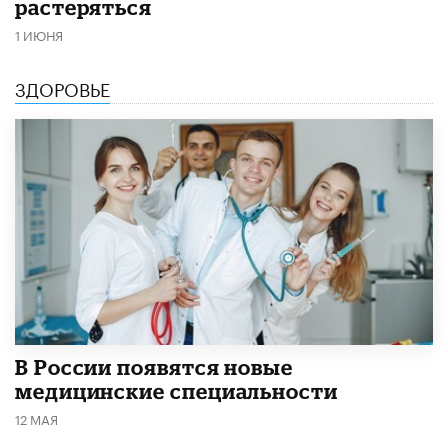
растеряться
1 ИЮНЯ
ЗДОРОВЬЕ
В России появятся новые
медицинские специальности
12 МАЯ