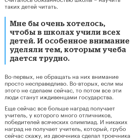
таких детей читать.
Мне бы очень хотелось,
чтобы в школах учили всех
детей. И особенное внимание
уделяли тем, которым учеба
дается трудно.
Во-первых, не обращать на них внимание
просто несправедливо. Во-вторых, если мы
этого не сделаем сейчас, то потом все эти
люди станут иждивенцами государства.
Еще сейчас все больше наград получает
учитель, у которого много отличников,
победителей всяческих олимпиад. И никаких
наград не получает учитель, который, грубо
сейчас скажу, из двоечника сделал троечника