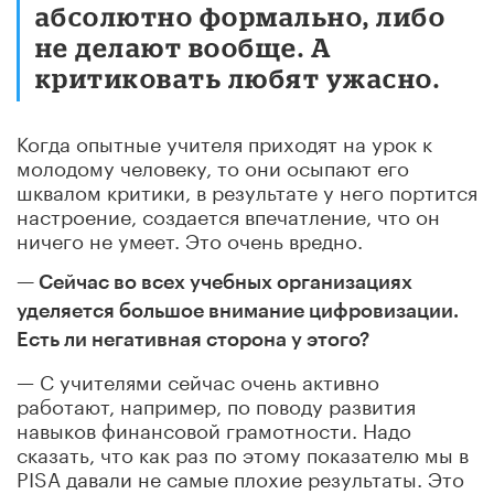
абсолютно формально, либо
не делают вообще. А
критиковать любят ужасно.
Когда опытные учителя приходят на урок к
молодому человеку, то они осыпают его
шквалом критики, в результате у него портится
настроение, создается впечатление, что он
ничего не умеет. Это очень вредно.
— Сейчас во всех учебных организациях
уделяется большое внимание цифровизации.
Есть ли негативная сторона у этого?
— С учителями сейчас очень активно
работают, например, по поводу развития
навыков финансовой грамотности. Надо
сказать, что как раз по этому показателю мы в
PISA давали не самые плохие результаты. Это