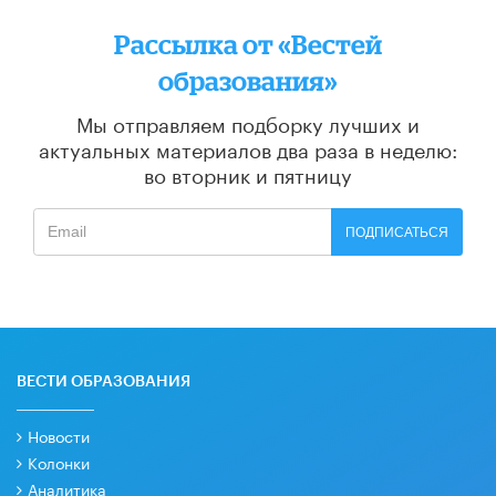
Рассылка от «Вестей
образования»
Мы отправляем подборку лучших и
актуальных материалов
два раза в неделю:
во вторник и пятницу
ПОДПИСАТЬСЯ
ВЕСТИ ОБРАЗОВАНИЯ
Новости
Колонки
Аналитика