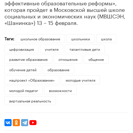
эффективные образовательные реформы»,
которая пройдет в Московской высшей школе
социальных и экономических наук (МВШСЭН,
«Шанинка») 13 – 15 февраля.
Теги:
школьное образование
школьники
школа
цифровизация
учителя
талантливые дети
развитие образования
отношения
общение
обучение детей
образование
нацпроект «Образование»
молодые учителя
молодой педагог
возможности
виртуальная реальность