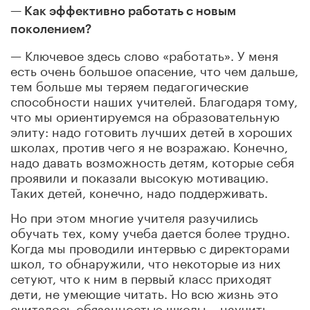
— Как эффективно работать с новым
поколением?
— Ключевое здесь слово «работать». У меня
есть очень большое опасение, что чем дальше,
тем больше мы теряем педагогические
способности наших учителей. Благодаря тому,
что мы ориентируемся на образовательную
элиту: надо готовить лучших детей в хороших
школах, против чего я не возражаю. Конечно,
надо давать возможность детям, которые себя
проявили и показали высокую мотивацию.
Таких детей, конечно, надо поддерживать.
Но при этом многие учителя разучились
обучать тех, кому учеба дается более трудно.
Когда мы проводили интервью с директорами
школ, то обнаружили, что некоторые из них
сетуют, что к ним в первый класс приходят
дети, не умеющие читать. Но всю жизнь это
считалось обязанностью школы – научить