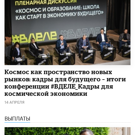
Космос как пространство новых
рынков: кадры для будущего – итоги
конференции #ВДЕЛЕ_Кадры для
космической экономики
14 АПРЕЛЯ
ВЫПЛАТЫ