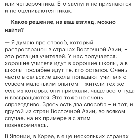
или четверочника. Его заслуги не признаются
и не оцениваются никак.
— Какое решение, на ваш взгляд, можно
найти?
— Я думаю про способ, который
распространен в странах Восточной Азии, –
это ротация учителей. У нас получается:
хорошие учителя идут в хорошие школы, а в
школы послабее идут те, кто остался. Очень
часто в сельские школы попадают учителя с
совсем маленьким опытом – жители тех же
сел, из которых они приехали, чаще всего туда
и возвращаются. Это тоже не очень
справедливо. Здесь есть два способа – и тот, и
другой из стран Восточной Азии, во всяком
случае, на их примере я с этим
познакомилась.
В Японии, в Корее, в еще нескольких странах