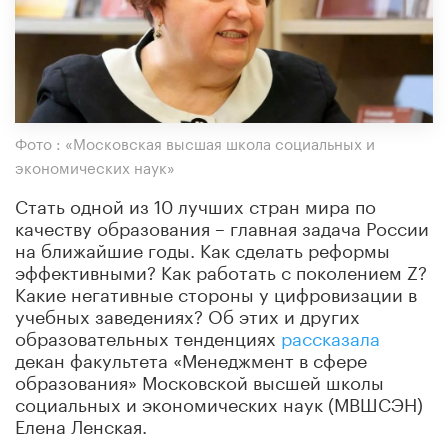
Фото : «Московская высшая школа социальных и
экономических наук»
Стать одной из 10 лучших стран мира по
качеству образования – главная задача России
на ближайшие годы. Как сделать реформы
эффективными? Как работать с поколением Z?
Какие негативные стороны у цифровизации в
учебных заведениях? Об этих и других
образовательных тенденциях
рассказала
декан факультета «Менеджмент в сфере
образования» Московской высшей школы
социальных и экономических наук (МВШСЭН)
Елена Ленская.