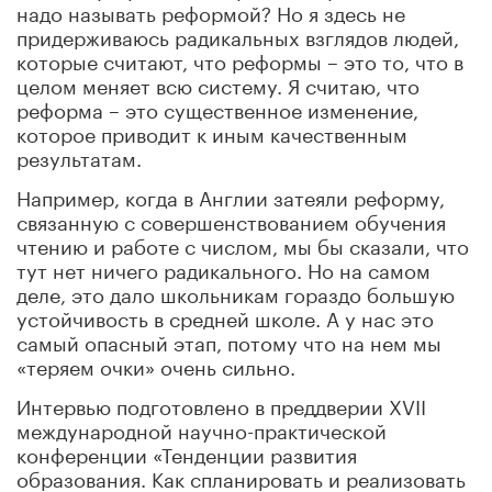
надо называть реформой? Но я здесь не
придерживаюсь радикальных взглядов людей,
которые считают, что реформы – это то, что в
целом меняет всю систему. Я считаю, что
реформа – это существенное изменение,
которое приводит к иным качественным
результатам.
Например, когда в Англии затеяли реформу,
связанную с совершенствованием обучения
чтению и работе с числом, мы бы сказали, что
тут нет ничего радикального. Но на самом
деле, это дало школьникам гораздо большую
устойчивость в средней школе. А у нас это
самый опасный этап, потому что на нем мы
«теряем очки» очень сильно.
Интервью подготовлено в преддверии XVII
международной научно-практической
конференции «Тенденции развития
образования. Как спланировать и реализовать