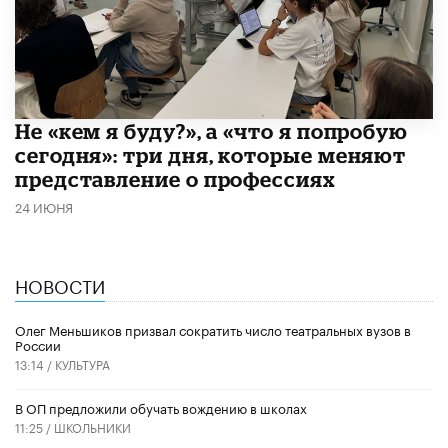
Не «кем я буду?», а «что я попробую
сегодня»: три дня, которые меняют
представление о профессиях
24 ИЮНЯ
НОВОСТИ
Олег Меньшиков призвал сократить число театральных вузов в
России
13:14 /
КУЛЬТУРА
В ОП предложили обучать вождению в школах
11:25 /
ШКОЛЬНИКИ