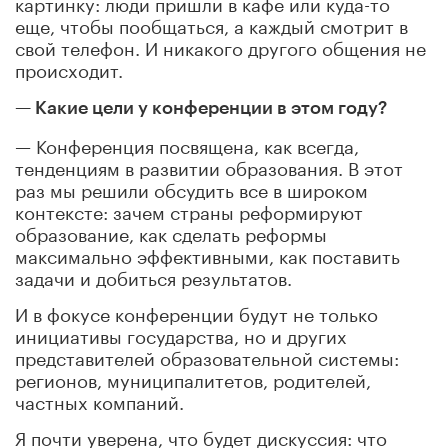
картинку: люди пришли в кафе или куда-то
еще, чтобы пообщаться, а каждый смотрит в
свой телефон. И никакого другого общения не
происходит.
— Какие цели у конференции в этом году?
— Конференция посвящена, как всегда,
тенденциям в развитии образования. В этот
раз мы решили обсудить все в широком
контексте: зачем страны реформируют
образование, как сделать реформы
максимально эффективными, как поставить
задачи и добиться результатов.
И в фокусе конференции будут не только
инициативы государства, но и других
представителей образовательной системы:
регионов, муниципалитетов, родителей,
частных компаний.
Я почти уверена, что будет дискуссия: что