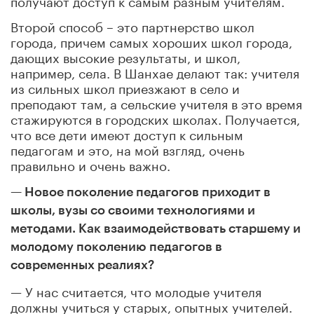
Второй способ – это партнерство школ
города, причем самых хороших школ города,
дающих высокие результаты, и школ,
например, села. В Шанхае делают так: учителя
из сильных школ приезжают в село и
преподают там, а сельские учителя в это время
стажируются в городских школах. Получается,
что все дети имеют доступ к сильным
педагогам и это, на мой взгляд, очень
правильно и очень важно.
— Новое поколение педагогов приходит в
школы, вузы со своими технологиями и
методами. Как взаимодействовать старшему и
молодому поколению педагогов в
современных реалиях?
— У нас считается, что молодые учителя
должны учиться у старых, опытных учителей.