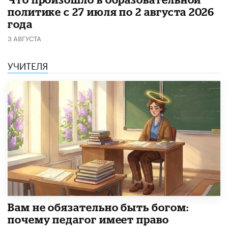
политике с 27 июля по 2 августа 2026
года
3 АВГУСТА
УЧИТЕЛЯ
​Вам не обязательно быть богом:
почему педагог имеет право