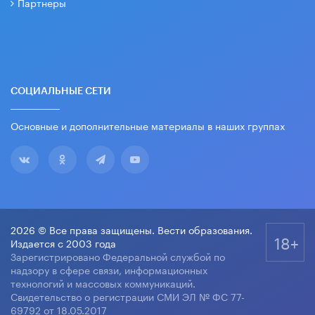
Партнеры
СОЦИАЛЬНЫЕ СЕТИ
Основные и дополнительные материалы в наших группах
2026 © Все права защищены. Вести образования.
18+
Издается с 2003 года
Зарегистрировано Федеральной службой по
надзору в сфере связи, информационных
технологий и массовых коммуникаций.
Свидетельство о регистрации СМИ ЭЛ № ФС 77-
69792 от 18.05.2017