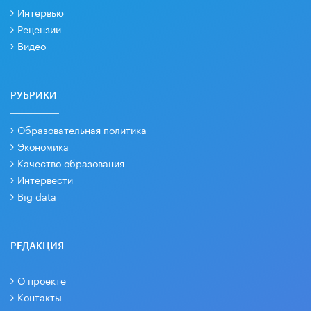
Интервью
Рецензии
Видео
РУБРИКИ
Образовательная политика
Экономика
Качество образования
Интервести
Big data
РЕДАКЦИЯ
О проекте
Контакты