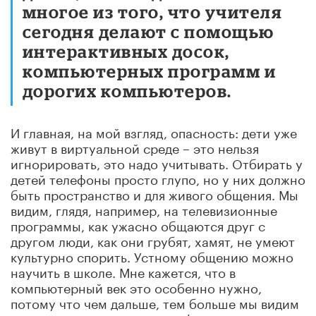
многое из того, что учителя
сегодня делают с помощью
интерактивных досок,
компьютерных программ и
дорогих компьютеров.
И главная, на мой взгляд, опасность: дети уже
живут в виртуальной среде – это нельзя
игнорировать, это надо учитывать. Отбирать у
детей телефоны просто глупо, но у них должно
быть пространство и для живого общения. Мы
видим, глядя, например, на телевизионные
программы, как ужасно общаются друг с
другом люди, как они грубят, хамят, не умеют
культурно спорить. Устному общению можно
научить в школе. Мне кажется, что в
компьютерный век это особенно нужно,
потому что чем дальше, тем больше мы видим