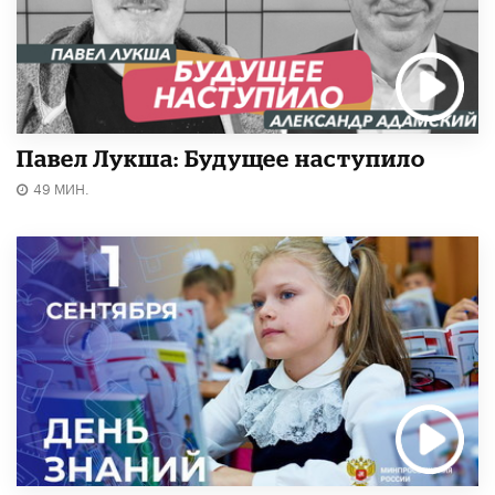
Павел Лукша: Будущее наступило
49 МИН.