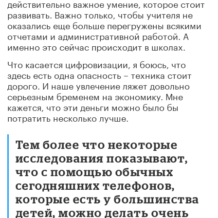
действительно важное умение, которое стоит
развивать. Важно только, чтобы учителя не
оказались еще больше перегружены всякими
отчетами и административной работой. А
именно это сейчас происходит в школах.
Что касается цифровизации, я боюсь, что
здесь есть одна опасность – техника стоит
дорого. И наше увлечение ляжет довольно
серьезным бременем на экономику. Мне
кажется, что эти деньги можно было бы
потратить несколько лучше.
Тем более что некоторые
исследования показывают,
что с помощью обычных
сегодняшних телефонов,
которые есть у большинства
детей, можно делать очень