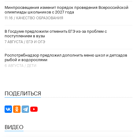
Минпросвещения изменит порядок проведения Всероссийской
олимпиады школьников с 2027 года
11:16 /
КАЧЕСТВО ОБРАЗОВАНИЯ
В Госдуме предложили отменить ЕГЭ из-за проблем с
поступлением в вузы
7 АВГУСТА /
ЕГЭ И ОГЭ
Роспотребнадзор предложил дополнить меню школ и детсадов
рыбой и водорослями
6 АВГУСТА /
ДЕТИ
ПОДЕЛИТЬСЯ
ВИДЕО