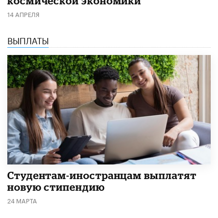
космической экономики
14 АПРЕЛЯ
ВЫПЛАТЫ
Студентам-иностранцам выплатят
новую стипендию
24 МАРТА