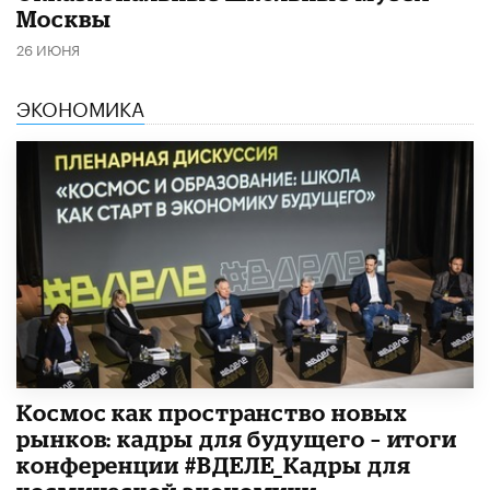
Москвы
26 ИЮНЯ
ЭКОНОМИКА
Космос как пространство новых
рынков: кадры для будущего – итоги
конференции #ВДЕЛЕ_Кадры для