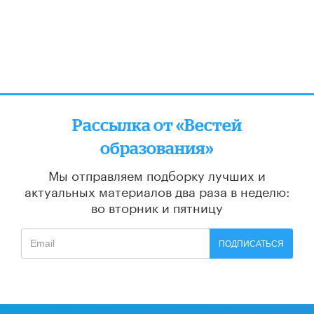
Рассылка от «Вестей
образования»
Мы отправляем подборку лучших и
актуальных материалов
два раза в неделю:
во вторник и пятницу
ПОДПИСАТЬСЯ