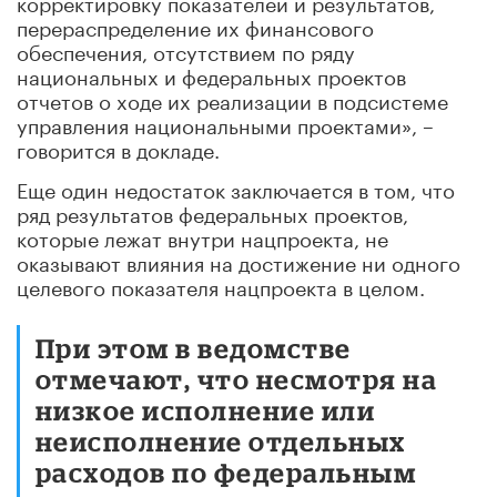
корректировку показателей и результатов,
перераспределение их финансового
обеспечения, отсутствием по ряду
национальных и федеральных проектов
отчетов о ходе их реализации в подсистеме
управления национальными проектами», –
говорится в докладе.
Еще один недостаток заключается в том, что
ряд результатов федеральных проектов,
которые лежат внутри нацпроекта, не
оказывают влияния на достижение ни одного
целевого показателя нацпроекта в целом.
При этом в ведомстве
отмечают, что несмотря на
низкое исполнение или
неисполнение отдельных
расходов по федеральным