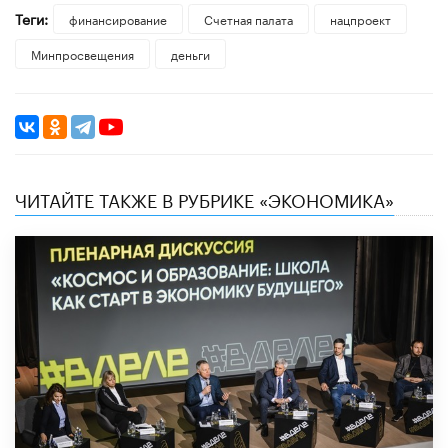
Теги:
финансирование
Счетная палата
нацпроект
Минпросвещения
деньги
ЧИТАЙТЕ ТАКЖЕ В РУБРИКЕ «ЭКОНОМИКА»