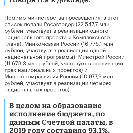
Помимо министерства просвещения, в этот
список попали Росавтодор (22 547,7 млн
рублей, участвует в реализации одного
национального проекта и Комплексного
плана), Минкомсвязи России (16 775,1 млн
рублей, участвует в реализации одной
национальной программы), Минстрой России
(11 678,3 млн рублей, участвует в реализации
трех национальных проектов) и
Минэкономразвития России (10 977,9 млн
рублей, участвует в реализации четырех
национальных проектов).
В целом на образование
исполнение бюджета, по
данным Счетной палаты, в
2019 году составило 93,1%.