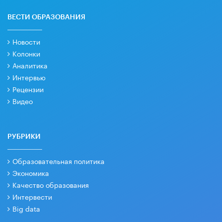
ВЕСТИ ОБРАЗОВАНИЯ
Новости
Колонки
Аналитика
Интервью
Рецензии
Видео
РУБРИКИ
Образовательная политика
Экономика
Качество образования
Интервести
Big data