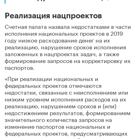
Реализация нацпроектов
Счетная палата назвала недостатками в части
исполнения национальных проектов в 2019
году низкое расходование денег на их
реализацию, нарушение сроков исполнения
заложенных в нацпроектах задач, а также
формирование запросов на корректировку их
паспортов.
«При реализации национальных и
федеральных проектов отмечаются
недостатки, связанные с неисполнением или
низким уровнем исполнения расходов на их
реализацию, нарушением сроков и (или)
недостижением результатов, формированием
значительного количества запросов на
изменение паспортов национальных и
федеральных проектов, предусматривающих