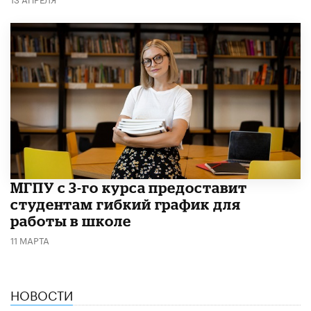
МГПУ с 3-го курса предоставит
студентам гибкий график для
работы в школе
11 МАРТА
НОВОСТИ