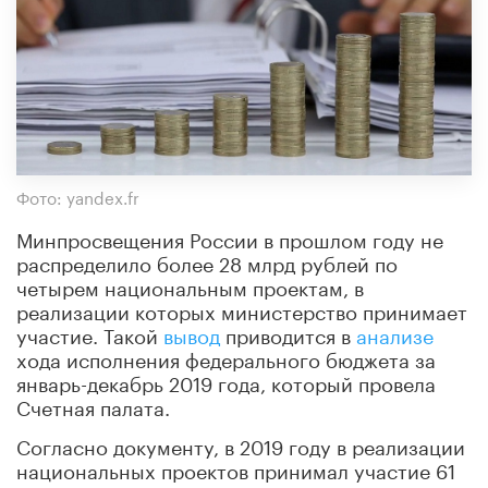
Фото: yandex.fr
Минпросвещения России в прошлом году не
распределило более 28 млрд рублей по
четырем национальным проектам, в
реализации которых министерство принимает
участие. Такой
вывод
приводится в
анализе
хода исполнения федерального бюджета за
январь-декабрь 2019 года, который провела
Счетная палата.
Согласно документу, в 2019 году в реализации
национальных проектов принимал участие 61