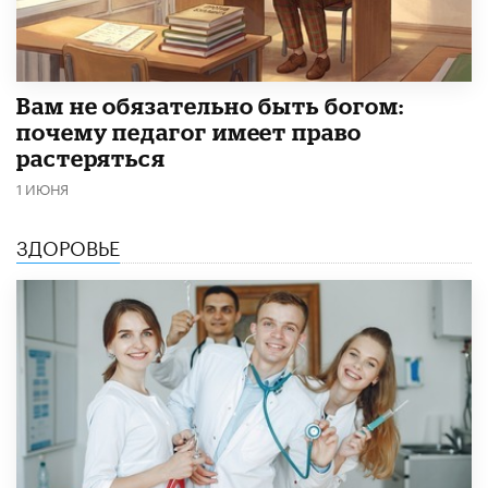
​Вам не обязательно быть богом:
почему педагог имеет право
растеряться
1 ИЮНЯ
ЗДОРОВЬЕ