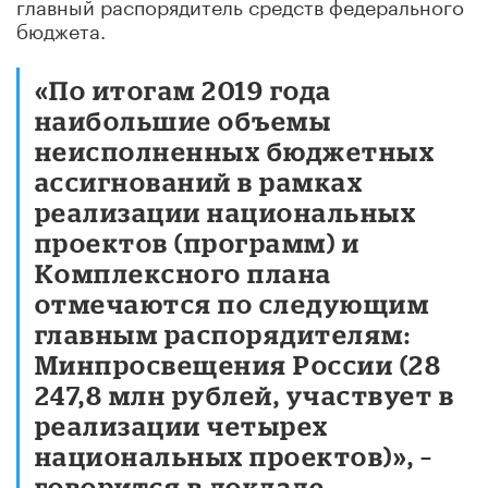
главный распорядитель средств федерального
бюджета.
«По итогам 2019 года
наибольшие объемы
неисполненных бюджетных
ассигнований в рамках
реализации национальных
проектов (программ) и
Комплексного плана
отмечаются по следующим
главным распорядителям:
Минпросвещения России (28
247,8 млн рублей, участвует в
реализации четырех
национальных проектов)», –
говорится в докладе.