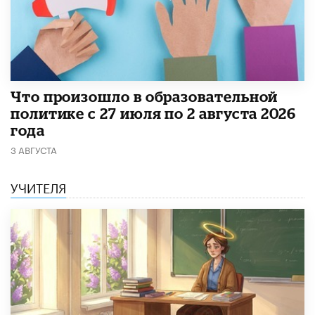
​Что произошло в образовательной
политике с 27 июля по 2 августа 2026
года
3 АВГУСТА
УЧИТЕЛЯ