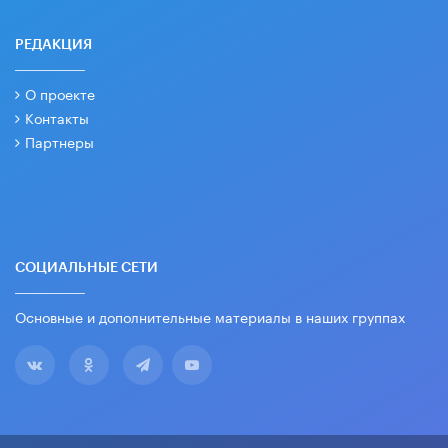
РЕДАКЦИЯ
О проекте
Контакты
Партнеры
СОЦИАЛЬНЫЕ СЕТИ
Основные и дополнительные материалы в наших группах