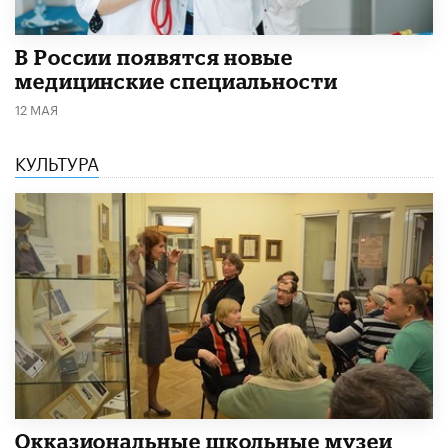
В России появятся новые
медицинские специальности
12 МАЯ
КУЛЬТУРА
​Окказиональные школьные музеи