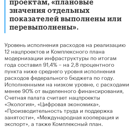
проектам, «плановые
значения отдельных
показателей выполнены или
перевыполнены».
Уровень исполнения расходов на реализацию
12 нацпроектов и Комплексного плана
модернизации инфраструктуры по итогам
года составил 91,4% – на 2,8 процентного
пункта ниже среднего уровня исполнения
расходов федерального бюджета по году.
Исполненными на низком уровне, с расходами
менее 90% от выделенного финансирования,
Счетная палата считает нацпроекты
«Экология», «Цифровая экономика»,
«Производительность труда и поддержка
занятости», «Международная кооперация и
экспорт», а также Комплексный план.