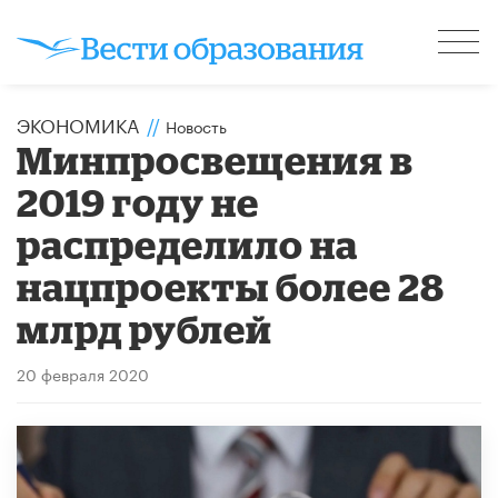
ЭКОНОМИКА
//
Новость
Минпросвещения в
2019 году не
распределило на
нацпроекты более 28
млрд рублей
20 февраля 2020