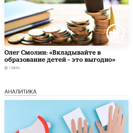
Олег Смолин: «Вкладывайте в
образование детей – это выгодно»
1 МИН.
АНАЛИТИКА