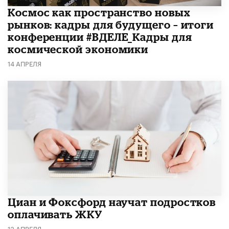
Космос как пространство новых
рынков: кадры для будущего – итоги
конференции #ВДЕЛЕ_Кадры для
космической экономики
14 АПРЕЛЯ
Циан и Фоксфорд научат подростков
оплачивать ЖКУ
13 АПРЕЛЯ