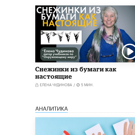
Снежинки из бумаги как
настоящие
ЕЛЕНА ЧУДИНОВА
/
5 МИН.
АНАЛИТИКА