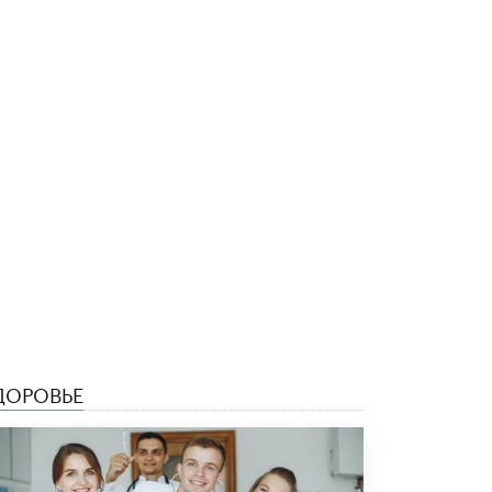
ДОРОВЬЕ