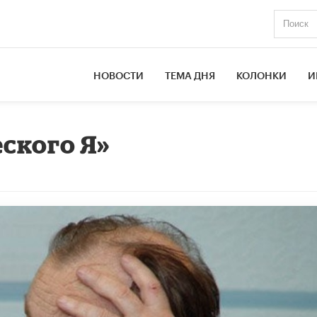
НОВОСТИ
ТЕМА ДНЯ
КОЛОНКИ
И
ского Я»