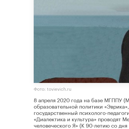
Фото: tovievich.ru
8 апреля 2020 года на базе МГППУ (М
образовательной политики «Эврика»
государственный психолого-педагог
«Диалектика и культура» проводят 
человеческого Я» (К 90-летию со дня