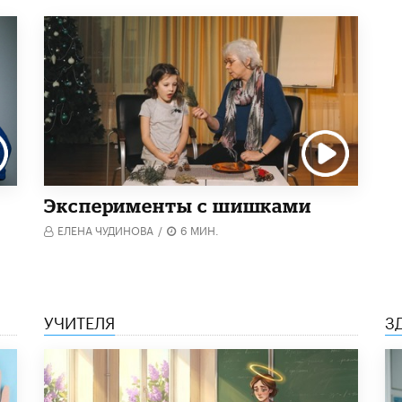
Эксперименты с шишками
ЕЛЕНА ЧУДИНОВА
/
6 МИН.
УЧИТЕЛЯ
З