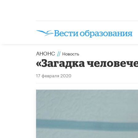
АНОНС
//
Новость
«Загадка человече
17 февраля 2020