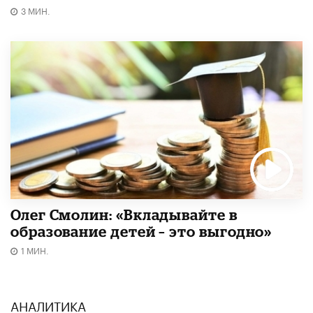
3 МИН.
Олег Смолин: «Вкладывайте в
образование детей – это выгодно»
1 МИН.
АНАЛИТИКА