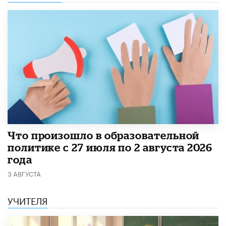
​Что произошло в образовательной
политике с 27 июля по 2 августа 2026
года
3 АВГУСТА
УЧИТЕЛЯ