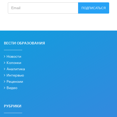
ПОДПИСАТЬСЯ
ВЕСТИ ОБРАЗОВАНИЯ
Новости
Колонки
Аналитика
Интервью
Рецензии
Видео
РУБРИКИ