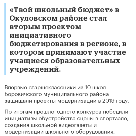
«Твой школьный бюджет» в
Окуловском районе стал
вторым проектом
инициативного
бюджетирования в регионе, в
котором принимают участие
учащиеся образовательных
учреждений.
Впервые старшеклассники из 10 школ
Боровичского муниципального района
защищали проекты модернизации в 2019 году.
По итогам прошлогоднего конкурса победили
инициативы обустройства сцены в спортзале,
создания школьной видеогазеты и
модернизации школьного оборудования,