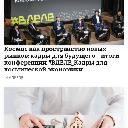
Космос как пространство новых
рынков: кадры для будущего – итоги
конференции #ВДЕЛЕ_Кадры для
космической экономики
14 АПРЕЛЯ