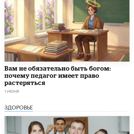
​Вам не обязательно быть богом:
почему педагог имеет право
растеряться
1 ИЮНЯ
ЗДОРОВЬЕ