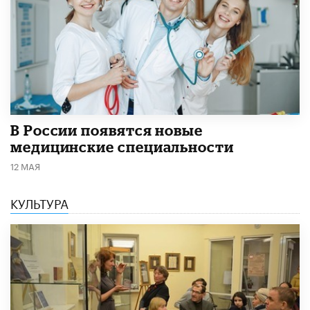
В России появятся новые
медицинские специальности
12 МАЯ
КУЛЬТУРА