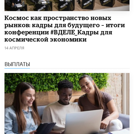
Космос как пространство новых
рынков: кадры для будущего – итоги
конференции #ВДЕЛЕ_Кадры для
космической экономики
14 АПРЕЛЯ
ВЫПЛАТЫ