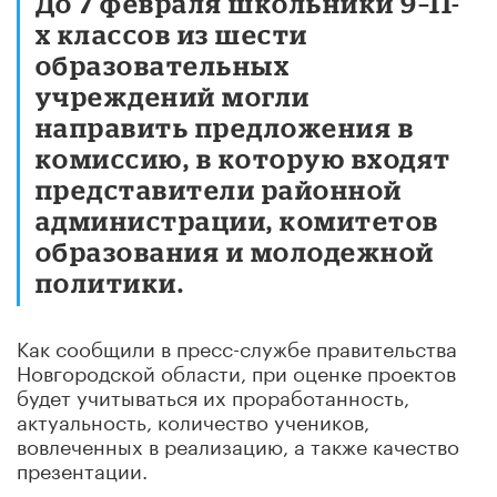
До 7 февраля школьники 9–11-
х классов из шести
образовательных
учреждений могли
направить предложения в
комиссию, в которую входят
представители районной
администрации, комитетов
образования и молодежной
политики.
Как сообщили в пресс-службе правительства
Новгородской области, при оценке проектов
будет учитываться их проработанность,
актуальность, количество учеников,
вовлеченных в реализацию, а также качество
презентации.