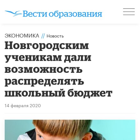
ЭКОНОМИКА
//
Новость
Новгородским
ученикам дали
возможность
распределять
школьный бюджет
14 февраля 2020