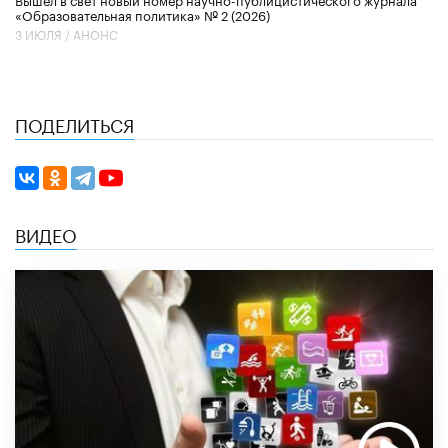
«Образовательная политика» № 2 (2026)
3 ИЮЛЯ /
АНОНС
ПОДЕЛИТЬСЯ
ВИДЕО