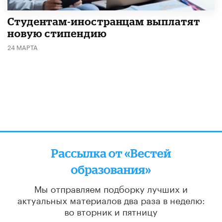
Студентам-иностранцам выплатят
новую стипендию
24 МАРТА
Рассылка от «Вестей
образования»
Мы отправляем подборку лучших и
актуальных материалов
два раза в неделю:
во вторник и пятницу