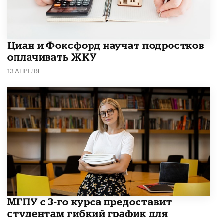
Циан и Фоксфорд научат подростков
оплачивать ЖКУ
13 АПРЕЛЯ
МГПУ с 3-го курса предоставит
студентам гибкий график для