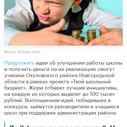
Фото: forbes.com
Предложить
идеи об улучшении работы школы
и получить деньги на их реализацию смогут
ученики Окуловского района Новгородской
области в рамках проекта «Твой школьный
бюджет». Жюри отберет лучшие инициативы,
на каждую из которых выделят до 100 тысяч
рублей. Воплощением идей, победивших в
конкурсе, займутся руководители и учащиеся
школ при поддержке администрации района.