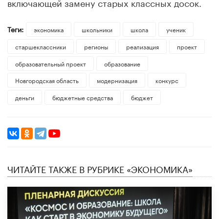
включающей замену старых классных досок.
Теги:
экономика
школьники
школа
ученик
старшеклассники
регионы
реализация
проект
образовательный проект
образование
Новгородская область
модернизация
конкурс
деньги
бюджетные средства
бюджет
ЧИТАЙТЕ ТАКЖЕ В РУБРИКЕ «ЭКОНОМИКА»