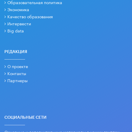
Образовательная политика
Экономика
Качество образования
Интервести
Big data
РЕДАКЦИЯ
О проекте
Контакты
Партнеры
СОЦИАЛЬНЫЕ СЕТИ
Основные и дополнительные материалы в наших группах