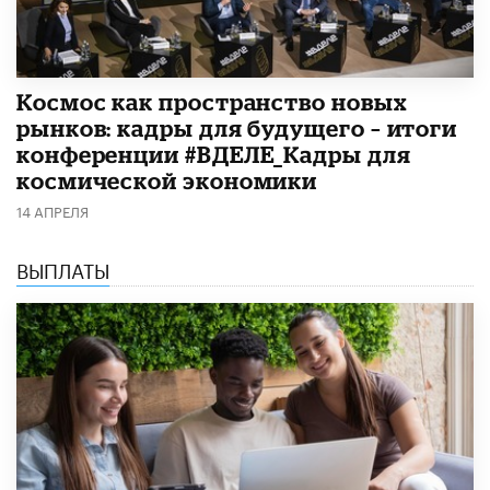
Космос как пространство новых
рынков: кадры для будущего – итоги
конференции #ВДЕЛЕ_Кадры для
космической экономики
14 АПРЕЛЯ
ВЫПЛАТЫ