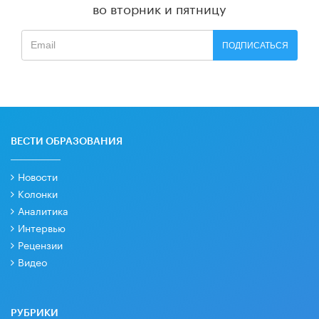
во вторник и пятницу
ПОДПИСАТЬСЯ
ВЕСТИ ОБРАЗОВАНИЯ
Новости
Колонки
Аналитика
Интервью
Рецензии
Видео
РУБРИКИ