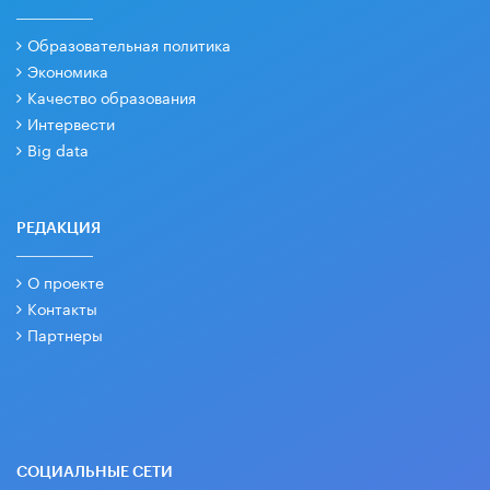
Образовательная политика
Экономика
Качество образования
Интервести
Big data
РЕДАКЦИЯ
О проекте
Контакты
Партнеры
СОЦИАЛЬНЫЕ СЕТИ