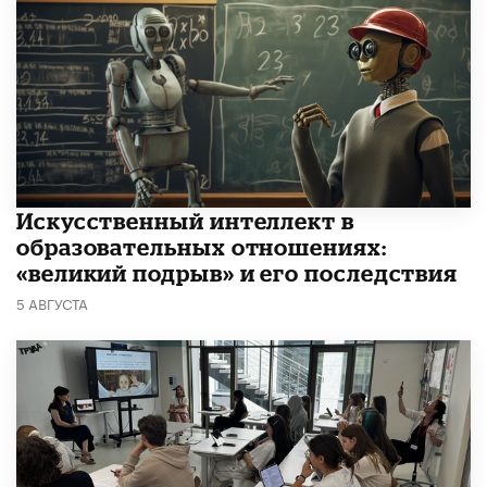
​Искусственный интеллект в
образовательных отношениях:
«великий подрыв» и его последствия
5 АВГУСТА