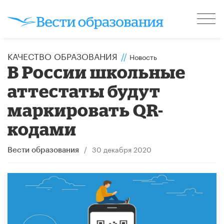
КАЧЕСТВО ОБРАЗОВАНИЯ
//
Новость
В России школьные
аттестаты будут
маркировать QR-
кодами
/
30 декабря 2020
Вести образования