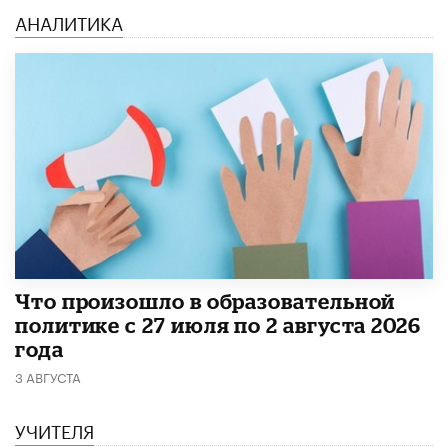
АНАЛИТИКА
​Что произошло в образовательной
политике с 27 июля по 2 августа 2026
года
3 АВГУСТА
УЧИТЕЛЯ