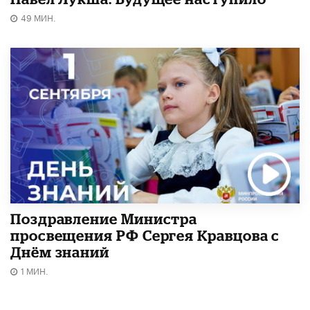
49 МИН.
Поздравление Министра
просвещения РФ Сергея Кравцова с
Днём знаний
1 МИН.