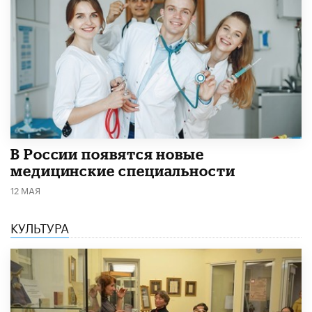
В России появятся новые
медицинские специальности
12 МАЯ
КУЛЬТУРА