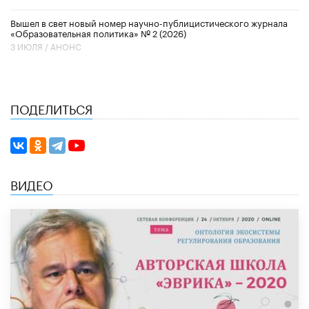
Вышел в свет новый номер научно-публицистического журнала
«Образовательная политика» № 2 (2026)
3 ИЮЛЯ /
АНОНС
ПОДЕЛИТЬСЯ
ВИДЕО