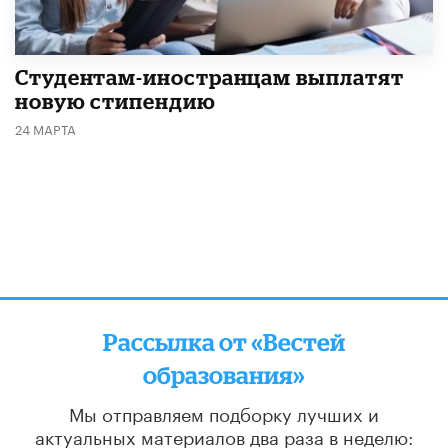
Студентам-иностранцам выплатят
новую стипендию
24 МАРТА
Рассылка от «Вестей
образования»
Мы отправляем подборку лучших и
актуальных материалов
два раза в неделю: