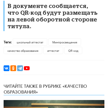
В документе сообщается,
что QR-код будут размещать
на левой оборотной стороне
титула.
Теги:
школьный аттестат
Минпросвещения
качество образования
аттестат
QR-код
ЧИТАЙТЕ ТАКЖЕ В РУБРИКЕ «КАЧЕСТВО
ОБРАЗОВАНИЯ»