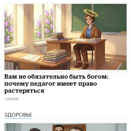
​Вам не обязательно быть богом:
почему педагог имеет право
растеряться
1 ИЮНЯ
ЗДОРОВЬЕ