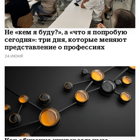
Не «кем я буду?», а «что я попробую
сегодня»: три дня, которые меняют
представление о профессиях
24 ИЮНЯ