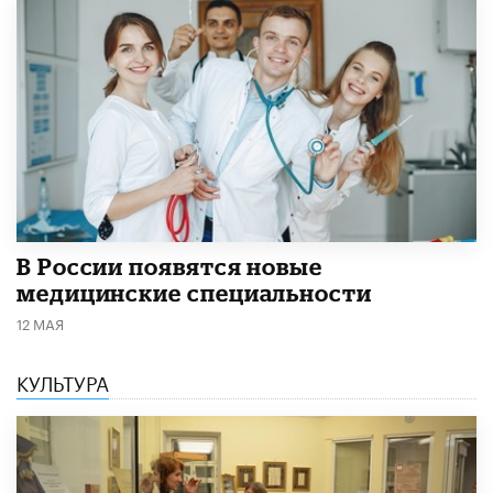
В России появятся новые
медицинские специальности
12 МАЯ
КУЛЬТУРА