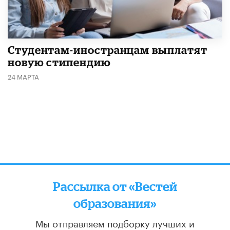
Студентам-иностранцам выплатят
новую стипендию
24 МАРТА
Рассылка от «Вестей
образования»
Мы отправляем подборку лучших и