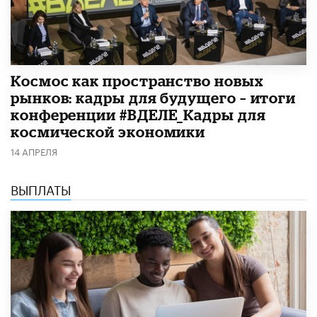
Космос как пространство новых
рынков: кадры для будущего – итоги
конференции #ВДЕЛЕ_Кадры для
космической экономики
14 АПРЕЛЯ
ВЫПЛАТЫ