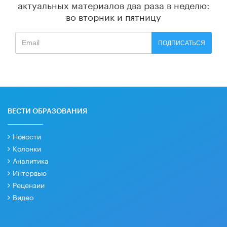
актуальных материалов
два раза в неделю:
во вторник и пятницу
ПОДПИСАТЬСЯ
ВЕСТИ ОБРАЗОВАНИЯ
Новости
Колонки
Аналитика
Интервью
Рецензии
Видео