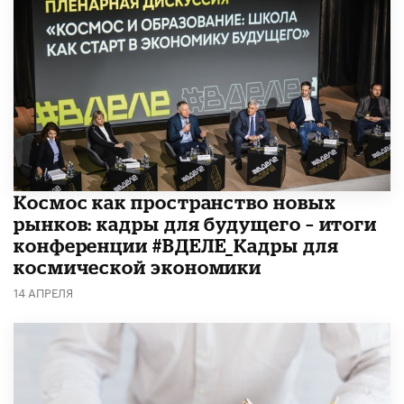
Космос как пространство новых
рынков: кадры для будущего – итоги
конференции #ВДЕЛЕ_Кадры для
космической экономики
14 АПРЕЛЯ