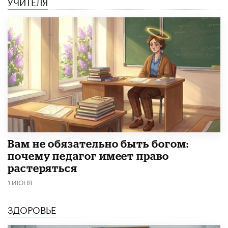
УЧИТЕЛЯ
​Вам не обязательно быть богом:
почему педагог имеет право
растеряться
1 ИЮНЯ
ЗДОРОВЬЕ