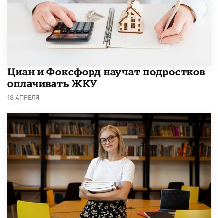
Циан и Фоксфорд научат подростков
оплачивать ЖКУ
13 АПРЕЛЯ