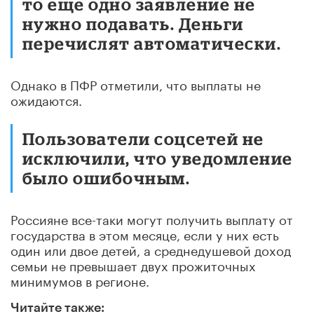
то еще одно заявление не
нужно подавать. Деньги
перечислят автоматически.
Однако в ПФР отметили, что выплаты не
ожидаются.
Пользователи соцсетей не
исключили, что уведомление
было ошибочным.
Россияне все-таки могут получить выплату от
государства в этом месяце, если у них есть
один или двое детей, а среднедушевой доход
семьи не превышает двух прожиточных
минимумов в регионе.
Читайте также: