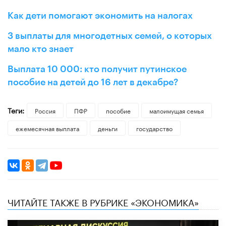
Как дети помогают экономить на налогах
3 выплаты для многодетных семей, о которых
мало кто знает
Выплата 10 000: кто получит путинское
пособие на детей до 16 лет в декабре?
Теги:
Россия
ПФР
пособие
малоимущая семья
ежемесячная выплата
деньги
государство
ЧИТАЙТЕ ТАКЖЕ В РУБРИКЕ «ЭКОНОМИКА»