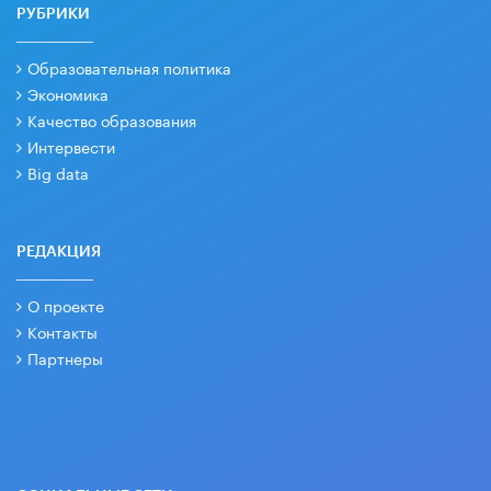
РУБРИКИ
Образовательная политика
Экономика
Качество образования
Интервести
Big data
РЕДАКЦИЯ
О проекте
Контакты
Партнеры