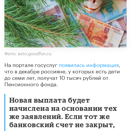
Фото: avto.goodfon.ru
На портале госуслуг
появилась информация
,
что в декабре россияне, у которых есть дети
до семи лет, получат 10 тысяч рублей от
Пенсионного фонда.
Новая выплата будет
начислена на основании тех
же заявлений. Если тот же
банковский счет не закрыт,