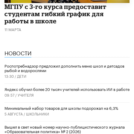
МГПУ с 3-го курса предоставит
студентам гибкий график для
работы в школе
11 МАРТА
НОВОСТИ
Роспотребнадзор предложил дополнить меню школ и детсадов
рыбой и водорослями
13:30 /
ДЕТИ
​Яндекс обучил более 20 тысяч учителей использовать ИИ в работе
09:57 /
УЧИТЕЛЯ
Минимальный набор товаров для школы подорожал на 6,3%
5 АВГУСТА /
ШКОЛЬНИКИ
Вышел в свет новый номер научно-публицистического журнала
«Образовательная политика» № 2 (2026)