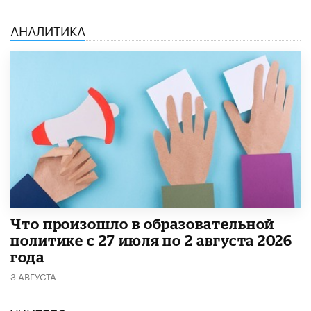
АНАЛИТИКА
​Что произошло в образовательной
политике с 27 июля по 2 августа 2026
года
3 АВГУСТА