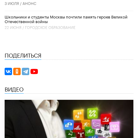
3 ИЮЛЯ /
АНОНС
Школьники и студенты Москвы почтили память героев Великой
Отечественной войны
22 ИЮНЯ /
ГОРОДСКОЕ ОБРАЗОВАНИЕ
ПОДЕЛИТЬСЯ
ВИДЕО