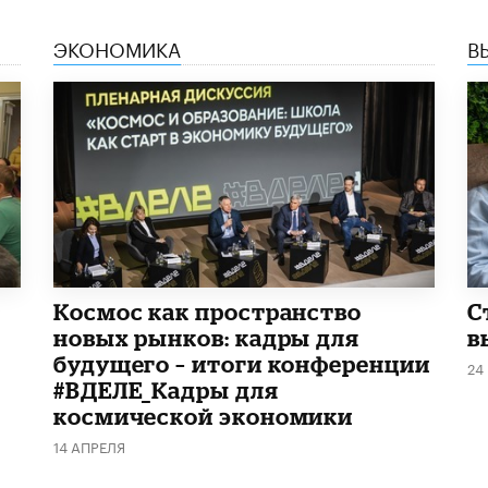
ЭКОНОМИКА
В
Космос как пространство
С
новых рынков: кадры для
в
будущего – итоги конференции
24
#ВДЕЛЕ_Кадры для
космической экономики
14 АПРЕЛЯ