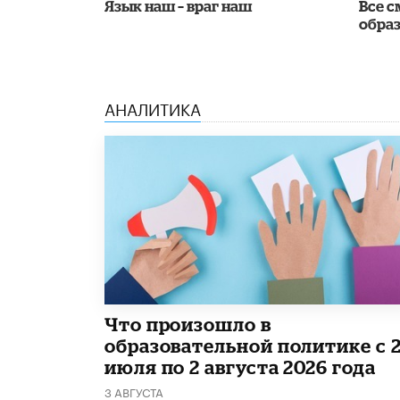
Язык наш – враг наш
Все с
обра
АНАЛИТИКА
​Что произошло в
образовательной политике с 
июля по 2 августа 2026 года
3 АВГУСТА