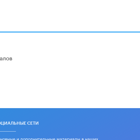
алов
ОЦИАЛЬНЫЕ СЕТИ
новные и дополнительные материалы в наших