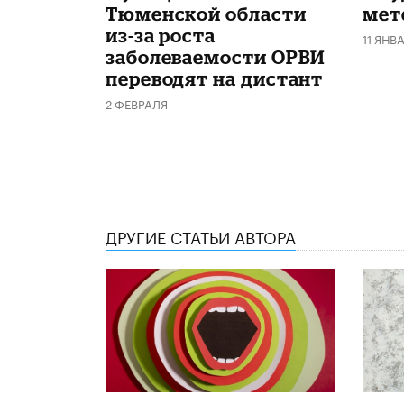
Тюменской области
мет
из-за роста
11 ЯНВ
заболеваемости ОРВИ
переводят на дистант
2 ФЕВРАЛЯ
ДРУГИЕ СТАТЬИ АВТОРА