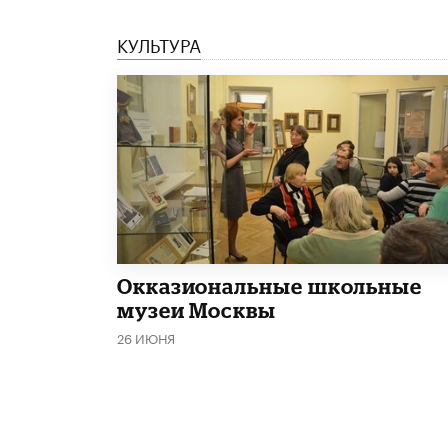
КУЛЬТУРА
​Окказиональные школьные
музеи Москвы
26 ИЮНЯ