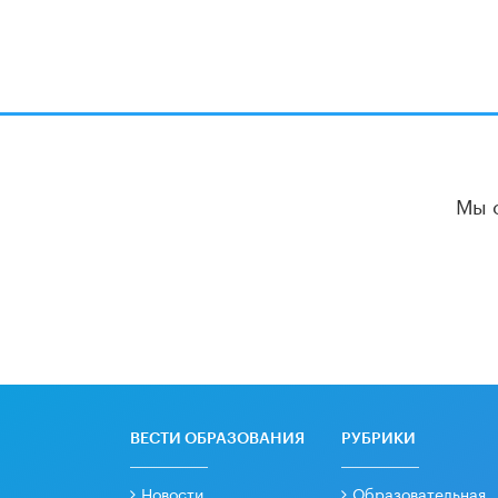
Мы 
ВЕСТИ ОБРАЗОВАНИЯ
РУБРИКИ
Новости
Образовательная