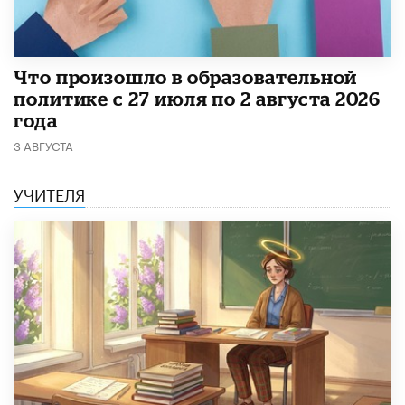
​Что произошло в образовательной
политике с 27 июля по 2 августа 2026
года
3 АВГУСТА
УЧИТЕЛЯ