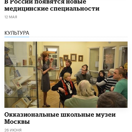
В России появятся новые
медицинские специальности
12 МАЯ
КУЛЬТУРА
​Окказиональные школьные музеи
Москвы
26 ИЮНЯ