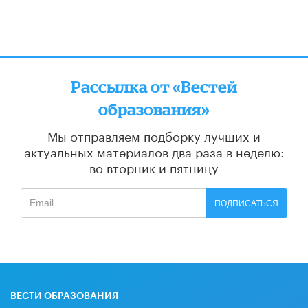
Рассылка от «Вестей
образования»
Мы отправляем подборку лучших и
актуальных материалов
два раза в неделю:
во вторник и пятницу
ПОДПИСАТЬСЯ
ВЕСТИ ОБРАЗОВАНИЯ