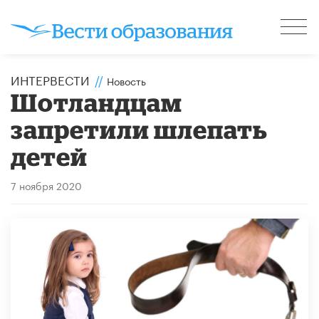
ИНТЕРВЕСТИ
//
Новость
Шотландцам
запретили шлепать
детей
7 ноября 2020