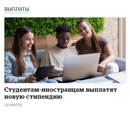
ВЫПЛАТЫ
Студентам-иностранцам выплатят
новую стипендию
24 МАРТА