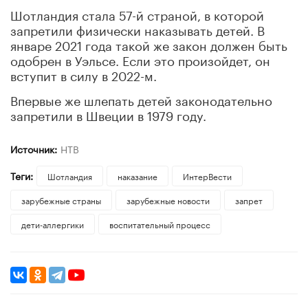
Шотландия стала 57-й страной, в которой
запретили физически наказывать детей. В
январе 2021 года такой же закон должен быть
одобрен в Уэльсе. Если это произойдет, он
вступит в силу в 2022-м.
Впервые же шлепать детей законодательно
запретили в Швеции в 1979 году.
Источник:
НТВ
Теги:
Шотландия
наказание
ИнтерВести
зарубежные страны
зарубежные новости
запрет
дети-аллергики
воспитательный процесс