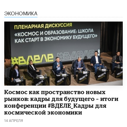
ЭКОНОМИКА
Космос как пространство новых
рынков: кадры для будущего – итоги
конференции #ВДЕЛЕ_Кадры для
космической экономики
14 АПРЕЛЯ