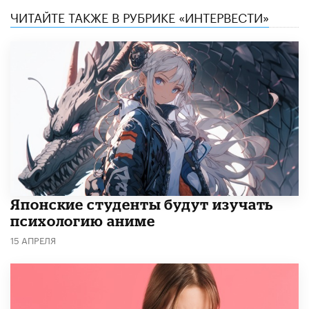
ЧИТАЙТЕ ТАКЖЕ В РУБРИКЕ «ИНТЕРВЕСТИ»
Японские студенты будут изучать
психологию аниме
15 АПРЕЛЯ