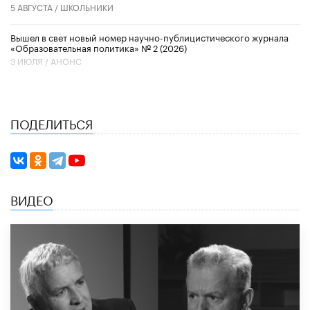
5 АВГУСТА /
ШКОЛЬНИКИ
Вышел в свет новый номер научно-публицистического журнала
«Образовательная политика» № 2 (2026)
3 ИЮЛЯ /
АНОНС
ПОДЕЛИТЬСЯ
ВИДЕО