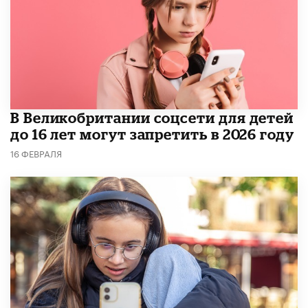
В Великобритании соцсети для детей
до 16 лет могут запретить в 2026 году
16 ФЕВРАЛЯ