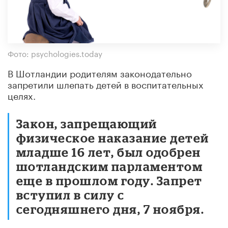
Фото: psychologies.today
В Шотландии родителям законодательно
запретили шлепать детей в воспитательных
целях.
Закон, запрещающий
физическое наказание детей
младше 16 лет, был одобрен
шотландским парламентом
еще в прошлом году. Запрет
вступил в силу с
сегодняшнего дня, 7 ноября.