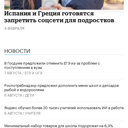
Испания и Греция готовятся
запретить соцсети для подростков
4 ФЕВРАЛЯ
НОВОСТИ
В Госдуме предложили отменить ЕГЭ из-за проблем с
поступлением в вузы
7 АВГУСТА /
ЕГЭ И ОГЭ
Роспотребнадзор предложил дополнить меню школ и детсадов
рыбой и водорослями
6 АВГУСТА /
ДЕТИ
​Яндекс обучил более 20 тысяч учителей использовать ИИ в работе
6 АВГУСТА /
УЧИТЕЛЯ
Минимальный набор товаров для школы подорожал на 6,3%