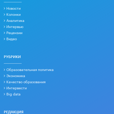
Новости
Колонки
Аналитика
Интервью
Рецензии
Видео
РУБРИКИ
Образовательная политика
Экономика
Качество образования
Интервести
Big data
РЕДАКЦИЯ