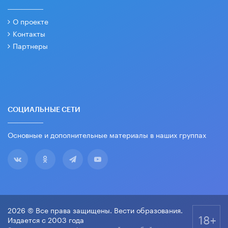
О проекте
Контакты
Партнеры
СОЦИАЛЬНЫЕ СЕТИ
Основные и дополнительные материалы в наших группах
2026 © Все права защищены. Вести образования.
18+
Издается с 2003 года