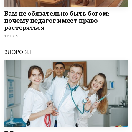
​Вам не обязательно быть богом:
почему педагог имеет право
растеряться
1 ИЮНЯ
ЗДОРОВЬЕ