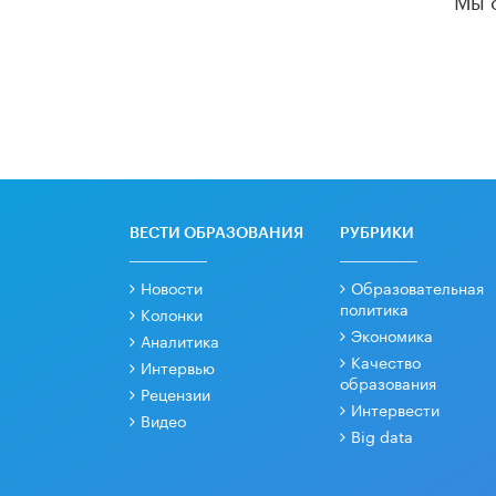
ВЕСТИ ОБРАЗОВАНИЯ
РУБРИКИ
Новости
Образовательная
политика
Колонки
Экономика
Аналитика
Качество
Интервью
образования
Рецензии
Интервести
Видео
Big data