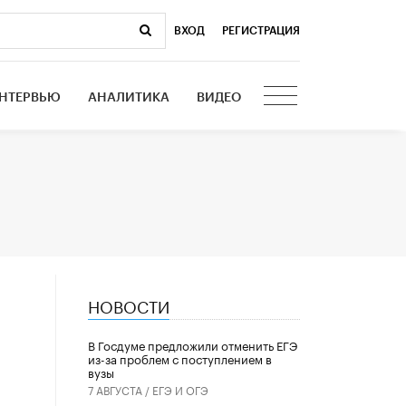
ВХОД
|
РЕГИСТРАЦИЯ
НТЕРВЬЮ
АНАЛИТИКА
ВИДЕО
НОВОСТИ
В Госдуме предложили отменить ЕГЭ
из-за проблем с поступлением в
вузы
7 АВГУСТА /
ЕГЭ И ОГЭ