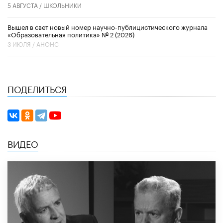
5 АВГУСТА /
ШКОЛЬНИКИ
Вышел в свет новый номер научно-публицистического журнала
«Образовательная политика» № 2 (2026)
3 ИЮЛЯ /
АНОНС
ПОДЕЛИТЬСЯ
ВИДЕО