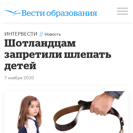
ИНТЕРВЕСТИ
//
Новость
Шотландцам
запретили шлепать
детей
7 ноября 2020