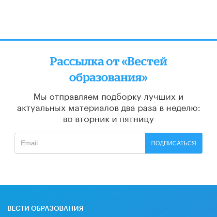
Рассылка от «Вестей
образования»
Мы отправляем подборку лучших и
актуальных материалов
два раза в неделю:
во вторник и пятницу
ПОДПИСАТЬСЯ
ВЕСТИ ОБРАЗОВАНИЯ