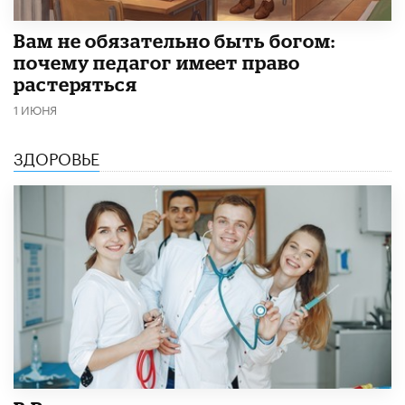
​Вам не обязательно быть богом:
почему педагог имеет право
растеряться
1 ИЮНЯ
ЗДОРОВЬЕ