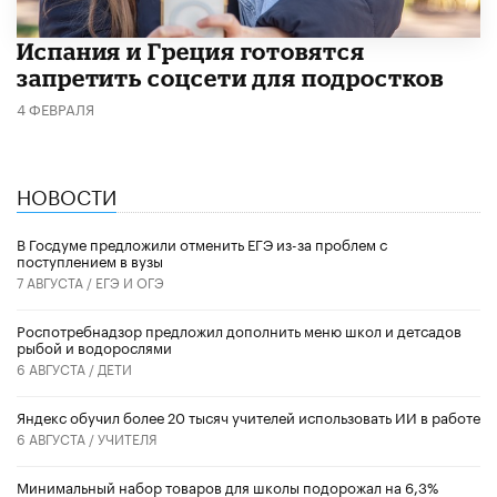
Испания и Греция готовятся
запретить соцсети для подростков
4 ФЕВРАЛЯ
НОВОСТИ
В Госдуме предложили отменить ЕГЭ из-за проблем с
поступлением в вузы
7 АВГУСТА /
ЕГЭ И ОГЭ
Роспотребнадзор предложил дополнить меню школ и детсадов
рыбой и водорослями
6 АВГУСТА /
ДЕТИ
​Яндекс обучил более 20 тысяч учителей использовать ИИ в работе
6 АВГУСТА /
УЧИТЕЛЯ
Минимальный набор товаров для школы подорожал на 6,3%