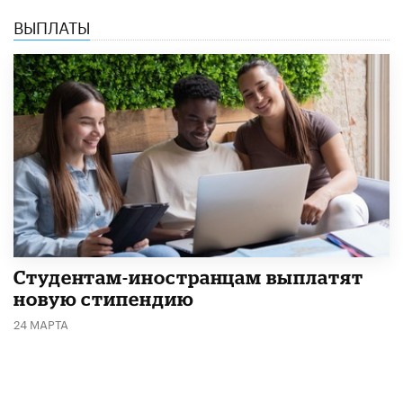
ВЫПЛАТЫ
Студентам-иностранцам выплатят
новую стипендию
24 МАРТА