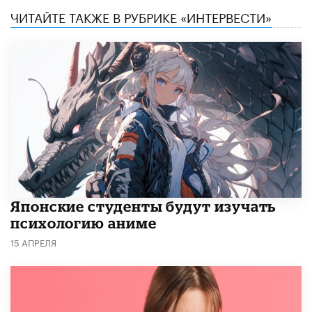
ЧИТАЙТЕ ТАКЖЕ В РУБРИКЕ «ИНТЕРВЕСТИ»
Японские студенты будут изучать
психологию аниме
15 АПРЕЛЯ