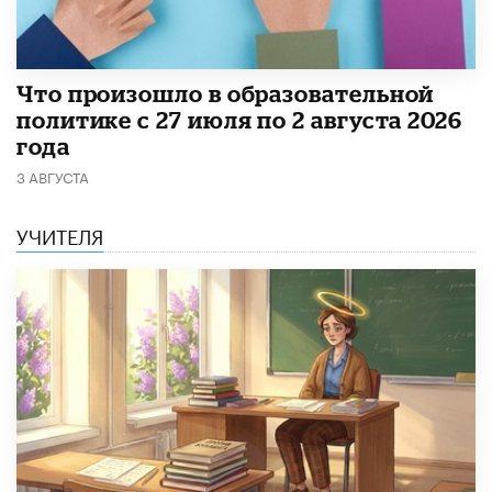
​Что произошло в образовательной
политике с 27 июля по 2 августа 2026
года
3 АВГУСТА
УЧИТЕЛЯ