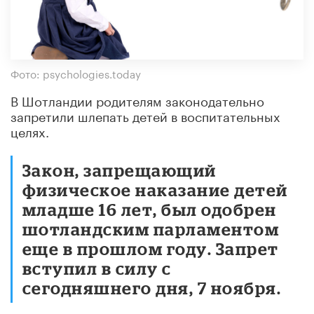
Фото: psychologies.today
В Шотландии родителям законодательно
запретили шлепать детей в воспитательных
целях.
Закон, запрещающий
физическое наказание детей
младше 16 лет, был одобрен
шотландским парламентом
еще в прошлом году. Запрет
вступил в силу с
сегодняшнего дня, 7 ноября.