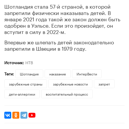
Шотландия стала 57-й страной, в которой
запретили физически наказывать детей. В
январе 2021 года такой же закон должен быть
одобрен в Уэльсе. Если это произойдет, он
вступит в силу в 2022-м.
Впервые же шлепать детей законодательно
запретили в Швеции в 1979 году.
Источник:
НТВ
Теги:
Шотландия
наказание
ИнтерВести
зарубежные страны
зарубежные новости
запрет
дети-аллергики
воспитательный процесс