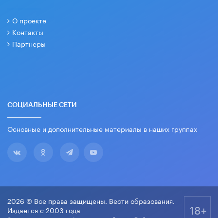
О проекте
Контакты
Партнеры
СОЦИАЛЬНЫЕ СЕТИ
Основные и дополнительные материалы в наших группах
2026 © Все права защищены. Вести образования.
18+
Издается с 2003 года