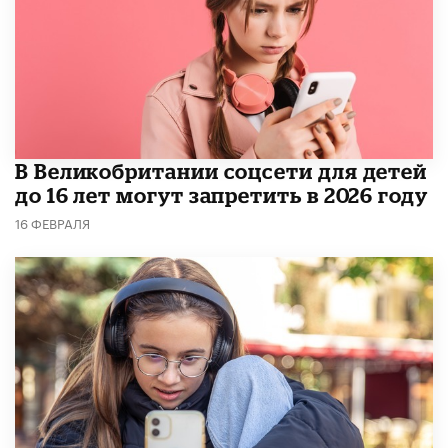
В Великобритании соцсети для детей
до 16 лет могут запретить в 2026 году
16 ФЕВРАЛЯ