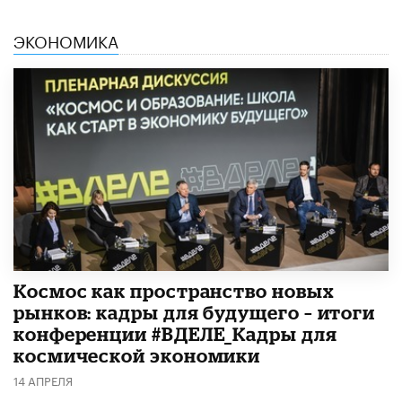
ЭКОНОМИКА
Космос как пространство новых
рынков: кадры для будущего – итоги
конференции #ВДЕЛЕ_Кадры для
космической экономики
14 АПРЕЛЯ