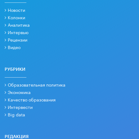
Новости
Колонки
Аналитика
Интервью
Рецензии
Видео
РУБРИКИ
Образовательная политика
Экономика
Качество образования
Интервести
Big data
РЕДАКЦИЯ