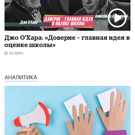
Джо О'Хара: «Доверие – главная идея в
оценке школы»
34 МИН.
АНАЛИТИКА