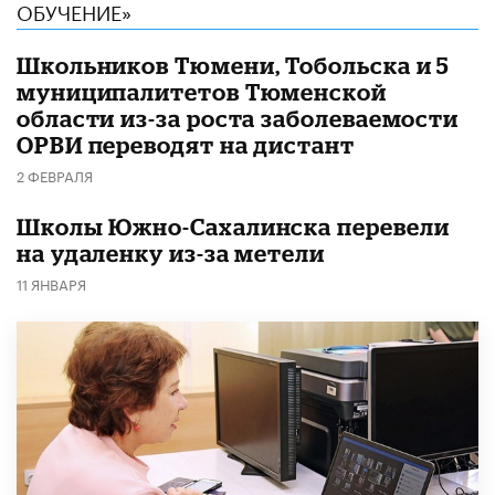
ОБУЧЕНИЕ»
Школьников Тюмени, Тобольска и 5
муниципалитетов Тюменской
области из-за роста заболеваемости
ОРВИ переводят на дистант
2 ФЕВРАЛЯ
Школы Южно-Сахалинска перевели
на удаленку из-за метели
11 ЯНВАРЯ