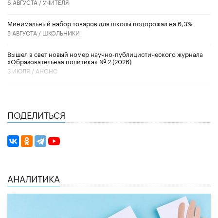
6 АВГУСТА /
УЧИТЕЛЯ
Минимальный набор товаров для школы подорожал на 6,3%
5 АВГУСТА /
ШКОЛЬНИКИ
Вышел в свет новый номер научно-публицистического журнала
«Образовательная политика» № 2 (2026)
3 ИЮЛЯ /
АНОНС
ПОДЕЛИТЬСЯ
АНАЛИТИКА