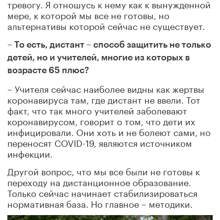
тревогу. Я отношусь к нему как к вынужденной
мере, к которой мы все не готовы, но
альтернативы которой сейчас не существует.
– То есть, дистант – способ защитить не только
детей, но и учителей, многие из которых в
возрасте 65 плюс?
– Учителя сейчас наиболее видны как жертвы
коронавируса там, где дистант не ввели. Тот
факт, что так много учителей заболевают
коронавирусом, говорит о том, что дети их
инфицировали. Они хоть и не болеют сами, но
переносят COVID-19, являются источником
инфекции.
Другой вопрос, что мы все были не готовы к
переходу на дистанционное образование.
Только сейчас начинает стабилизироваться
нормативная база. Но главное – методики.