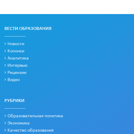
ВЕСТИ ОБРАЗОВАНИЯ
Новости
Колонки
Аналитика
Интервью
Рецензии
Видео
РУБРИКИ
Образовательная политика
Экономика
Качество образования