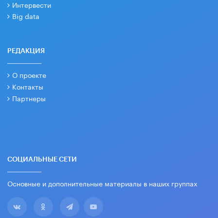
Интервести
Big data
РЕДАКЦИЯ
О проекте
Контакты
Партнеры
СОЦИАЛЬНЫЕ СЕТИ
Основные и дополнительные материалы в наших группах