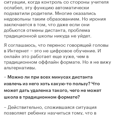
ситуации, когда контроль со стороны учителя
ослабел, эту функцию автоматически
подхватили родители. Многие оказались
недовольны таким образованием. Но ирония
заключается в том, что даже если они
добьются отмены дистанта, проблема
традиционной школы никуда не уйдет.
Я соглашаюсь, что перенос говорящей головы
в Интернет – это не цифровое обучение. И
онлайн это работает еще хуже, чем в
традиционном оффлайн формате. Но я не вижу
альтернативы.
– Можно ли при всех минусах дистанта
извлечь из него хоть какую-то пользу? Что
может дать удаленка такого, чего не может
школа в традиционном формате?
– Действительно, сложившаяся ситуация
позволяет ребенку научиться тому, что в