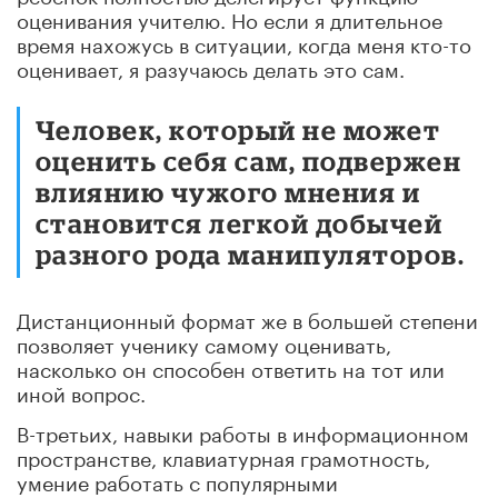
оценивания учителю. Но если я длительное
время нахожусь в ситуации, когда меня кто-то
оценивает, я разучаюсь делать это сам.
Человек, который не может
оценить себя сам, подвержен
влиянию чужого мнения и
становится легкой добычей
разного рода манипуляторов.
Дистанционный формат же в большей степени
позволяет ученику самому оценивать,
насколько он способен ответить на тот или
иной вопрос.
В-третьих, навыки работы в информационном
пространстве, клавиатурная грамотность,
умение работать с популярными