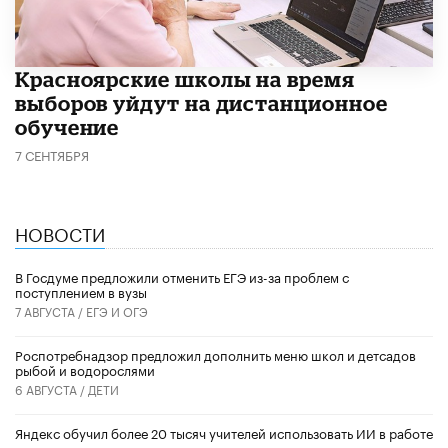
Красноярские школы на время
выборов уйдут на дистанционное
обучение
7 СЕНТЯБРЯ
НОВОСТИ
В Госдуме предложили отменить ЕГЭ из-за проблем с
поступлением в вузы
7 АВГУСТА /
ЕГЭ И ОГЭ
Роспотребнадзор предложил дополнить меню школ и детсадов
рыбой и водорослями
6 АВГУСТА /
ДЕТИ
​Яндекс обучил более 20 тысяч учителей использовать ИИ в работе