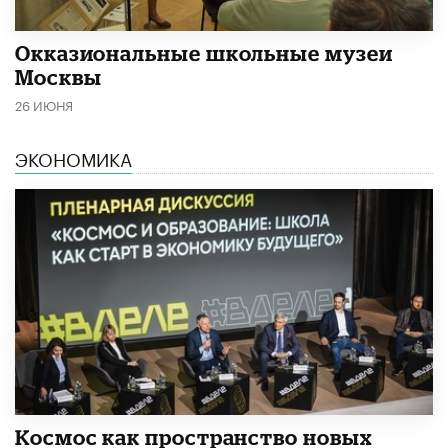
​Окказиональные школьные музеи
Москвы
26 ИЮНЯ
ЭКОНОМИКА
Космос как пространство новых