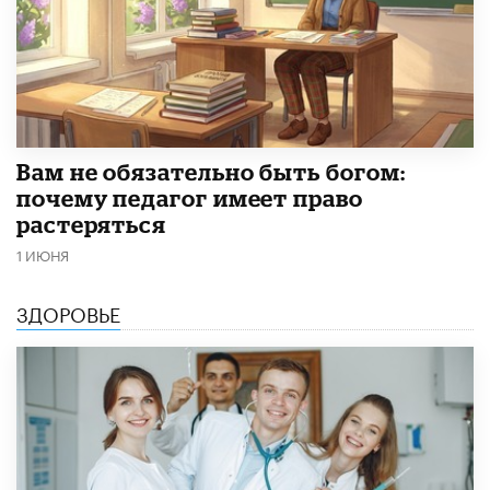
​Вам не обязательно быть богом:
почему педагог имеет право
растеряться
1 ИЮНЯ
ЗДОРОВЬЕ