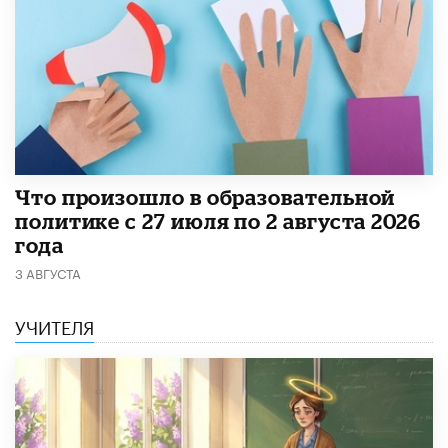
​Что произошло в образовательной
политике с 27 июля по 2 августа 2026
года
3 АВГУСТА
УЧИТЕЛЯ