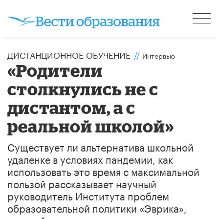
ДИСТАНЦИОННОЕ ОБУЧЕНИЕ
//
Интервью
«Родители
столкнулись не с
дистантом, а с
реальной школой»
Существует ли альтернатива школьной
удаленке в условиях пандемии, как
использовать это время с максимальной
пользой рассказывает научный
руководитель Института проблем
образовательной политики «Эврика»,