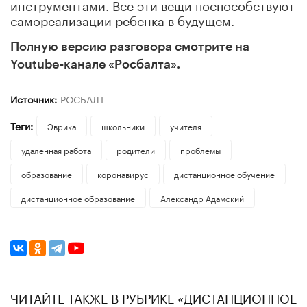
инструментами. Все эти вещи поспособствуют
самореализации ребенка в будущем.
Полную версию разговора смотрите на
Youtube-канале «Росбалта».
Источник:
РОСБАЛТ
Теги:
Эврика
школьники
учителя
удаленная работа
родители
проблемы
образование
коронавирус
дистанционное обучение
дистанционное образование
Александр Адамский
ЧИТАЙТЕ ТАКЖЕ В РУБРИКЕ «ДИСТАНЦИОННОЕ