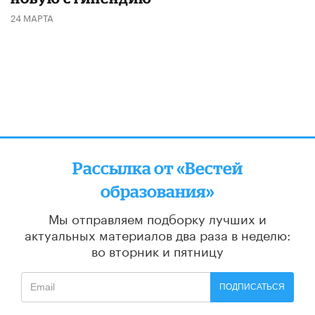
24 МАРТА
Рассылка от «Вестей
образования»
Мы отправляем подборку лучших и
актуальных материалов
два раза в неделю:
во вторник и пятницу
ПОДПИСАТЬСЯ