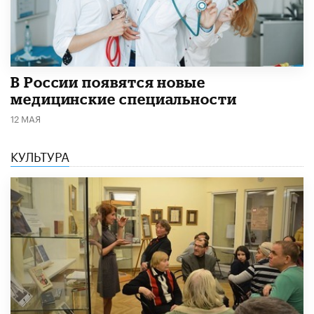
В России появятся новые
медицинские специальности
12 МАЯ
КУЛЬТУРА