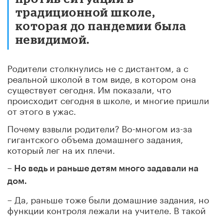
традиционной школе,
которая до пандемии была
невидимой.
Родители столкнулись не с дистантом, а с
реальной школой в том виде, в котором она
существует сегодня. Им показали, что
происходит сегодня в школе, и многие пришли
от этого в ужас.
Почему взвыли родители? Во-многом из-за
гигантского объема домашнего задания,
который лег на их плечи.
– Но ведь и раньше детям много задавали на
дом.
– Да, раньше тоже были домашние задания, но
функции контроля лежали на учителе. В такой