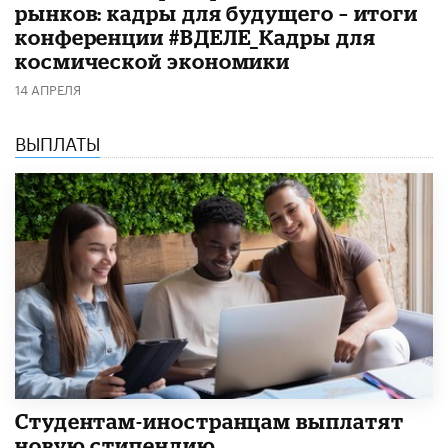
рынков: кадры для будущего – итоги
конференции #ВДЕЛЕ_Кадры для
космической экономики
14 АПРЕЛЯ
ВЫПЛАТЫ
Студентам-иностранцам выплатят
новую стипендию