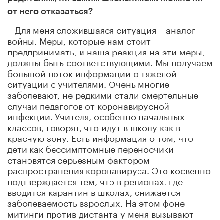
от него отказаться?
– Для меня сложившаяся ситуация – аналог
войны. Меры, которые нам стоит
предпринимать, и наша реакция на эти меры,
должны быть соответствующими. Мы получаем
большой поток информации о тяжелой
ситуации с учителями. Очень многие
заболевают, не редкими стали смертельные
случаи педагогов от коронавирусной
инфекции. Учителя, особенно начальных
классов, говорят, что идут в школу как в
красную зону. Есть информация о том, что
дети как бессимптомные переносчики
становятся серьезным фактором
распространения коронавируса. Это косвенно
подтверждается тем, что в регионах, где
вводится карантин в школах, снижается
заболеваемость взрослых. На этом фоне
митинги против дистанта у меня вызывают