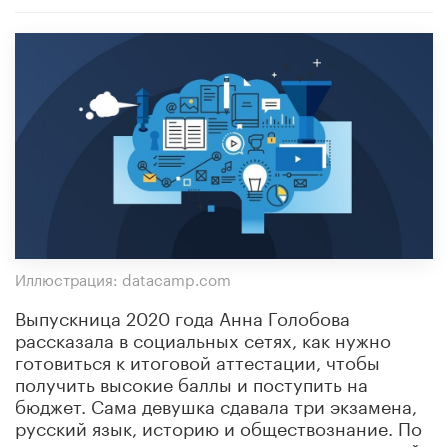
Иллюстрация: datacamp.com
Выпускница 2020 года Анна Голобова
рассказала в социальных сетях, как нужно
готовиться к итоговой аттестации, чтобы
получить высокие баллы и поступить на
бюджет. Сама девушка сдавала три экзамена,
русский язык, историю и обществознание. По
ее словам, результат превзошел ожидания, ей