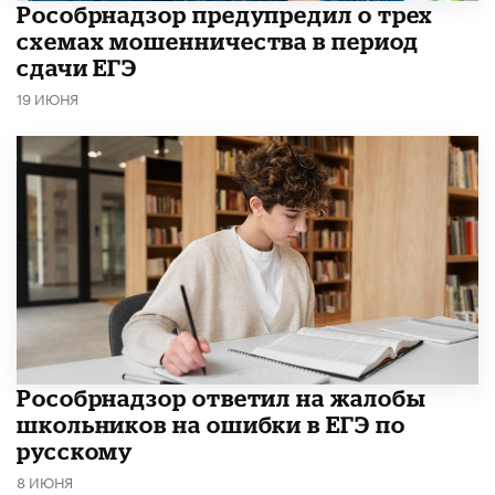
Рособрнадзор предупредил о трех
схемах мошенничества в период
сдачи ЕГЭ
19 ИЮНЯ
Рособрнадзор ответил на жалобы
школьников на ошибки в ЕГЭ по
русскому
8 ИЮНЯ