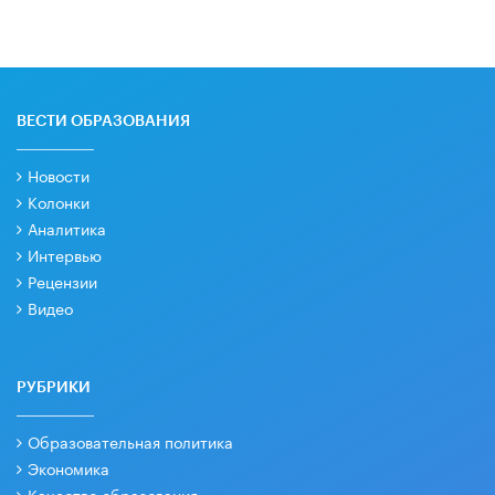
ВЕСТИ ОБРАЗОВАНИЯ
Новости
Колонки
Аналитика
Интервью
Рецензии
Видео
РУБРИКИ
Образовательная политика
Экономика
Качество образования