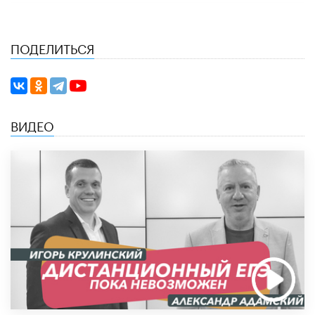
ПОДЕЛИТЬСЯ
ВИДЕО