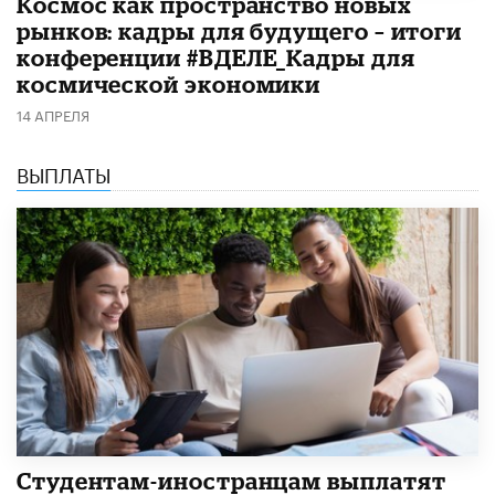
Космос как пространство новых
рынков: кадры для будущего – итоги
конференции #ВДЕЛЕ_Кадры для
космической экономики
14 АПРЕЛЯ
ВЫПЛАТЫ
Студентам-иностранцам выплатят