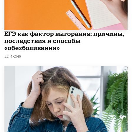
​ЕГЭ как фактор выгорания: причины,
последствия и способы
«обезболивания»
22 ИЮНЯ