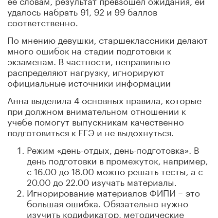
удалось набрать 91, 92 и 99 баллов
соответственно.
По мнению девушки, старшеклассники делают
много ошибок на стадии подготовки к
экзаменам. В частности, неправильно
распределяют нагрузку, игнорируют
официальные источники информации
Анна выделила 4 основных правила, которые
при должном внимательном отношении к
учебе помогут выпускникам качественно
подготовиться к ЕГЭ и не выдохнуться.
Режим «день-отдых, день-подготовка». В
день подготовки в промежуток, например,
с 16.00 до 18.00 можно решать тесты, а с
20.00 до 22.00 изучать материалы.
Игнорирование материалов ФИПИ – это
большая ошибка. Обязательно нужно
изучить кодификатор, методические