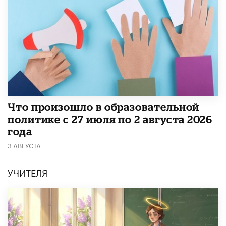
​Что произошло в образовательной
политике с 27 июля по 2 августа 2026
года
3 АВГУСТА
УЧИТЕЛЯ