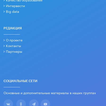
Интервести
Big data
РЕДАКЦИЯ
О проекте
Контакты
Партнеры
СОЦИАЛЬНЫЕ СЕТИ
Основные и дополнительные материалы в наших группах