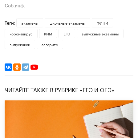
Соб.инф.
Теги:
экзамены
школьные экзамены
ФИПИ
коронавирус
КИМ
ЕГЭ
выпускные экзамены
выпускники
алгоритм
ЧИТАЙТЕ ТАКЖЕ В РУБРИКЕ «ЕГЭ И ОГЭ»