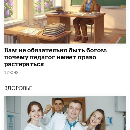
​Вам не обязательно быть богом:
почему педагог имеет право
растеряться
1 ИЮНЯ
ЗДОРОВЬЕ