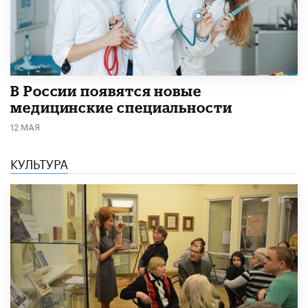
В России появятся новые
медицинские специальности
12 МАЯ
КУЛЬТУРА