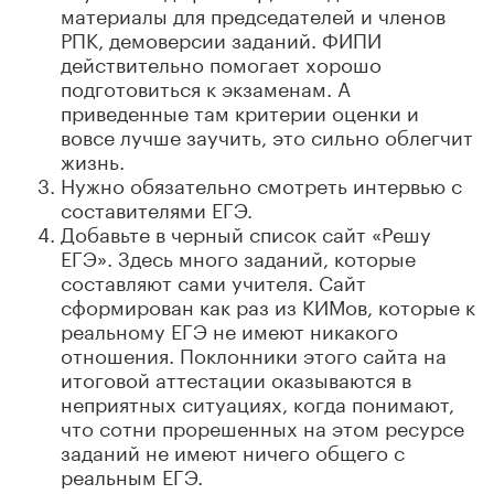
материалы для председателей и членов
РПК, демоверсии заданий. ФИПИ
действительно помогает хорошо
подготовиться к экзаменам. А
приведенные там критерии оценки и
вовсе лучше заучить, это сильно облегчит
жизнь.
Нужно обязательно смотреть интервью с
составителями ЕГЭ.
Добавьте в черный список сайт «Решу
ЕГЭ». Здесь много заданий, которые
составляют сами учителя. Сайт
сформирован как раз из КИМов, которые к
реальному ЕГЭ не имеют никакого
отношения. Поклонники этого сайта на
итоговой аттестации оказываются в
неприятных ситуациях, когда понимают,
что сотни прорешенных на этом ресурсе
заданий не имеют ничего общего с
реальным ЕГЭ.