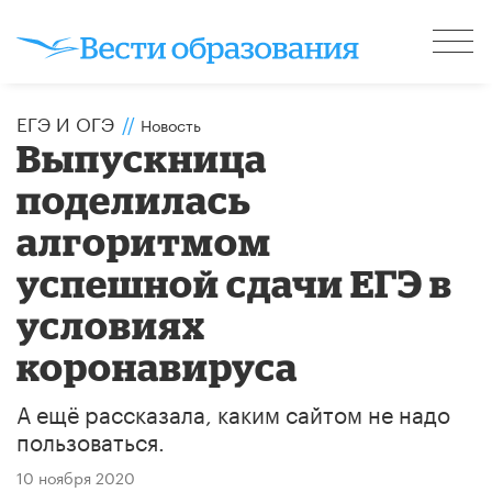
ЕГЭ И ОГЭ
//
Новость
Выпускница
поделилась
алгоритмом
успешной сдачи ЕГЭ в
условиях
коронавируса
А ещё рассказала, каким сайтом не надо
пользоваться.
10 ноября 2020