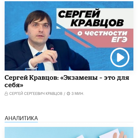
Сергей Кравцов: «Экзамены – это для
себя»
СЕРГЕЙ СЕРГЕЕВИЧ КРАВЦОВ
/
3 МИН.
АНАЛИТИКА