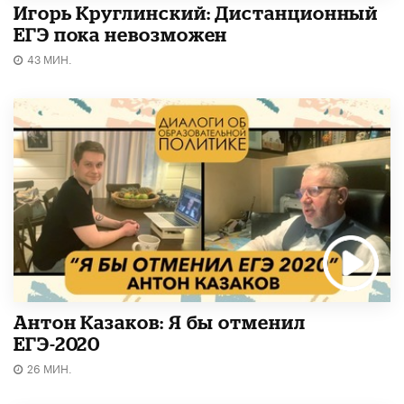
Игорь Круглинский: Дистанционный
ЕГЭ пока невозможен
43 МИН.
Антон Казаков: Я бы отменил
ЕГЭ-2020
26 МИН.