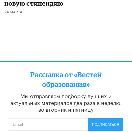
новую стипендию
24 МАРТА
Рассылка от «Вестей
образования»
Мы отправляем подборку лучших и
актуальных материалов
два раза в неделю:
во вторник и пятницу
ПОДПИСАТЬСЯ