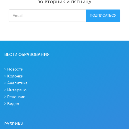
во вторник и пятницу
ПОДПИСАТЬСЯ
ВЕСТИ ОБРАЗОВАНИЯ
Новости
Колонки
Аналитика
Интервью
Рецензии
Видео
РУБРИКИ