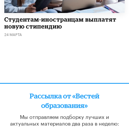
Студентам-иностранцам выплатят
новую стипендию
24 МАРТА
Рассылка от «Вестей
образования»
Мы отправляем подборку лучших и
актуальных материалов
два раза в неделю: