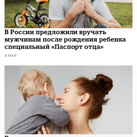
В России предложили вручать
мужчинам после рождения ребенка
специальный «Паспорт отца»
8 МАЯ