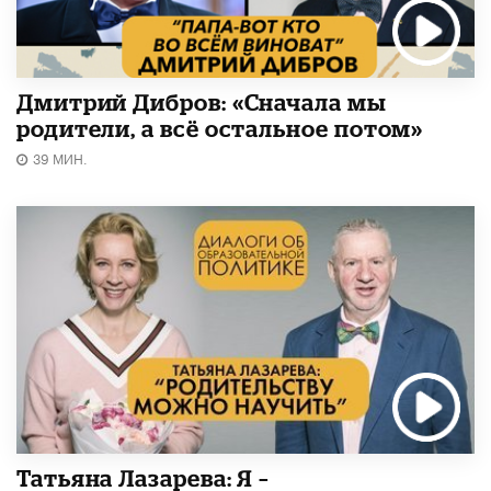
Дмитрий Дибров: «Сначала мы
родители, а всё остальное потом»
39 МИН.
Татьяна Лазарева: Я –