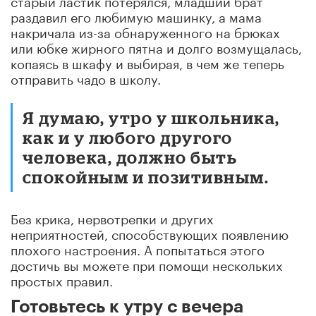
раздавил его любимую машинку, а мама
накричала из-за обнаруженного на брюках
или юбке жирного пятна и долго возмущалась,
копаясь в шкафу и выбирая, в чем же теперь
отправить чадо в школу.
Я думаю, утро у школьника,
как и у любого другого
человека, должно быть
спокойным и позитивным.
Без крика, нервотрепки и других
неприятностей, способствующих появлению
плохого настроения. А попытаться этого
достичь вы можете при помощи нескольких
простых правил.
Готовьтесь к утру с вечера