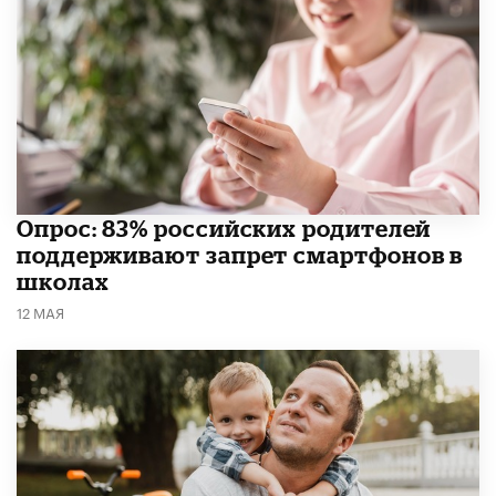
Опрос: 83% российских родителей
поддерживают запрет смартфонов в
школах
12 МАЯ