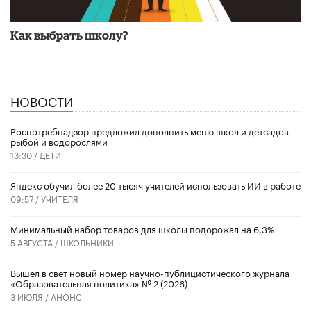
Как выбрать школу?
НОВОСТИ
Роспотребнадзор предложил дополнить меню школ и детсадов
рыбой и водорослями
13:30 /
ДЕТИ
​Яндекс обучил более 20 тысяч учителей использовать ИИ в работе
09:57 /
УЧИТЕЛЯ
Минимальный набор товаров для школы подорожал на 6,3%
5 АВГУСТА /
ШКОЛЬНИКИ
Вышел в свет новый номер научно-публицистического журнала
«Образовательная политика» № 2 (2026)
3 ИЮЛЯ /
АНОНС