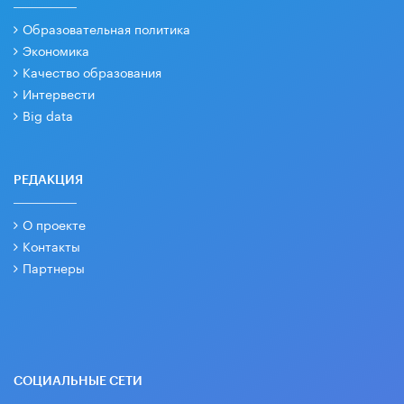
Образовательная политика
Экономика
Качество образования
Интервести
Big data
РЕДАКЦИЯ
О проекте
Контакты
Партнеры
СОЦИАЛЬНЫЕ СЕТИ