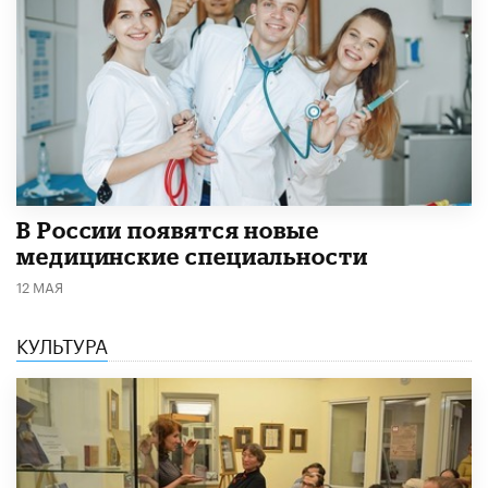
В России появятся новые
медицинские специальности
12 МАЯ
КУЛЬТУРА