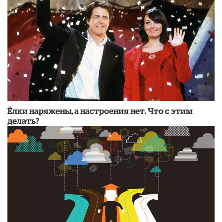
Ёлки наряжены, а настроения нет. Что с этим
делать?