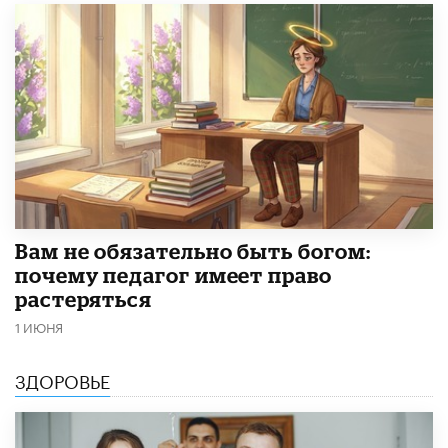
​Вам не обязательно быть богом:
почему педагог имеет право
растеряться
1 ИЮНЯ
ЗДОРОВЬЕ