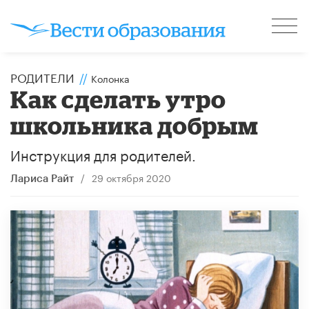
РОДИТЕЛИ
//
Колонка
Как сделать утро
школьника добрым
Инструкция для родителей.
/
29 октября 2020
Лариса Райт