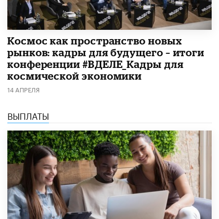
Космос как пространство новых
рынков: кадры для будущего – итоги
конференции #ВДЕЛЕ_Кадры для
космической экономики
14 АПРЕЛЯ
ВЫПЛАТЫ