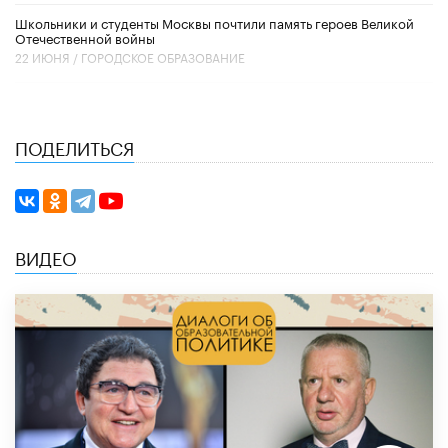
Школьники и студенты Москвы почтили память героев Великой
Отечественной войны
22 ИЮНЯ /
ГОРОДСКОЕ ОБРАЗОВАНИЕ
ПОДЕЛИТЬСЯ
ВИДЕО