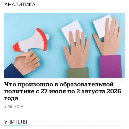
АНАЛИТИКА
​Что произошло в образовательной
политике с 27 июля по 2 августа 2026
года
3 АВГУСТА
УЧИТЕЛЯ