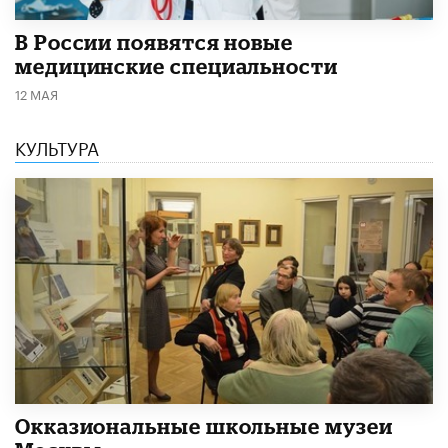
В России появятся новые
медицинские специальности
12 МАЯ
КУЛЬТУРА
​Окказиональные школьные музеи