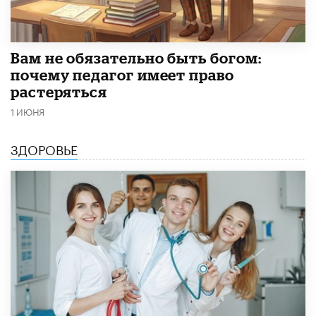
​Вам не обязательно быть богом:
почему педагог имеет право
растеряться
1 ИЮНЯ
ЗДОРОВЬЕ