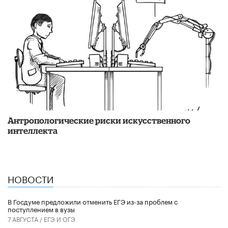
Антропологические риски искусственного
интеллекта
НОВОСТИ
В Госдуме предложили отменить ЕГЭ из-за проблем с
поступлением в вузы
7 АВГУСТА /
ЕГЭ И ОГЭ