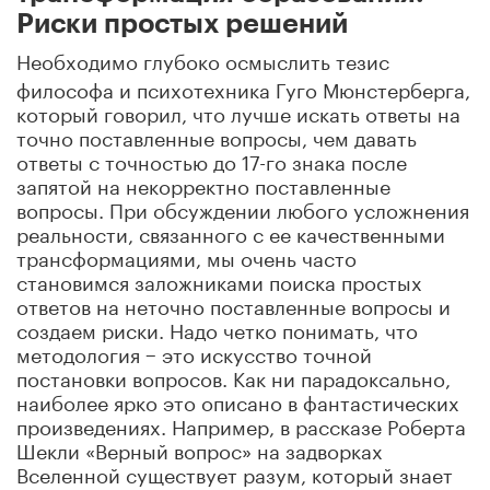
Риски простых решений
Необходимо глубоко осмыслить тезис
философа и психотехника Гуго Мюнстерберга,
который говорил, что лучше искать ответы на
точно поставленные вопросы, чем давать
ответы с точностью до 17-го знака после
запятой на некорректно поставленные
вопросы. При обсуждении любого усложнения
реальности, связанного с ее качественными
трансформациями, мы очень часто
становимся заложниками поиска простых
ответов на неточно поставленные вопросы и
создаем риски. Надо четко понимать, что
методология − это искусство точной
постановки вопросов. Как ни парадоксально,
наиболее ярко это описано в фантастических
произведениях. Например, в рассказе Роберта
Шекли «Верный вопрос» на задворках
Вселенной существует разум, который знает