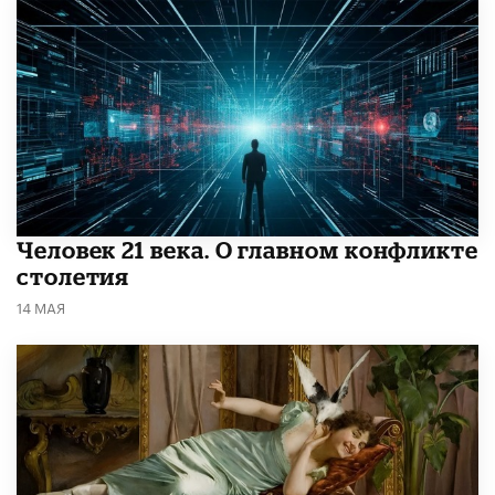
​Человек 21 века. О главном конфликте
столетия
14 МАЯ