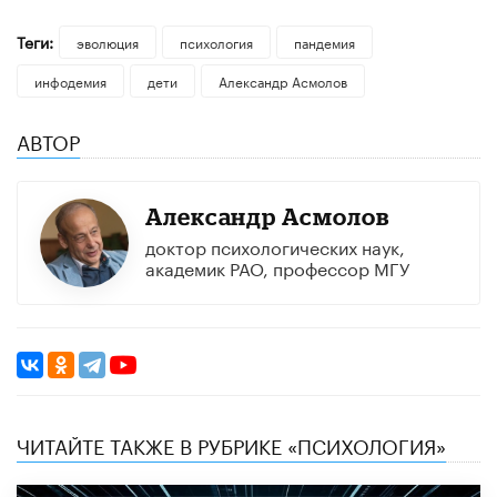
Теги:
эволюция
психология
пандемия
инфодемия
дети
Александр Асмолов
АВТОР
Александр Асмолов
доктор психологических наук,
академик РАО, профессор МГУ
ЧИТАЙТЕ ТАКЖЕ В РУБРИКЕ «ПСИХОЛОГИЯ»