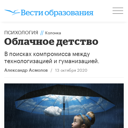
ПСИХОЛОГИЯ
//
Колонка
Облачное детство
В поисках компромисса между
технологизацией и гуманизацией.
/
13 октября 2020
Александр Асмолов