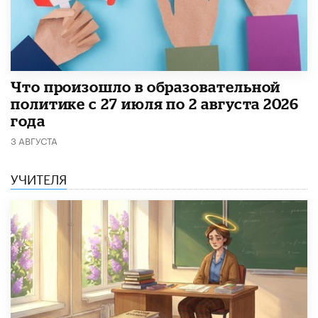
​Что произошло в образовательной
политике с 27 июля по 2 августа 2026
года
3 АВГУСТА
УЧИТЕЛЯ