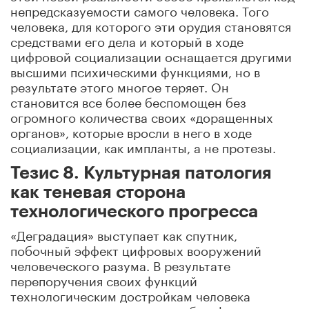
непредсказуемости самого человека. Того
человека, для которого эти орудия становятся
средствами его дела и который в ходе
цифровой социализации оснащается другими
высшими психическими функциями, но в
результате этого многое теряет. Он
становится все более беспомощен без
огромного количества своих «доращенных
органов», которые вросли в него в ходе
социализации, как импланты, а не протезы.
Тезис 8. Культурная патология
как теневая сторона
технологического прогресса
«Деградация» выступает как спутник,
побочный эффект цифровых вооружений
человеческого разума. В результате
перепоручения своих функций
технологическим достройкам человека