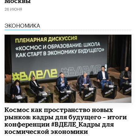
Москвы
26 ИЮНЯ
ЭКОНОМИКА
Космос как пространство новых
рынков: кадры для будущего – итоги
конференции #ВДЕЛЕ_Кадры для
космической экономики