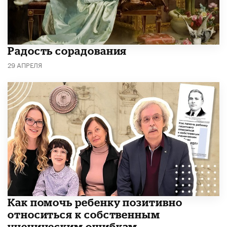
Радость сорадования
29 АПРЕЛЯ
Как помочь ребенку позитивно
относиться к собственным
ученическим ошибкам