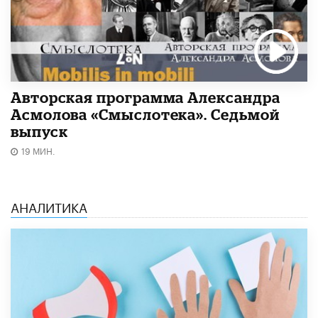
Авторская программа Александра
Асмолова «Смыслотека». Седьмой
выпуск
19 МИН.
АНАЛИТИКА