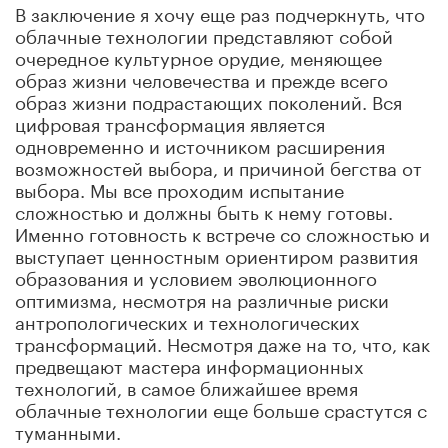
В заключение я хочу еще раз подчеркнуть, что
облачные технологии представляют собой
очередное культурное орудие, меняющее
образ жизни человечества и прежде всего
образ жизни подрастающих поколений. Вся
цифровая трансформация является
одновременно и источником расширения
возможностей выбора, и причиной бегства от
выбора. Мы все проходим испытание
сложностью и должны быть к нему готовы.
Именно готовность к встрече со сложностью и
выступает ценностным ориентиром развития
образования и условием эволюционного
оптимизма, несмотря на различные риски
антропологических и технологических
трансформаций. Несмотря даже на то, что, как
предвещают мастера информационных
технологий, в самое ближайшее время
облачные технологии еще больше срастутся с
туманными.