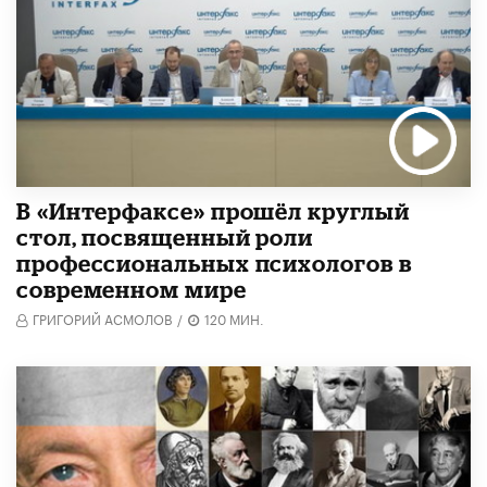
В «Интерфаксе» прошёл круглый
стол, посвященный роли
профессиональных психологов в
современном мире
ГРИГОРИЙ АСМОЛОВ
/
120 МИН.