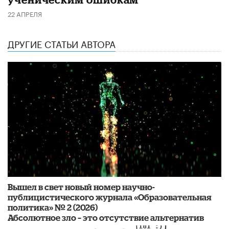
22 АПРЕЛЯ
ДРУГИЕ СТАТЬИ АВТОРА
Вышел в свет новый номер научно-
публицистического журнала «Образовательная
политика» № 2 (2026)
Абсолютное зло – это отсутствие альтернатив