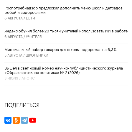
Роспотребнадзор предложил дополнить меню школ и детсадов
рыбой и водорослями
6 АВГУСТА /
ДЕТИ
​Яндекс обучил более 20 тысяч учителей использовать ИИ в работе
6 АВГУСТА /
УЧИТЕЛЯ
Минимальный набор товаров для школы подорожал на 6,3%
5 АВГУСТА /
ШКОЛЬНИКИ
Вышел в свет новый номер научно-публицистического журнала
«Образовательная политика» № 2 (2026)
3 ИЮЛЯ /
АНОНС
ПОДЕЛИТЬСЯ