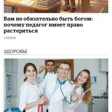
​Вам не обязательно быть богом:
почему педагог имеет право
растеряться
1 ИЮНЯ
ЗДОРОВЬЕ