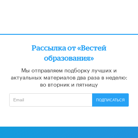
Рассылка от «Вестей
образования»
Мы отправляем подборку лучших и
актуальных материалов
два раза в неделю:
во вторник и пятницу
ПОДПИСАТЬСЯ