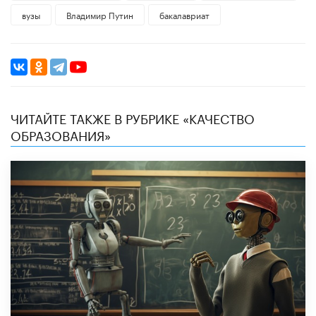
вузы
Владимир Путин
бакалавриат
ЧИТАЙТЕ ТАКЖЕ В РУБРИКЕ «КАЧЕСТВО
ОБРАЗОВАНИЯ»