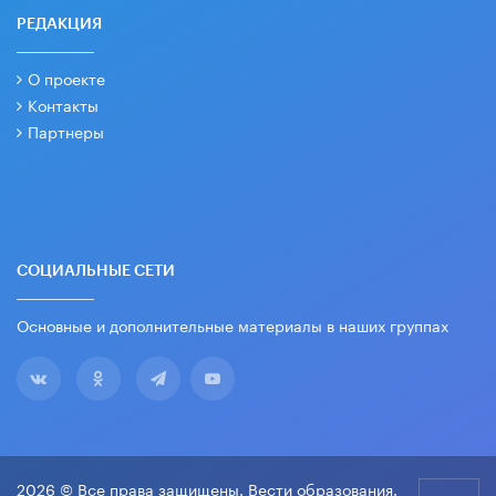
РЕДАКЦИЯ
О проекте
Контакты
Партнеры
СОЦИАЛЬНЫЕ СЕТИ
Основные и дополнительные материалы в наших группах
2026 © Все права защищены. Вести образования.