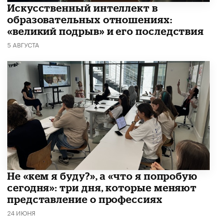
​Искусственный интеллект в
образовательных отношениях:
«великий подрыв» и его последствия
5 АВГУСТА
Не «кем я буду?», а «что я попробую
сегодня»: три дня, которые меняют
представление о профессиях
24 ИЮНЯ