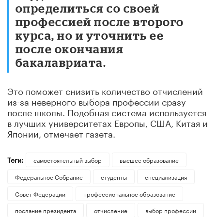
определиться со своей
профессией после второго
курса, но и уточнить ее
после окончания
бакалавриата.
Это поможет снизить количество отчислений
из-за неверного выбора профессии сразу
после школы. Подобная система используется
в лучших университетах Европы, США, Китая и
Японии, отмечает газета.
Теги:
самостоятельный выбор
высшее образование
Федеральное Собрание
студенты
специализация
Совет Федерации
профессиональное образование
послание президента
отчисление
выбор профессии