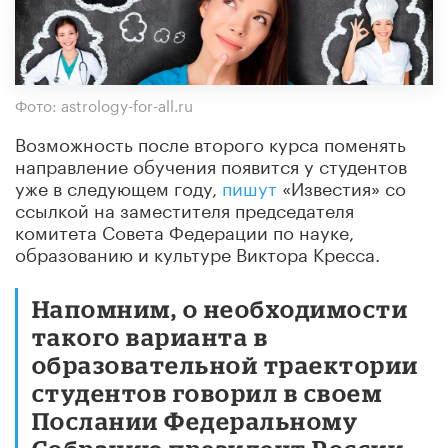
Фото: astrology-for-all.ru
Возможность после второго курса поменять
направление обучения появится у студентов
уже в следующем году,
пишут
«Известия» со
ссылкой на заместителя председателя
комитета Совета Федерации по науке,
образованию и культуре Виктора Кресса.
Напомним, о необходимости
такого варианта в
образовательной траектории
студентов говорил в своем
Послании Федеральному