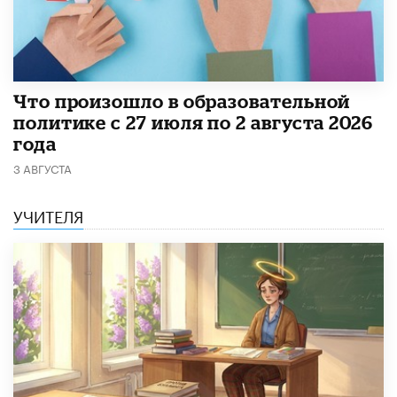
​Что произошло в образовательной
политике с 27 июля по 2 августа 2026
года
3 АВГУСТА
УЧИТЕЛЯ