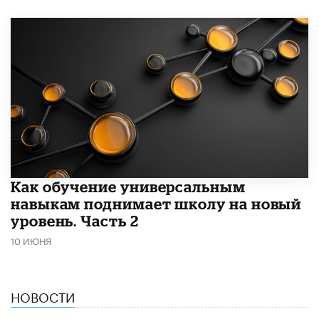
​Как обучение универсальным
навыкам поднимает школу на новый
уровень. Часть 2
10 ИЮНЯ
НОВОСТИ