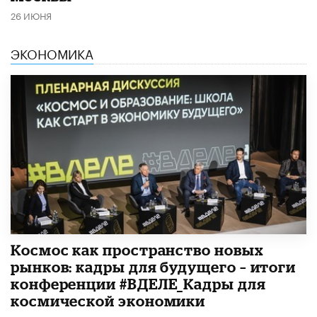
26 ИЮНЯ
ЭКОНОМИКА
Космос как пространство новых
рынков: кадры для будущего – итоги
конференции #ВДЕЛЕ_Кадры для
космической экономики