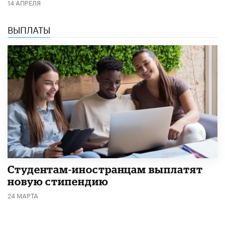
14 АПРЕЛЯ
ВЫПЛАТЫ
Студентам-иностранцам выплатят
новую стипендию
24 МАРТА