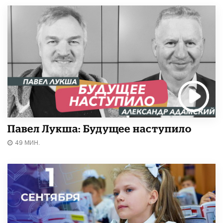
Павел Лукша: Будущее наступило
49 МИН.