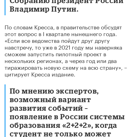
Собранию президент России
Владимир Путин.
По словам Кресса, в правительстве обсудят
этот вопрос в I квартале нынешнего года.
«Если все ведомства пойдут друг другу
навстречу, то уже в 2021 году мы наверняка
сможем запустить пилотный проект в
нескольких регионах, а через год или два
тиражировать новую схему на всю страну», –
цитирует Кресса издание.
По мнению экспертов,
возможный вариант
развития событий –
появление в России системы
образования «2+2+2», когда
студент не только может