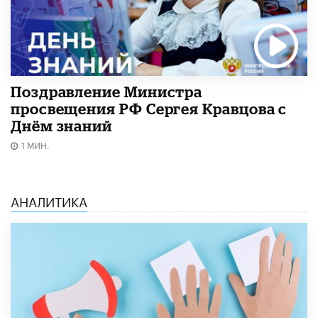
Поздравление Министра
просвещения РФ Сергея Кравцова с
Днём знаний
1 МИН.
АНАЛИТИКА