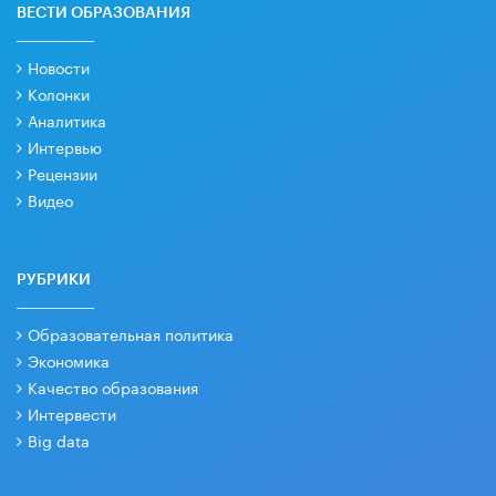
ВЕСТИ ОБРАЗОВАНИЯ
Новости
Колонки
Аналитика
Интервью
Рецензии
Видео
РУБРИКИ
Образовательная политика
Экономика
Качество образования
Интервести
Big data