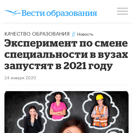
КАЧЕСТВО ОБРАЗОВАНИЯ
//
Новость
Эксперимент по смене
специальности в вузах
запустят в 2021 году
24 января 2020