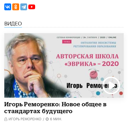
ВИДЕО
Игорь Реморенко: Новое общее в
стандартах будущего
ИГОРЬ РЕМОРЕНКО
/
6 МИН.