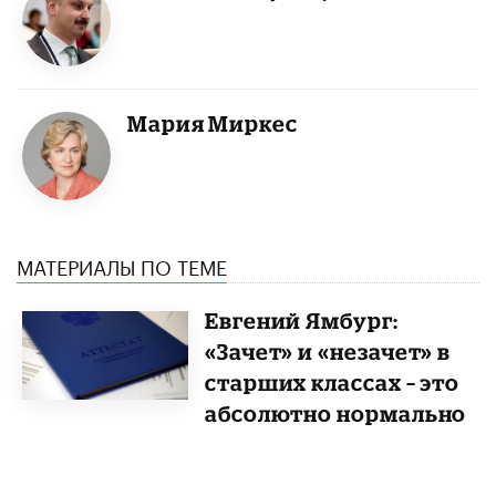
Мария Миркес
МАТЕРИАЛЫ ПО ТЕМЕ
Евгений Ямбург:
«Зачет» и «незачет» в
старших классах – это
абсолютно нормально