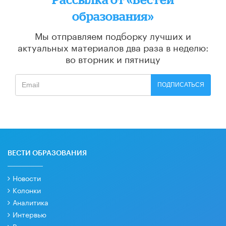
образования»
Мы отправляем подборку лучших и
актуальных материалов
два раза в неделю:
во вторник и пятницу
ПОДПИСАТЬСЯ
ВЕСТИ ОБРАЗОВАНИЯ
Новости
Колонки
Аналитика
Интервью
Рецензии