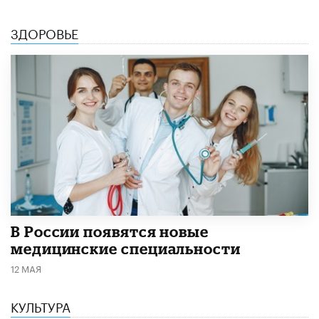
ЗДОРОВЬЕ
В России появятся новые
медицинские специальности
12 МАЯ
КУЛЬТУРА