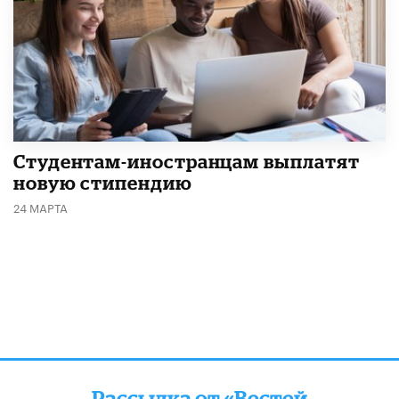
Студентам-иностранцам выплатят
новую стипендию
24 МАРТА
Рассылка от «Вестей