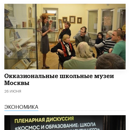
​Окказиональные школьные музеи
Москвы
26 ИЮНЯ
ЭКОНОМИКА