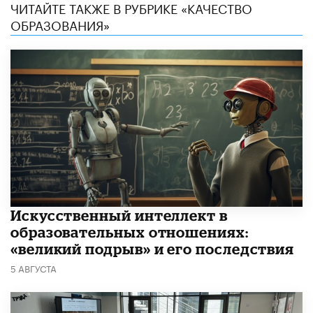
ЧИТАЙТЕ ТАКЖЕ В РУБРИКЕ «КАЧЕСТВО
ОБРАЗОВАНИЯ»
​Искусственный интеллект в
образовательных отношениях:
«великий подрыв» и его последствия
5 АВГУСТА