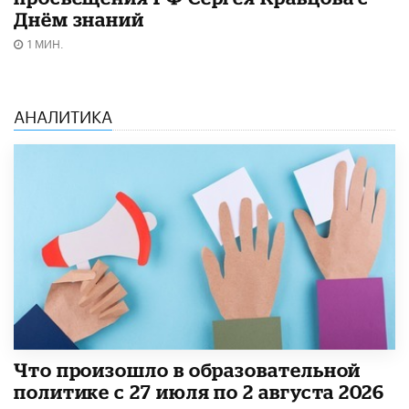
Днём знаний
1 МИН.
АНАЛИТИКА
​Что произошло в образовательной
политике с 27 июля по 2 августа 2026