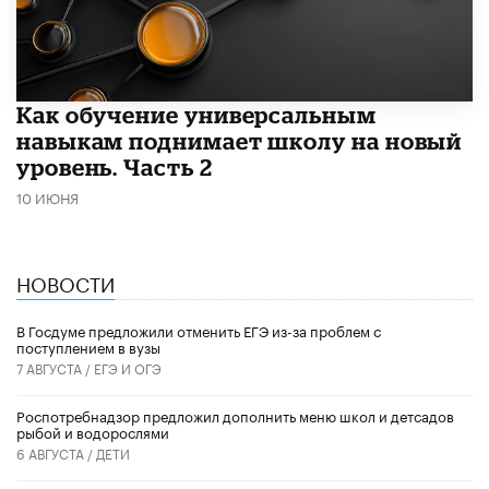
​Как обучение универсальным
навыкам поднимает школу на новый
уровень. Часть 2
10 ИЮНЯ
НОВОСТИ
В Госдуме предложили отменить ЕГЭ из-за проблем с
поступлением в вузы
7 АВГУСТА /
ЕГЭ И ОГЭ
Роспотребнадзор предложил дополнить меню школ и детсадов
рыбой и водорослями
6 АВГУСТА /
ДЕТИ