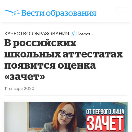
КАЧЕСТВО ОБРАЗОВАНИЯ
//
Новость
​В российских
школьных аттестатах
появится оценка
«зачет»
11 января 2020