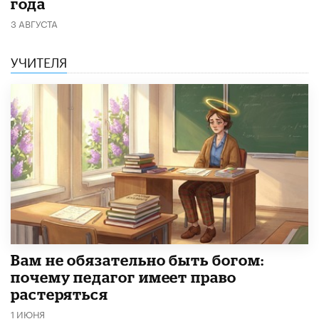
года
3 АВГУСТА
УЧИТЕЛЯ
​Вам не обязательно быть богом:
почему педагог имеет право
растеряться
1 ИЮНЯ