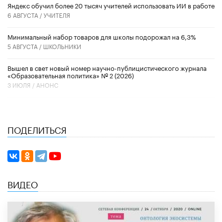
​Яндекс обучил более 20 тысяч учителей использовать ИИ в работе
6 АВГУСТА /
УЧИТЕЛЯ
Минимальный набор товаров для школы подорожал на 6,3%
5 АВГУСТА /
ШКОЛЬНИКИ
Вышел в свет новый номер научно-публицистического журнала
«Образовательная политика» № 2 (2026)
3 ИЮЛЯ /
АНОНС
ПОДЕЛИТЬСЯ
ВИДЕО