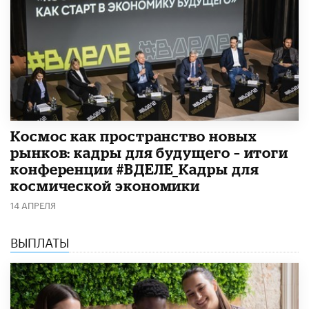
Космос как пространство новых
рынков: кадры для будущего – итоги
конференции #ВДЕЛЕ_Кадры для
космической экономики
14 АПРЕЛЯ
ВЫПЛАТЫ