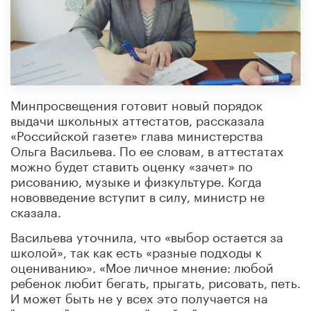
Минпросвещения готовит новый порядок
выдачи школьных аттестатов, рассказала
«Российской газете» глава министерства
Ольга Васильева. По ее словам, в аттестатах
можно будет ставить оценку «зачет» по
рисованию, музыке и физкультуре. Когда
нововведение вступит в силу, министр не
сказала.
Васильева уточнила, что «выбор остается за
школой», так как есть «разные подходы к
оцениванию». «Мое личное мнение: любой
ребенок любит бегать, прыгать, рисовать, петь.
И может быть не у всех это получается на