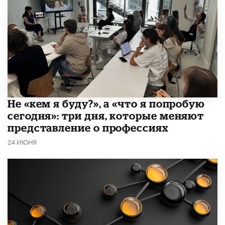
Не «кем я буду?», а «что я попробую
сегодня»: три дня, которые меняют
представление о профессиях
24 ИЮНЯ