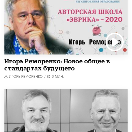
Игорь Реморенко: Новое общее в
стандартах будущего
ИГОРЬ РЕМОРЕНКО
/
6 МИН.