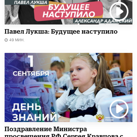
Павел Лукша: Будущее наступило
49 МИН.
Поздравление Министра
просвещения РФ Сергея Кравцова с