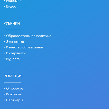
Видео
РУБРИКИ
Образовательная политика
Экономика
Качество образования
Интервести
Big data
РЕДАКЦИЯ
О проекте
Контакты
Партнеры