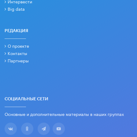
Интервести
Big data
РЕДАКЦИЯ
О проекте
Контакты
Партнеры
СОЦИАЛЬНЫЕ СЕТИ
Основные и дополнительные материалы в наших группах