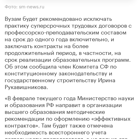
Фото: sm-news.ru
Вузам будет рекомендовано исключать
практику суперсрочных трудовых договоров с
профессорско-преподавательским составом
на срок до одного года включительно, и
заключать контракты на более
продолжительный период, в частности, на
срок реализации образовательных программ.
Об этом сообщила член Комитета СФ по
конституционному законодательству и
государственному строительству Ирина
Рукавишникова.
«В феврале текущего года Министерство науки
и образования РФ направит в организации
высшего образования методические
рекомендации по оформлению «эффективных
контрактов». Там будет также отмечена
необходимость всестороннего учета
деятельности преподавателя, а не только его