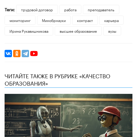
Теги:
трудовой договор
работа
преподаватель
мониторинг
Минобрнауки
контракт
карьера
Ирина Рукавишникова
высшее образование
вузы
ЧИТАЙТЕ ТАКЖЕ В РУБРИКЕ «КАЧЕСТВО
ОБРАЗОВАНИЯ»