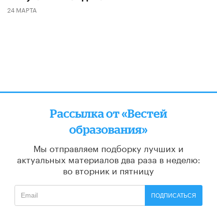
24 МАРТА
Рассылка от «Вестей
образования»
Мы отправляем подборку лучших и
актуальных материалов
два раза в неделю:
во вторник и пятницу
ПОДПИСАТЬСЯ