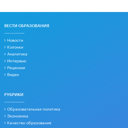
ВЕСТИ ОБРАЗОВАНИЯ
Новости
Колонки
Аналитика
Интервью
Рецензии
Видео
РУБРИКИ
Образовательная политика
Экономика
Качество образования