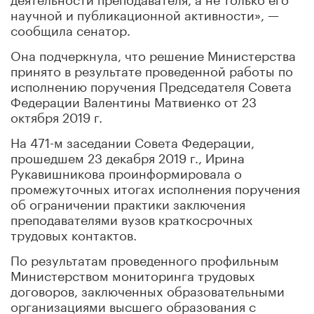
научной и публикационной активности», —
сообщила сенатор.
Она подчеркнула, что решение Министерства
принято в результате проведенной работы по
исполнению поручения Председателя Совета
Федерации Валентины Матвиенко от 23
октября 2019 г.
На 471-м заседании Совета Федерации,
прошедшем 23 декабря 2019 г., Ирина
Рукавишникова проинформировала о
промежуточных итогах исполнения поручения
об ограничении практики заключения
преподавателями вузов краткосрочных
трудовых контактов.
По результатам проведенного профильным
Министерством мониторинга трудовых
договоров, заключенных образовательными
организациями высшего образования с