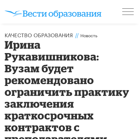
КАЧЕСТВО ОБРАЗОВАНИЯ
//
Новость
Ирина
Рукавишникова:
Вузам будет
рекомендовано
ограничить практику
заключения
краткосрочных
контрактов с
преподавателями