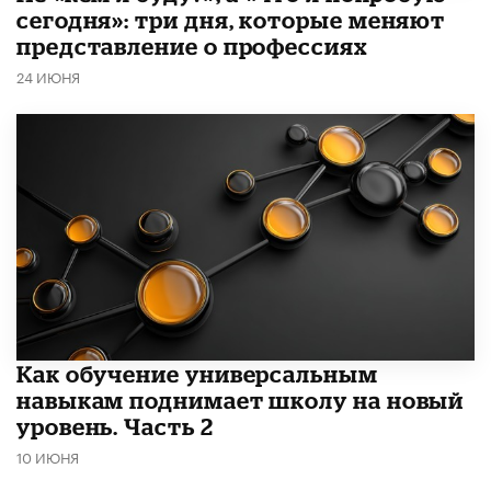
сегодня»: три дня, которые меняют
представление о профессиях
24 ИЮНЯ
​Как обучение универсальным
навыкам поднимает школу на новый
уровень. Часть 2
10 ИЮНЯ