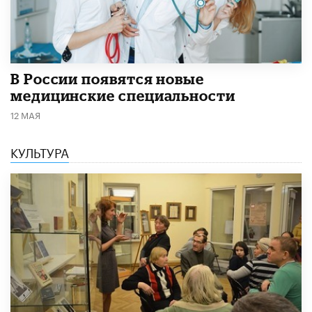
В России появятся новые
медицинские специальности
12 МАЯ
КУЛЬТУРА