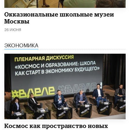
​Окказиональные школьные музеи
Москвы
26 ИЮНЯ
ЭКОНОМИКА
Космос как пространство новых