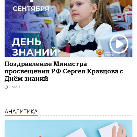
Поздравление Министра
просвещения РФ Сергея Кравцова с
Днём знаний
1 МИН.
АНАЛИТИКА