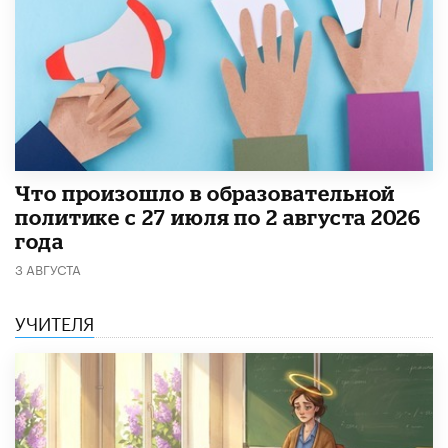
​Что произошло в образовательной
политике с 27 июля по 2 августа 2026
года
3 АВГУСТА
УЧИТЕЛЯ