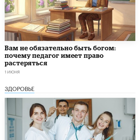
​Вам не обязательно быть богом:
почему педагог имеет право
растеряться
1 ИЮНЯ
ЗДОРОВЬЕ