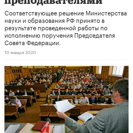
Соответствующее решение Министерства
науки и образования РФ принято в
результате проведенной работы по
исполнению поручения Председателя
Совета Федерации.
10 января 2020