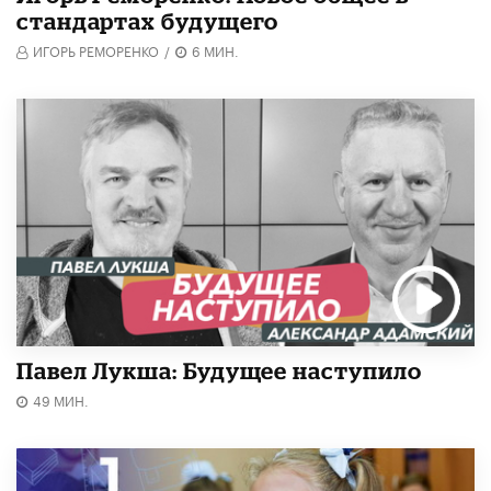
стандартах будущего
ИГОРЬ РЕМОРЕНКО
/
6 МИН.
Павел Лукша: Будущее наступило
49 МИН.