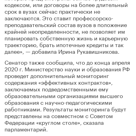
кодексом, или договоры на более длительный
срок в вузах сейчас практически не
заключаются. Это ставит профессорско-
преподавательский состав вузов в положение
крайней неопределенности, не позволяет им
планировать собственную жизнь и карьерную
траекторию, брать ипотечные кредиты и так
далее», — добавила Ирина Рукавишникова.
Сенатор также сообщила, что до конца апреля
2020 г. Министерство науки и образования РФ
проведет дополнительный мониторинг
содержания «эффективных контрактов»,
заключаемых подведомственными ему
образовательными организациями высшего
образования с научно-педагогическими
работниками. Результаты мониторинга будут
представлены на совместном с Советом
Федерации «круглом столе», сказала
парламентарий.