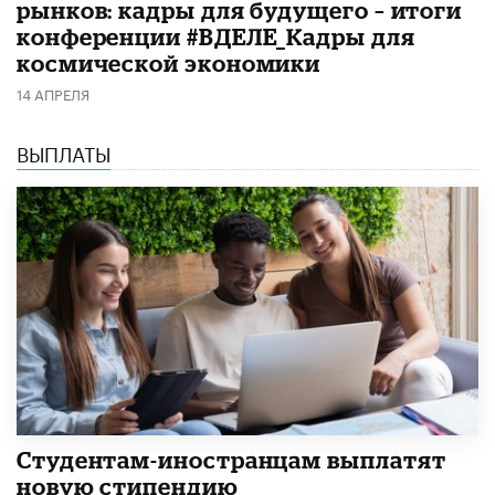
рынков: кадры для будущего – итоги
конференции #ВДЕЛЕ_Кадры для
космической экономики
14 АПРЕЛЯ
ВЫПЛАТЫ
Студентам-иностранцам выплатят
новую стипендию