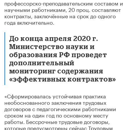
профессорско-преподавательским составом и
научными работниками, 20 проц. составляют
контракты, заключённые на срок до одного
года включительно.
До конца апреля 2020 г.
Министерство науки и
образования РФ проведет
дополнительный
мониторинг содержания
«эффективных контрактов»
«Сформировалась устойчивая практика
необоснованного заключения трудовых
договоров с педагогическими работниками
сроком на один год по основному месту
работы. Бессрочные трудовые договоры,
которые предусмотрены сейчас Трудовым