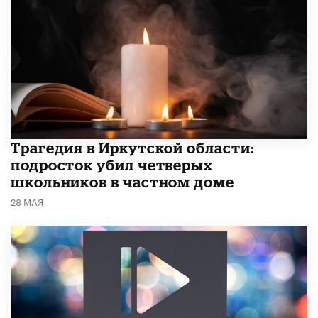
Трагедия в Иркутской области:
подросток убил четверых
школьников в частном доме
28 МАЯ