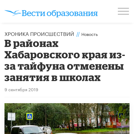
ХРОНИКА ПРОИСШЕСТВИЙ
//
Новость
В районах
Хабаровского края из-
за тайфуна отменены
занятия в школах
9 сентября 2019