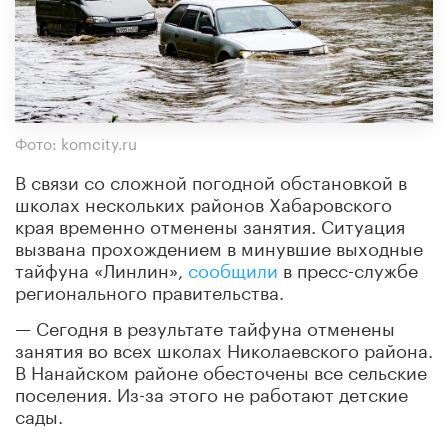
Фото: komcity.ru
В связи со сложной погодной обстановкой в
школах нескольких районов Хабаровского
края временно отменены занятия. Ситуация
вызвана прохождением в минувшие выходные
тайфуна «Линлин»,
сообщили
в пресс-службе
регионального правительства.
— Сегодня в результате тайфуна отменены
занятия во всех школах Николаевского района.
В Нанайском районе обесточены все сельские
поселения. Из-за этого не работают детские
сады.