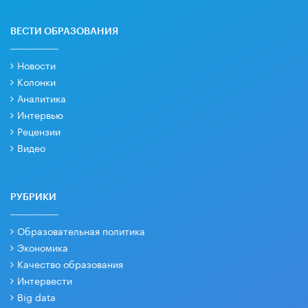
ВЕСТИ ОБРАЗОВАНИЯ
Новости
Колонки
Аналитика
Интервью
Рецензии
Видео
РУБРИКИ
Образовательная политика
Экономика
Качество образования
Интервести
Big data