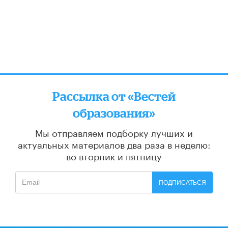
Рассылка от «Вестей
образования»
Мы отправляем подборку лучших и
актуальных материалов
два раза в неделю:
во вторник и пятницу
ПОДПИСАТЬСЯ