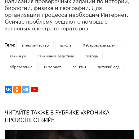
биологии, физике и географии. Для
организации процесса необходим Интернет.
Сейчас проблему решают с помощью
запасных электрогенераторов.
Теги:
электричество
школа
Хабаровский край
техникум
стихийное бедствие
погода
образование
интернет
занятия
детский сад
ЧИТАЙТЕ ТАКЖЕ В РУБРИКЕ «ХРОНИКА
ПРОИСШЕСТВИЙ»