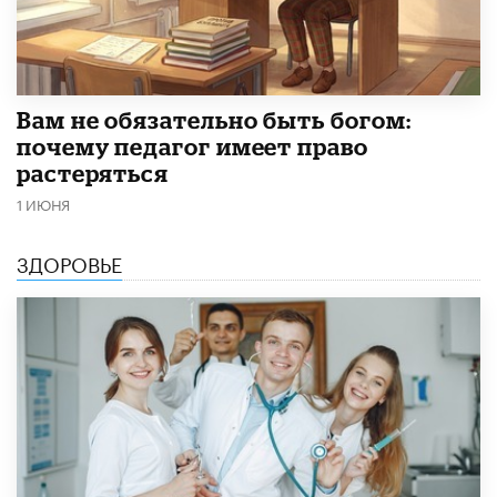
​Вам не обязательно быть богом:
почему педагог имеет право
растеряться
1 ИЮНЯ
ЗДОРОВЬЕ