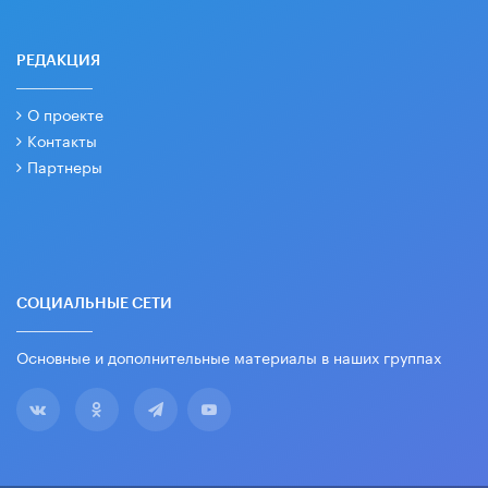
РЕДАКЦИЯ
О проекте
Контакты
Партнеры
СОЦИАЛЬНЫЕ СЕТИ
Основные и дополнительные материалы в наших группах