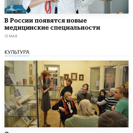
В России появятся новые
медицинские специальности
12 МАЯ
КУЛЬТУРА