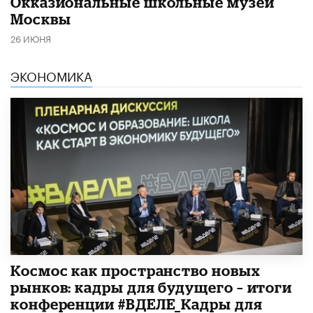
​Окказиональные школьные музеи
Москвы
26 ИЮНЯ
ЭКОНОМИКА
Космос как пространство новых
рынков: кадры для будущего – итоги
конференции #ВДЕЛЕ_Кадры для