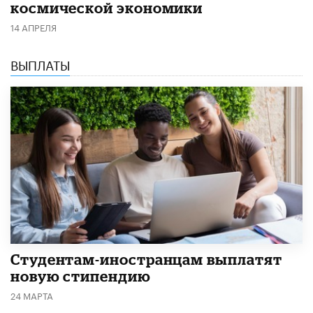
космической экономики
14 АПРЕЛЯ
ВЫПЛАТЫ
Студентам-иностранцам выплатят
новую стипендию
24 МАРТА