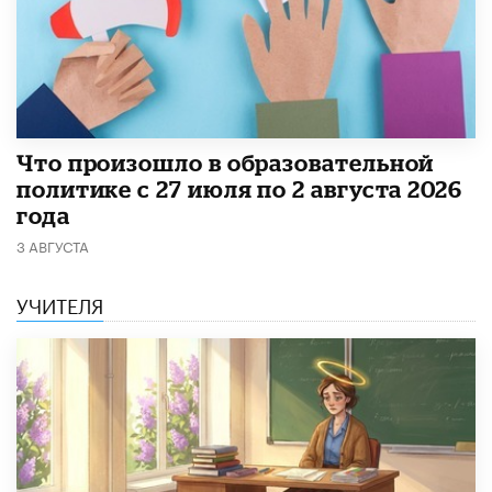
​Что произошло в образовательной
политике с 27 июля по 2 августа 2026
года
3 АВГУСТА
УЧИТЕЛЯ