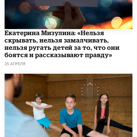
Екатерина Мизулина: «Нельзя
скрывать, нельзя замалчивать,
нельзя ругать детей за то, что они
боятся и рассказывают правду»
25 АПРЕЛЯ