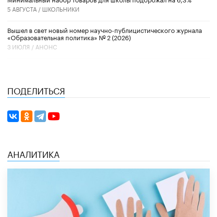
5 АВГУСТА /
ШКОЛЬНИКИ
Вышел в свет новый номер научно-публицистического журнала
«Образовательная политика» № 2 (2026)
3 ИЮЛЯ /
АНОНС
ПОДЕЛИТЬСЯ
АНАЛИТИКА