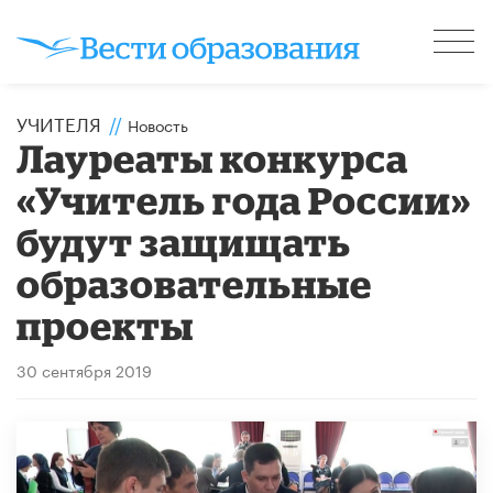
УЧИТЕЛЯ
//
Новость
Лауреаты конкурса
«Учитель года России»
будут защищать
образовательные
проекты
30 сентября 2019