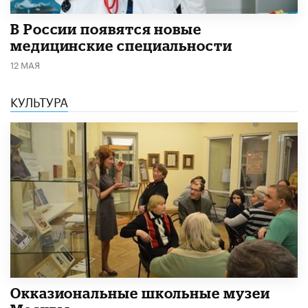
В России появятся новые
медицинские специальности
12 МАЯ
КУЛЬТУРА
​Окказиональные школьные музеи