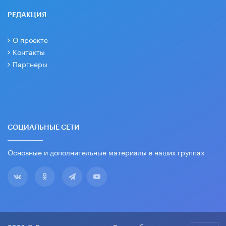
РЕДАКЦИЯ
О проекте
Контакты
Партнеры
СОЦИАЛЬНЫЕ СЕТИ
Основные и дополнительные материалы в наших группах