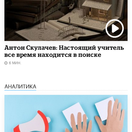
Антон Скулачев: Настоящий учитель
все время находится в поиске
6 МИН.
АНАЛИТИКА