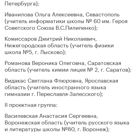
Петербурга);
Иванилова Ольга Алексеевна, Севастополь
(учитель информатики школы № 60 им. Героя
Советского Союза В.С.Пилипенко);
Комиссаров Дмитрий Николаевич,
Нижегородская область (учитель физики
школа №5, г. Лысково);
Романова Вероника Олеговна, Саратовская
область (учитель химии лицея № 2, г. Саратов);
Видакас Светлана Флюровна, Ярославская
область (учитель иностранного языка
гимназии г. Переславля-Залесского);
II проектная группа:
Василевская Анастасия Сергеевна,
Воронежская область (учитель русского языка
и литературы школы №80, г. Воронеж);