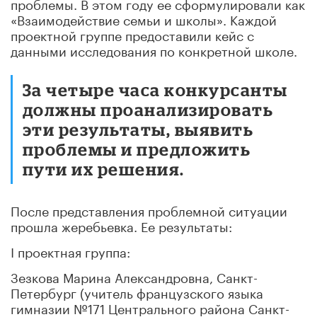
проблемы. В этом году ее сформулировали как
«Взаимодействие семьи и школы». Каждой
проектной группе предоставили кейс с
данными исследования по конкретной школе.
За четыре часа конкурсанты
должны проанализировать
эти результаты, выявить
проблемы и предложить
пути их решения.
После представления проблемной ситуации
прошла жеребьевка. Ее результаты:
I проектная группа:
Зезкова Марина Александровна, Санкт-
Петербург (учитель французского языка
гимназии №171 Центрального района Санкт-