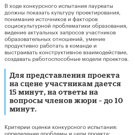
В ходе конкурсного испытания лауреаты
должны показать культуру проектирования,
понимание источников и факторов
социокультурной проблематики образования,
видение актуальных запросов участников
образовательных отношений, умение
продуктивно работать в команде и
выстраивать конструктивное взаимодействие,
создавать работоспособные модели проектов.
Для представления проекта
на сцене участникам дается
15 минут, на ответы на
вопросы членов жюри – до 10
минут.
Критерии оценки конкурсного испытания:
определение проблемы и цели проекта;