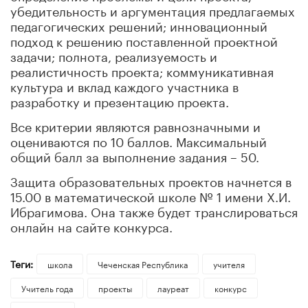
убедительность и аргументация предлагаемых
педагогических решений; инновационный
подход к решению поставленной проектной
задачи; полнота, реализуемость и
реалистичность проекта; коммуникативная
культура и вклад каждого участника в
разработку и презентацию проекта.
Все критерии являются равнозначными и
оцениваются по 10 баллов. Максимальный
общий балл за выполнение задания – 50.
Защита образовательных проектов начнется в
15.00 в математической школе № 1 имени Х.И.
Ибрагимова. Она также будет транслироваться
онлайн на сайте конкурса.
Теги:
школа
Чеченская Республика
учителя
Учитель года
проекты
лауреат
конкурс