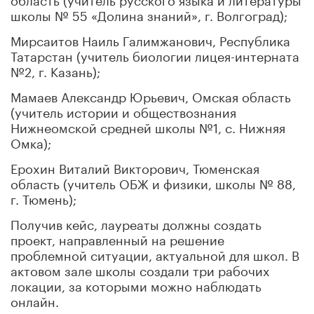
школы № 55 «Долина знаний», г. Волгоград);
Мирсаитов Наиль Галимжанович, Республика
Татарстан (учитель биологии лицея-интерната
№2, г. Казань);
Мамаев Александр Юрьевич, Омская область
(учитель истории и обществознания
Нижнеомской средней школы №1, с. Нижняя
Омка);
Ерохин Виталий Викторович, Тюменская
область (учитель ОБЖ и физики, школы № 88,
г. Тюмень);
Получив кейс, лауреаты должны создать
проект, направленный на решение
проблемной ситуации, актуальной для школ. В
актовом зале школы создали три рабочих
локации, за которыми можно наблюдать
онлайн.