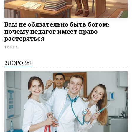
​Вам не обязательно быть богом:
почему педагог имеет право
растеряться
1 ИЮНЯ
ЗДОРОВЬЕ