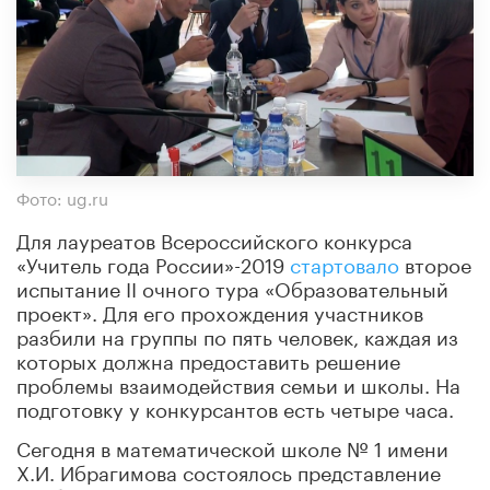
Фото: ug.ru
Для лауреатов Всероссийского конкурса
«Учитель года России»-2019
стартовало
второе
испытание II очного тура «Образовательный
проект». Для его прохождения участников
разбили на группы по пять человек, каждая из
которых должна предоставить решение
проблемы взаимодействия семьи и школы. На
подготовку у конкурсантов есть четыре часа.
Сегодня в математической школе № 1 имени
Х.И. Ибрагимова состоялось представление