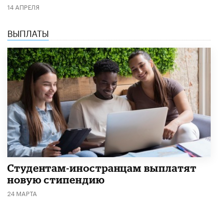
14 АПРЕЛЯ
ВЫПЛАТЫ
Студентам-иностранцам выплатят
новую стипендию
24 МАРТА