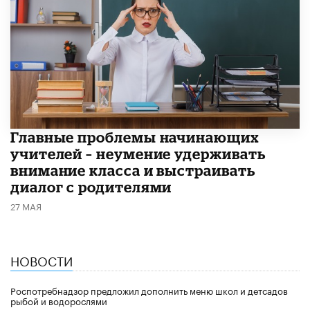
Главные проблемы начинающих
учителей – неумение удерживать
внимание класса и выстраивать
диалог с родителями
27 МАЯ
НОВОСТИ
Роспотребнадзор предложил дополнить меню школ и детсадов
рыбой и водорослями