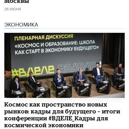
Москвы
26 ИЮНЯ
ЭКОНОМИКА
Космос как пространство новых
рынков: кадры для будущего – итоги
конференции #ВДЕЛЕ_Кадры для
космической экономики