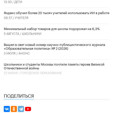
13:30 /
ДЕТИ
​Яндекс обучил более 20 тысяч учителей использовать ИИ в работе
09:57 /
УЧИТЕЛЯ
Минимальный набор товаров для школы подорожал на 6,3%
5 АВГУСТА /
ШКОЛЬНИКИ
Вышел в свет новый номер научно-публицистического журнала
«Образовательная политика» № 2 (2026)
3 ИЮЛЯ /
АНОНС
Школьники и студенты Москвы почтили память героев Великой
Отечественной войны
22 ИЮНЯ /
ГОРОДСКОЕ ОБРАЗОВАНИЕ
ПОДЕЛИТЬСЯ