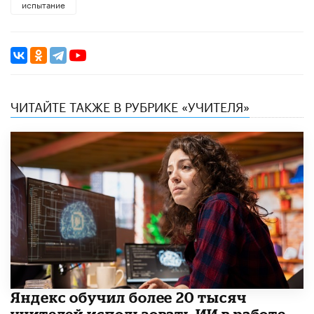
испытание
ЧИТАЙТЕ ТАКЖЕ В РУБРИКЕ «УЧИТЕЛЯ»
​Яндекс обучил более 20 тысяч