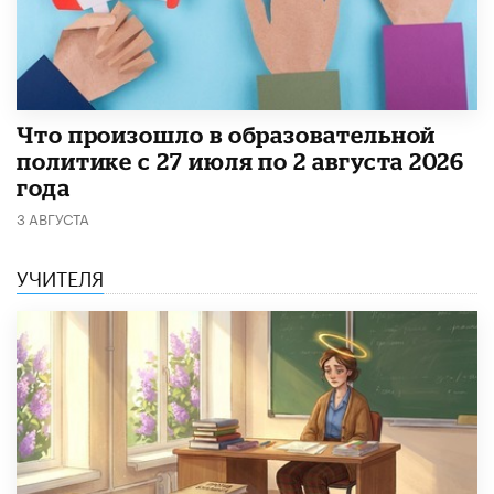
​Что произошло в образовательной
политике с 27 июля по 2 августа 2026
года
3 АВГУСТА
УЧИТЕЛЯ