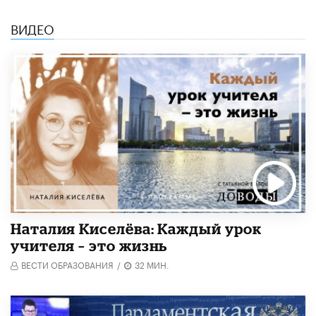
ВИДЕО
Наталия Киселёва: Каждый урок
учителя – это жизнь
ВЕСТИ ОБРАЗОВАНИЯ
/
32 МИН.