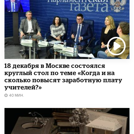
18 декабря в Москве состоялся
круглый стол по теме «Когда и на
сколько повысят заработную плату
учителей?»
40 МИН.