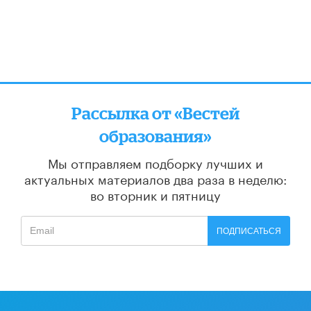
Рассылка от «Вестей
образования»
Мы отправляем подборку лучших и
актуальных материалов
два раза в неделю:
во вторник и пятницу
ПОДПИСАТЬСЯ