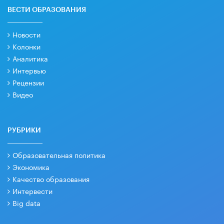
ВЕСТИ ОБРАЗОВАНИЯ
Новости
Колонки
Аналитика
Интервью
Рецензии
Видео
РУБРИКИ
Образовательная политика
Экономика
Качество образования
Интервести
Big data