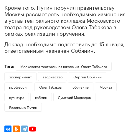
Кроме того, Путин поручил правительству
Москвы рассмотреть необходимые изменения
в устав театрального колледжа Московского
театра под руководством Олега Табакова в
рамках реализации поручения.
Доклад необходимо подготовить до 15 января,
ответственным назначен Собянин.
Теги:
Московская театральная школа им. Олега Табакова
эксперимент
творчество
Сергей Собянин
профессия
Олег Табаков
обучение
Москва
культура
кабмин
Дмитрий Медведев
Владимир Путин