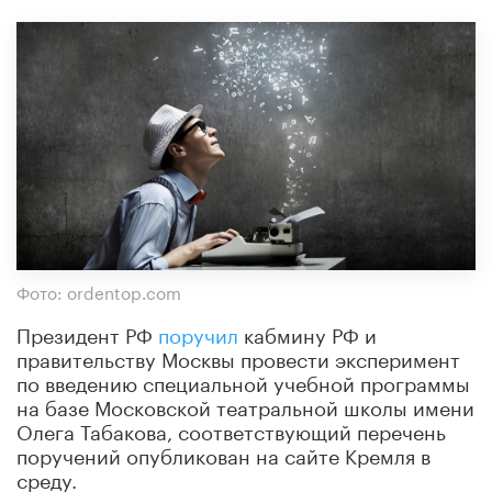
Фото: ordentop.com
Президент РФ
поручил
кабмину РФ и
правительству Москвы провести эксперимент
по введению специальной учебной программы
на базе Московской театральной школы имени
Олега Табакова, соответствующий перечень
поручений опубликован на сайте Кремля в
среду.