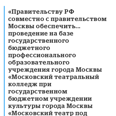
«Правительству РФ
совместно с правительством
Москвы обеспечить...
проведение на базе
государственного
бюджетного
профессионального
образовательного
учреждения города Москвы
«Московский театральный
колледж при
государственном
бюджетном учреждении
культуры города Москвы
«Московский театр под