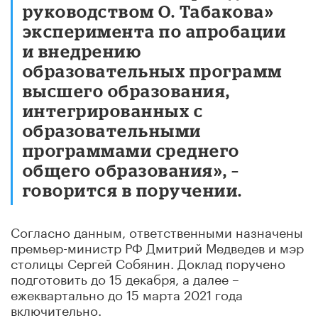
руководством О. Табакова»
эксперимента по апробации
и внедрению
образовательных программ
высшего образования,
интегрированных с
образовательными
программами среднего
общего образования», –
говорится в поручении.
Согласно данным, ответственными назначены
премьер-министр РФ Дмитрий Медведев и мэр
столицы Сергей Собянин. Доклад поручено
подготовить до 15 декабря, а далее –
ежеквартально до 15 марта 2021 года
включительно.