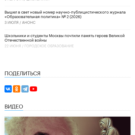
Вышел в свет новый номер научно-публицистического журнала
«Образовательная политика» № 2 (2026)
3 ИЮЛЯ /
АНОНС
Школьники и студенты Москвы почтили память героев Великой
Отечественной войны
22 ИЮНЯ /
ГОРОДСКОЕ ОБРАЗОВАНИЕ
ПОДЕЛИТЬСЯ
ВИДЕО