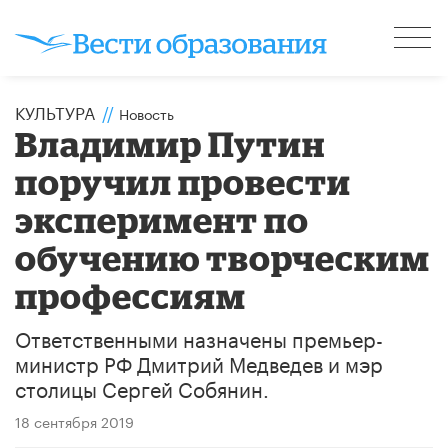
КУЛЬТУРА
//
Новость
Владимир Путин
поручил провести
эксперимент по
обучению творческим
профессиям
Ответственными назначены премьер-
министр РФ Дмитрий Медведев и мэр
столицы Сергей Собянин.
18 сентября 2019