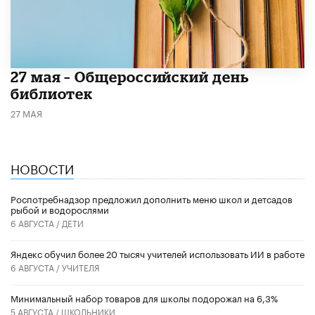
​27 мая – Общероссийский день
библиотек
27 МАЯ
НОВОСТИ
Роспотребнадзор предложил дополнить меню школ и детсадов
рыбой и водорослями
6 АВГУСТА /
ДЕТИ
​Яндекс обучил более 20 тысяч учителей использовать ИИ в работе
6 АВГУСТА /
УЧИТЕЛЯ
Минимальный набор товаров для школы подорожал на 6,3%
5 АВГУСТА /
ШКОЛЬНИКИ