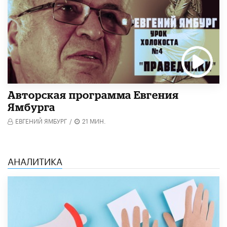
Авторская программа Евгения
Ямбурга
ЕВГЕНИЙ ЯМБУРГ
/
21 МИН.
АНАЛИТИКА