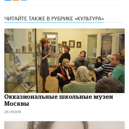
ЧИТАЙТЕ ТАКЖЕ В РУБРИКЕ «КУЛЬТУРА»
​Окказиональные школьные музеи
Москвы
26 ИЮНЯ