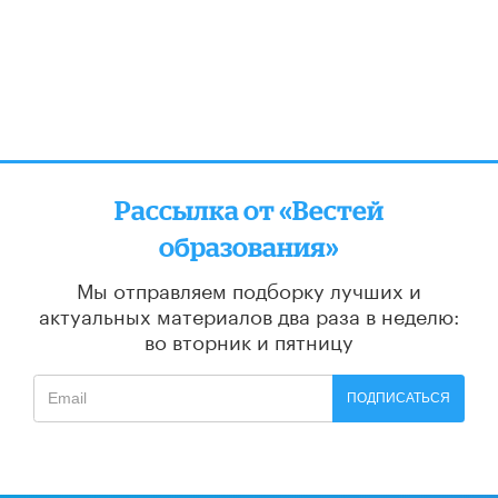
Рассылка от «Вестей
образования»
Мы отправляем подборку лучших и
актуальных материалов
два раза в неделю:
во вторник и пятницу
ПОДПИСАТЬСЯ