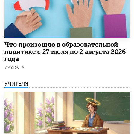
​Что произошло в образовательной
политике с 27 июля по 2 августа 2026
года
3 АВГУСТА
УЧИТЕЛЯ