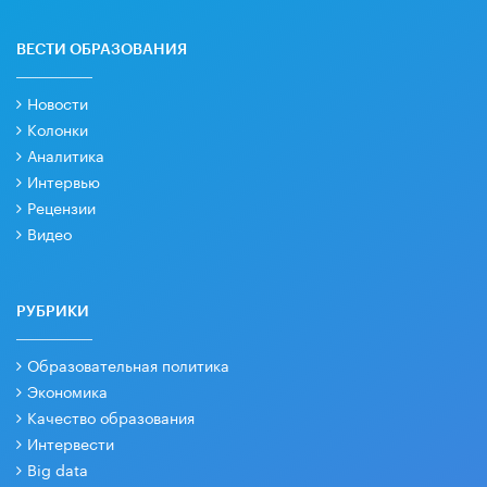
ВЕСТИ ОБРАЗОВАНИЯ
Новости
Колонки
Аналитика
Интервью
Рецензии
Видео
РУБРИКИ
Образовательная политика
Экономика
Качество образования
Интервести
Big data