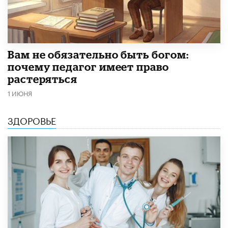
​Вам не обязательно быть богом:
почему педагог имеет право
растеряться
1 ИЮНЯ
ЗДОРОВЬЕ