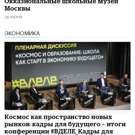
​Окказиональные школьные музеи
Москвы
26 ИЮНЯ
ЭКОНОМИКА
Космос как пространство новых
рынков: кадры для будущего – итоги
конференции #ВДЕЛЕ_Кадры для