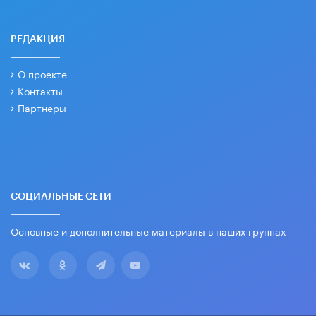
РЕДАКЦИЯ
О проекте
Контакты
Партнеры
СОЦИАЛЬНЫЕ СЕТИ
Основные и дополнительные материалы в наших группах