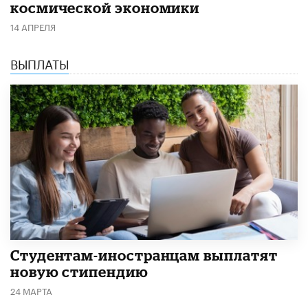
космической экономики
14 АПРЕЛЯ
ВЫПЛАТЫ
Студентам-иностранцам выплатят
новую стипендию
24 МАРТА