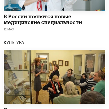
В России появятся новые
медицинские специальности
12 МАЯ
КУЛЬТУРА