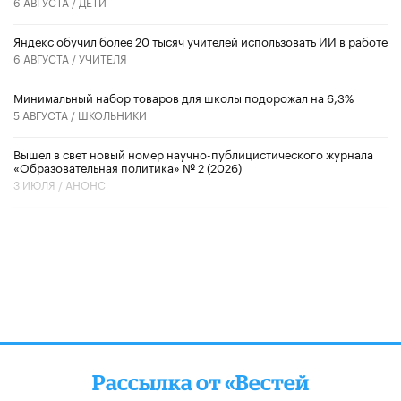
6 АВГУСТА /
ДЕТИ
​Яндекс обучил более 20 тысяч учителей использовать ИИ в работе
6 АВГУСТА /
УЧИТЕЛЯ
Минимальный набор товаров для школы подорожал на 6,3%
5 АВГУСТА /
ШКОЛЬНИКИ
Вышел в свет новый номер научно-публицистического журнала
«Образовательная политика» № 2 (2026)
3 ИЮЛЯ /
АНОНС
Рассылка от «Вестей