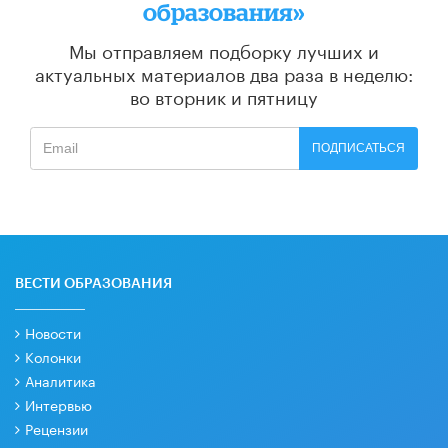
образования»
Мы отправляем подборку лучших и
актуальных материалов
два раза в неделю:
во вторник и пятницу
ПОДПИСАТЬСЯ
ВЕСТИ ОБРАЗОВАНИЯ
Новости
Колонки
Аналитика
Интервью
Рецензии