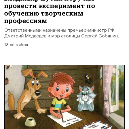
провести эксперимент по
обучению творческим
профессиям
Ответственными назначены премьер-министр РФ
Дмитрий Медведев и мэр столицы Сергей Собянин.
18 сентября