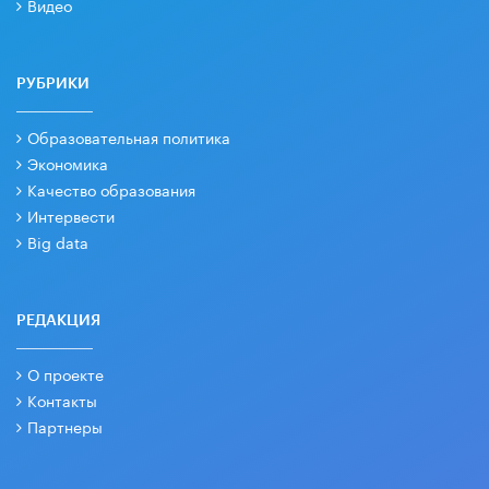
Видео
РУБРИКИ
Образовательная политика
Экономика
Качество образования
Интервести
Big data
РЕДАКЦИЯ
О проекте
Контакты
Партнеры