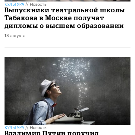
КУЛЬТУРА
//
Новость
Выпускники театральной школы
Табакова в Москве получат
дипломы о высшем образовании
18 августа
КУЛЬТУРА
//
Новость
Владимир Путин поручил