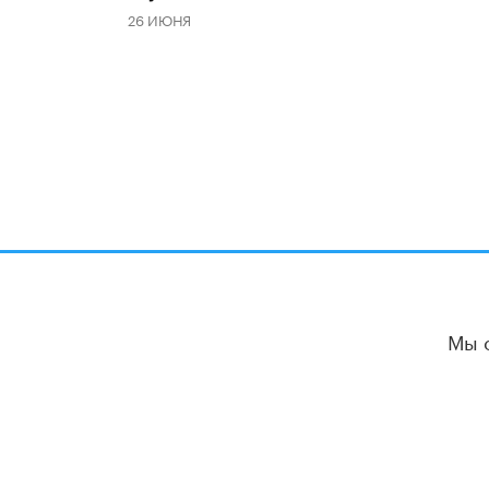
26 ИЮНЯ
Мы 