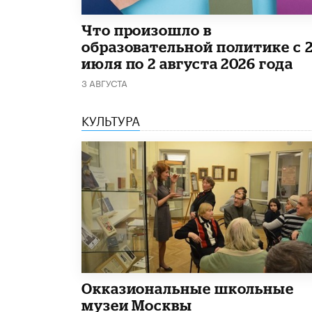
​Что произошло в
образовательной политике с 
июля по 2 августа 2026 года
3 АВГУСТА
КУЛЬТУРА
​Окказиональные школьные
музеи Москвы