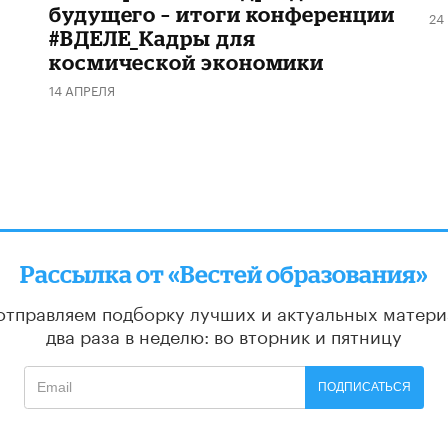
будущего – итоги конференции
24
#ВДЕЛЕ_Кадры для
космической экономики
14 АПРЕЛЯ
Рассылка от «Вестей образования»
отправляем подборку лучших и актуальных матери
два раза в неделю: во вторник и пятницу
ПОДПИСАТЬСЯ