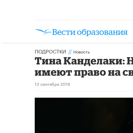
ПОДРОСТКИ
//
Новость
Тина Канделаки: 
имеют право на с
13 сентября 2019