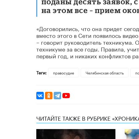
поданы десять заявок, с
на этом все – прием око
«Договорились, что она придет сего
вместо этого в Сети появилось видео
– говорит руководитель техникума. 
техникуме за все годы. Правила, уч
первый год, и никаких конфликтов р
Теги:
правосудие
Челябинская область
п
ЧИТАЙТЕ ТАКЖЕ В РУБРИКЕ «ХРОНИ