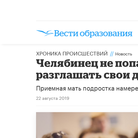
ХРОНИКА ПРОИСШЕСТВИЙ
//
Новость
Челябинец не попа
разглашать свои 
Приемная мать подростка намере
22 августа 2019