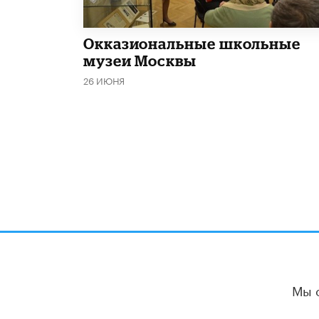
​Окказиональные школьные
музеи Москвы
26 ИЮНЯ
Мы 