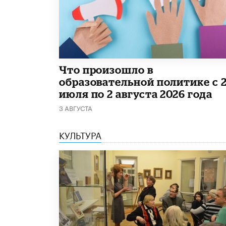
​Что произошло в
образовательной политике с 
июля по 2 августа 2026 года
3 АВГУСТА
КУЛЬТУРА