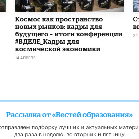
Космос как пространство
С
новых рынков: кадры для
в
будущего – итоги конференции
24
#ВДЕЛЕ_Кадры для
космической экономики
14 АПРЕЛЯ
Рассылка от «Вестей образования»
отправляем подборку лучших и актуальных матери
два раза в неделю: во вторник и пятницу