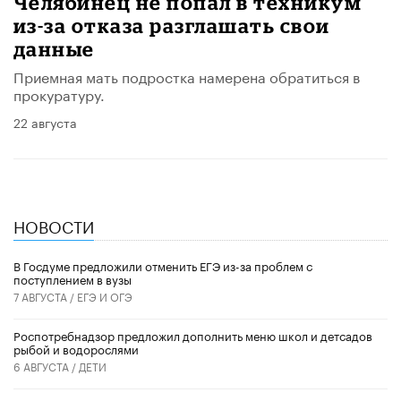
Челябинец не попал в техникум
из-за отказа разглашать свои
данные
Приемная мать подростка намерена обратиться в
прокуратуру.
22 августа
НОВОСТИ
В Госдуме предложили отменить ЕГЭ из-за проблем с
поступлением в вузы
7 АВГУСТА /
ЕГЭ И ОГЭ
Роспотребнадзор предложил дополнить меню школ и детсадов
рыбой и водорослями
6 АВГУСТА /
ДЕТИ