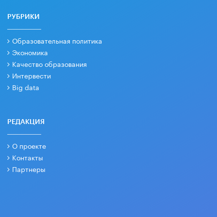
РУБРИКИ
Образовательная политика
Экономика
Качество образования
Интервести
Big data
РЕДАКЦИЯ
О проекте
Контакты
Партнеры