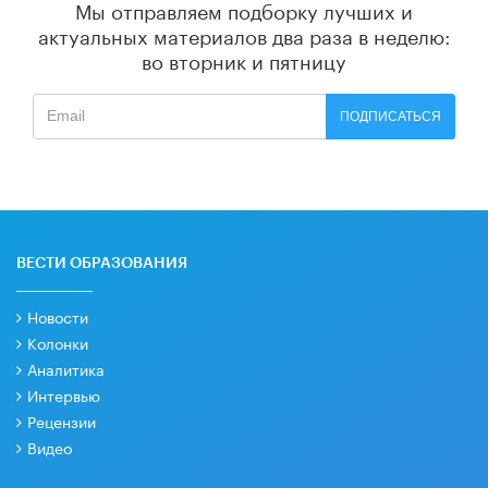
Мы отправляем подборку лучших и
актуальных материалов
два раза в неделю:
во вторник и пятницу
ПОДПИСАТЬСЯ
ВЕСТИ ОБРАЗОВАНИЯ
Новости
Колонки
Аналитика
Интервью
Рецензии
Видео