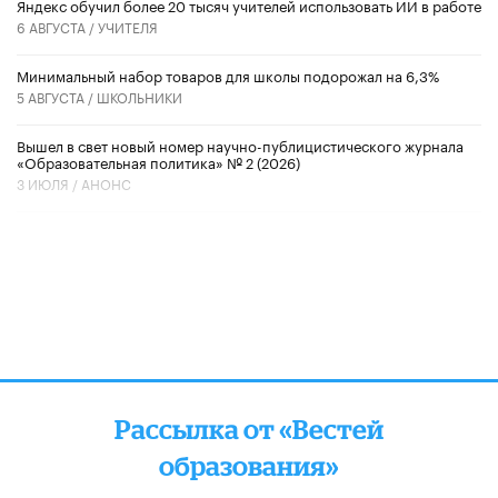
​Яндекс обучил более 20 тысяч учителей использовать ИИ в работе
6 АВГУСТА /
УЧИТЕЛЯ
Минимальный набор товаров для школы подорожал на 6,3%
5 АВГУСТА /
ШКОЛЬНИКИ
Вышел в свет новый номер научно-публицистического журнала
«Образовательная политика» № 2 (2026)
3 ИЮЛЯ /
АНОНС
Рассылка от «Вестей
образования»