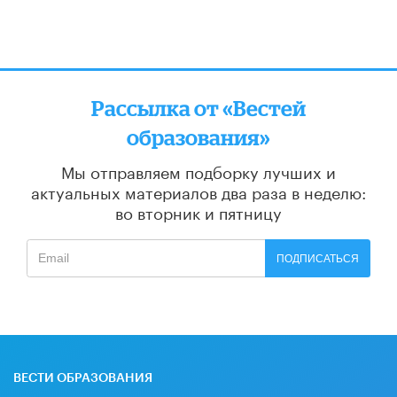
Рассылка от «Вестей
образования»
Мы отправляем подборку лучших и
актуальных материалов
два раза в неделю:
во вторник и пятницу
ПОДПИСАТЬСЯ
ВЕСТИ ОБРАЗОВАНИЯ