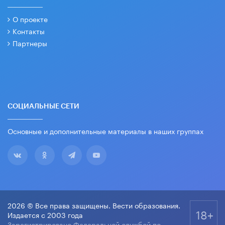
О проекте
Контакты
Партнеры
СОЦИАЛЬНЫЕ СЕТИ
Основные и дополнительные материалы в наших группах
2026 © Все права защищены. Вести образования.
18+
Издается с 2003 года
Зарегистрировано Федеральной службой по