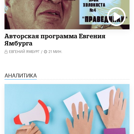
Авторская программа Евгения
Ямбурга
ЕВГЕНИЙ ЯМБУРГ
/
21 МИН.
АНАЛИТИКА