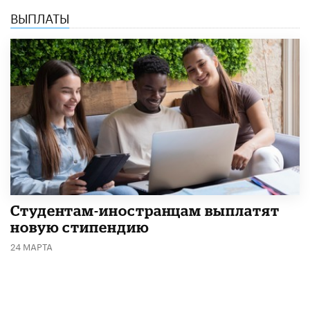
ВЫПЛАТЫ
Студентам-иностранцам выплатят
новую стипендию
24 МАРТА