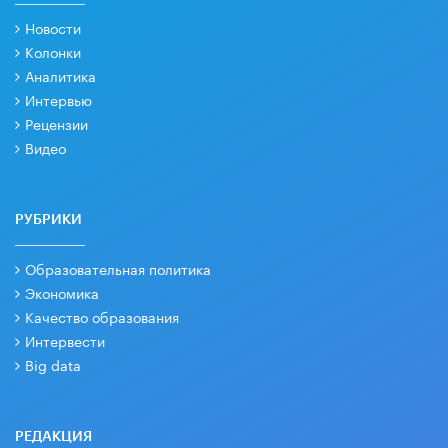
Новости
Колонки
Аналитика
Интервью
Рецензии
Видео
РУБРИКИ
Образовательная политика
Экономика
Качество образования
Интервести
Big data
РЕДАКЦИЯ