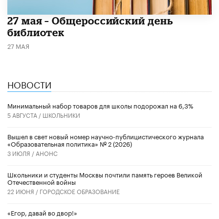
​27 мая – Общероссийский день
библиотек
27 МАЯ
НОВОСТИ
Минимальный набор товаров для школы подорожал на 6,3%
5 АВГУСТА /
ШКОЛЬНИКИ
Вышел в свет новый номер научно-публицистического журнала
«Образовательная политика» № 2 (2026)
3 ИЮЛЯ /
АНОНС
Школьники и студенты Москвы почтили память героев Великой
Отечественной войны
22 ИЮНЯ /
ГОРОДСКОЕ ОБРАЗОВАНИЕ
«Егор, давай во двор!»