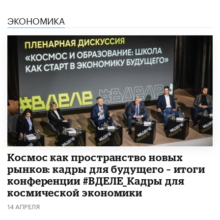
ЭКОНОМИКА
Космос как пространство новых
рынков: кадры для будущего – итоги
конференции #ВДЕЛЕ_Кадры для
космической экономики
14 АПРЕЛЯ