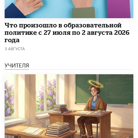
​Что произошло в образовательной
политике с 27 июля по 2 августа 2026
года
3 АВГУСТА
УЧИТЕЛЯ