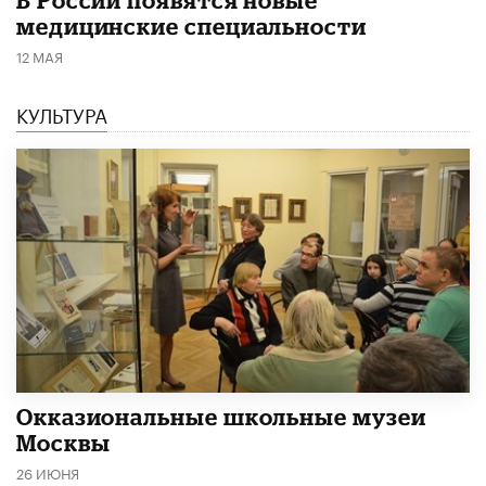
В России появятся новые
медицинские специальности
12 МАЯ
КУЛЬТУРА
​Окказиональные школьные музеи
Москвы
26 ИЮНЯ