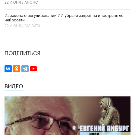
22 ИЮНЯ /
АНОНС
Из закона о регулировании ИИ убрали запрет на иностранные
нейросети
22 ИЮНЯ /
BIG DATA
ПОДЕЛИТЬСЯ
ВИДЕО