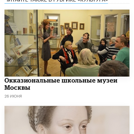
​Окказиональные школьные музеи
Москвы
26 ИЮНЯ