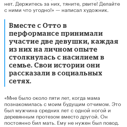
нет. Держитесь за них, тяните, рвите! Делайте
с ними что угодно!» — написал художник.
Вместе с Отто в
перформансе принимали
участие две девушки, каждая
из них на личном опыте
столкнулась с насилием в
семье. Свои истории они
рассказали в социальных
сетях.
«Мне было около пяти лет, когда мама
познакомилась с моим будущим отчимом. Это
был мужчина средних лет с одной ногой и
деревянным протезом вместо другой. Он
постоянно бил мать. Ему не нужен был повод.