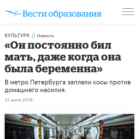
КУЛЬТУРА
//
Новость
«Он постоянно бил
мать, даже когда она
была беременна»
В метро Петербурга заплели косы против
домашнего насилия.
31 июля 2019