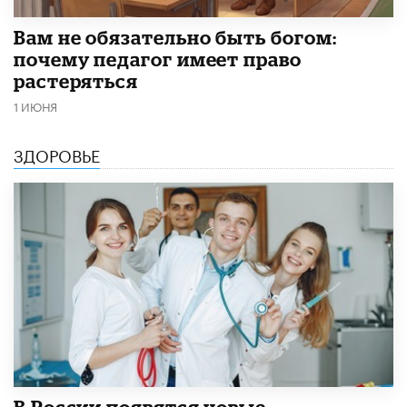
​Вам не обязательно быть богом:
почему педагог имеет право
растеряться
1 ИЮНЯ
ЗДОРОВЬЕ