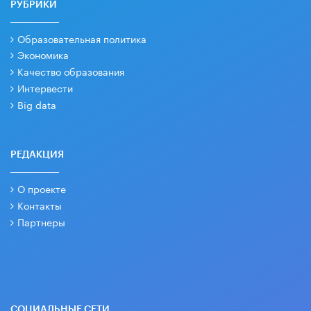
РУБРИКИ
Образовательная политика
Экономика
Качество образования
Интервести
Big data
РЕДАКЦИЯ
О проекте
Контакты
Партнеры
СОЦИАЛЬНЫЕ СЕТИ