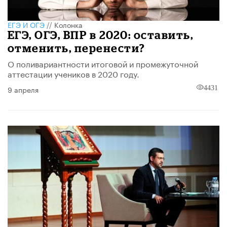
ЕГЭ И ОГЭ
//
Колонка
ЕГЭ, ОГЭ, ВПР в 2020: оставить,
отменить, перенести?
О поливариантности итоговой и промежуточной
аттестации учеников в 2020 году.
9 апреля
4431