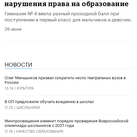
нарушения права на образование
Гимназия № 4 ввела разный проходной балл при
поступлении в первый класс для мальчиков и девочек.
26 июня
НОВОСТИ
Олег Меньшиков призвал сократить число театральных вузов в
России
13:14 /
КУЛЬТУРА
В ОП предложили обучать вождению в школах
11:25 /
ШКОЛЬНИКИ
Минпросвещения изменит порядок проведения Всероссийской
олимпиады школьников с 2027 года
11:16 /
КАЧЕСТВО ОБРАЗОВАНИЯ