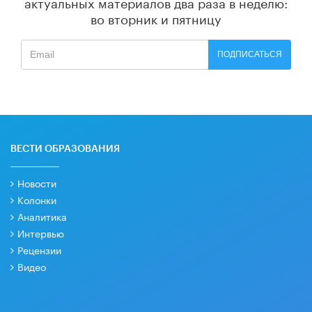
актуальных материалов
два раза в неделю:
во вторник и пятницу
ПОДПИСАТЬСЯ
ВЕСТИ ОБРАЗОВАНИЯ
Новости
Колонки
Аналитика
Интервью
Рецензии
Видео