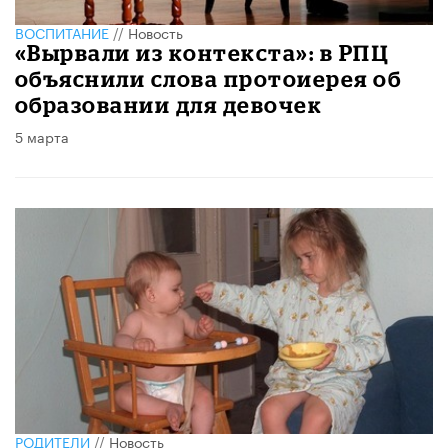
ВОСПИТАНИЕ
//
Новость
«Вырвали из контекста»: в РПЦ
объяснили слова протоиерея об
образовании для девочек
5 марта
РОДИТЕЛИ
//
Новость