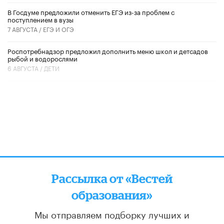
В Госдуме предложили отменить ЕГЭ из-за проблем с
поступлением в вузы
7 АВГУСТА /
ЕГЭ И ОГЭ
Роспотребнадзор предложил дополнить меню школ и детсадов
рыбой и водорослями
6 АВГУСТА /
ДЕТИ
Рассылка от «Вестей
образования»
Мы отправляем подборку лучших и