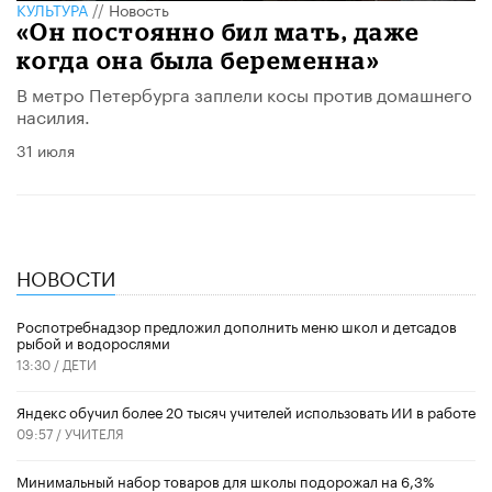
КУЛЬТУРА
//
Новость
«Он постоянно бил мать, даже
когда она была беременна»
В метро Петербурга заплели косы против домашнего
насилия.
31 июля
НОВОСТИ
Роспотребнадзор предложил дополнить меню школ и детсадов
рыбой и водорослями
13:30 /
ДЕТИ
​Яндекс обучил более 20 тысяч учителей использовать ИИ в работе
09:57 /
УЧИТЕЛЯ
Минимальный набор товаров для школы подорожал на 6,3%