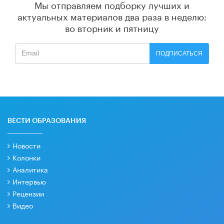
Мы отправляем подборку лучших и
актуальных материалов
два раза в неделю:
во вторник и пятницу
ПОДПИСАТЬСЯ
ВЕСТИ ОБРАЗОВАНИЯ
Новости
Колонки
Аналитика
Интервью
Рецензии
Видео