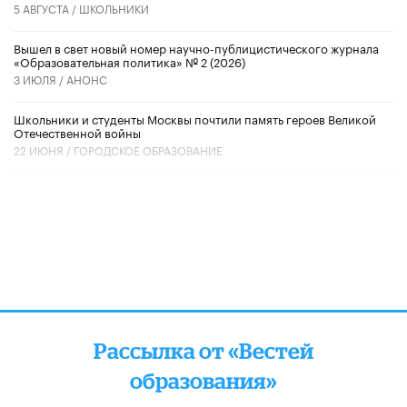
5 АВГУСТА /
ШКОЛЬНИКИ
Вышел в свет новый номер научно-публицистического журнала
«Образовательная политика» № 2 (2026)
3 ИЮЛЯ /
АНОНС
Школьники и студенты Москвы почтили память героев Великой
Отечественной войны
22 ИЮНЯ /
ГОРОДСКОЕ ОБРАЗОВАНИЕ
Рассылка от «Вестей
образования»