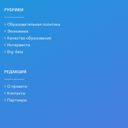
РУБРИКИ
Образовательная политика
Экономика
Качество образования
Интервести
Big data
РЕДАКЦИЯ
О проекте
Контакты
Партнеры