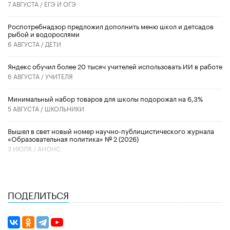
7 АВГУСТА /
ЕГЭ И ОГЭ
Роспотребнадзор предложил дополнить меню школ и детсадов
рыбой и водорослями
6 АВГУСТА /
ДЕТИ
​Яндекс обучил более 20 тысяч учителей использовать ИИ в работе
6 АВГУСТА /
УЧИТЕЛЯ
Минимальный набор товаров для школы подорожал на 6,3%
5 АВГУСТА /
ШКОЛЬНИКИ
Вышел в свет новый номер научно-публицистического журнала
«Образовательная политика» № 2 (2026)
3 ИЮЛЯ /
АНОНС
ПОДЕЛИТЬСЯ