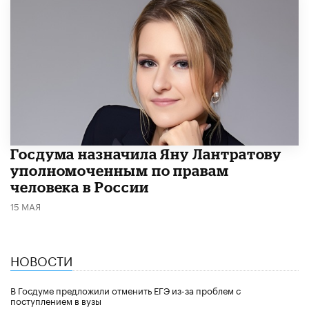
Госдума назначила Яну Лантратову
уполномоченным по правам
человека в России
15 МАЯ
НОВОСТИ
В Госдуме предложили отменить ЕГЭ из-за проблем с
поступлением в вузы