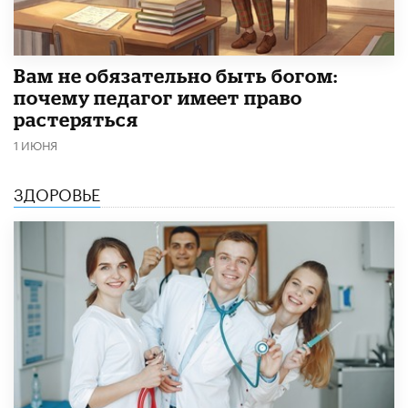
​Вам не обязательно быть богом:
почему педагог имеет право
растеряться
1 ИЮНЯ
ЗДОРОВЬЕ