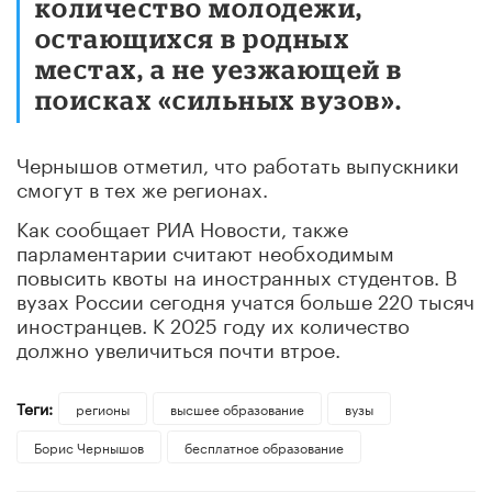
количество молодежи,
остающихся в родных
местах, а не уезжающей в
поисках «сильных вузов».
Чернышов отметил, что работать выпускники
смогут в тех же регионах.
Как сообщает РИА Новости, также
парламентарии считают необходимым
повысить квоты на иностранных студентов. В
вузах России сегодня учатся больше 220 тысяч
иностранцев. К 2025 году их количество
должно увеличиться почти втрое.
Теги:
регионы
высшее образование
вузы
Борис Чернышов
бесплатное образование