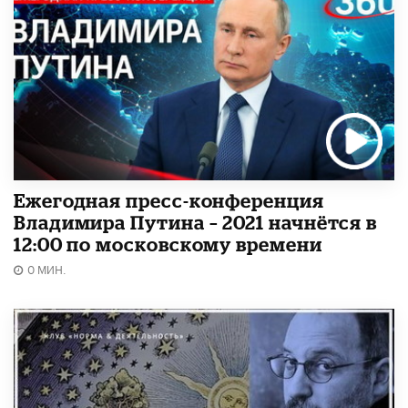
Ежегодная пресс-конференция
Владимира Путина – 2021 начнётся в
12:00 по московскому времени
0 МИН.