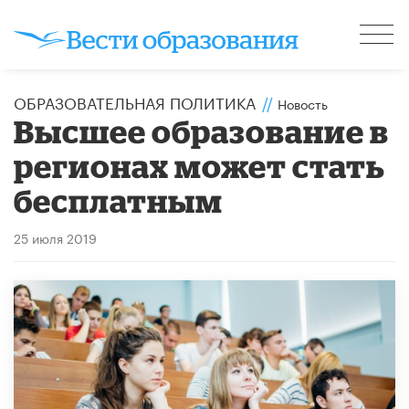
ОБРАЗОВАТЕЛЬНАЯ ПОЛИТИКА
//
Новость
Высшее образование в
регионах может стать
бесплатным
25 июля 2019