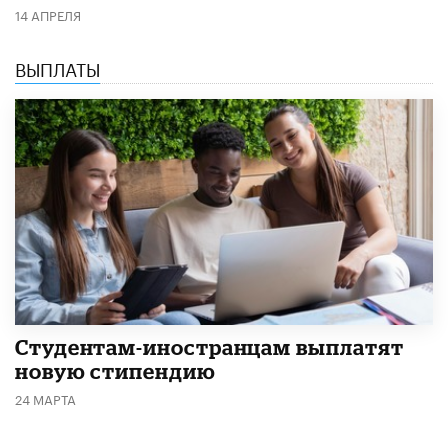
14 АПРЕЛЯ
ВЫПЛАТЫ
Студентам-иностранцам выплатят
новую стипендию
24 МАРТА