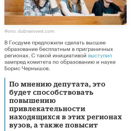
Фото: dubnainvest.com
В Госдуме предложили сделать высшее
образование бесплатным в приграничных
регионах. С такой инициативой
выступил
зампред комитета по образованию и науке
Борис Чернышов.
По мнению депутата, это
будет способствовать
повышению
привлекательности
находящихся в этих регионах
вузов, а также повысит