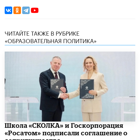
ЧИТАЙТЕ ТАКЖЕ В РУБРИКЕ
«ОБРАЗОВАТЕЛЬНАЯ ПОЛИТИКА»
Школа «СКОЛКА» и Госкорпорация
«Росатом» подписали соглашение о