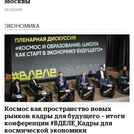
Москвы
26 ИЮНЯ
ЭКОНОМИКА
Космос как пространство новых
рынков: кадры для будущего – итоги
конференции #ВДЕЛЕ_Кадры для
космической экономики