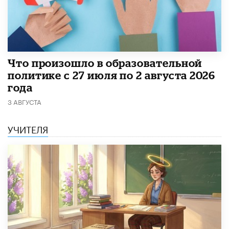
​Что произошло в образовательной
политике с 27 июля по 2 августа 2026
года
3 АВГУСТА
УЧИТЕЛЯ