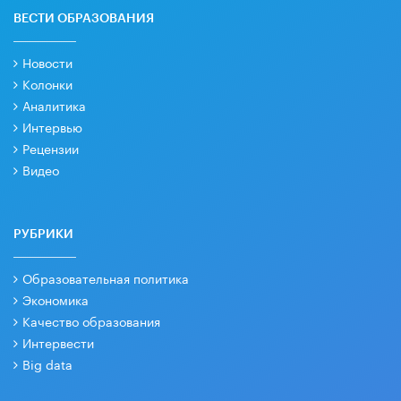
ВЕСТИ ОБРАЗОВАНИЯ
Новости
Колонки
Аналитика
Интервью
Рецензии
Видео
РУБРИКИ
Образовательная политика
Экономика
Качество образования
Интервести
Big data