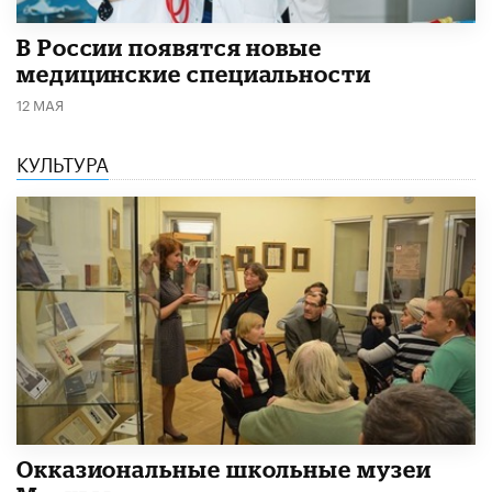
В России появятся новые
медицинские специальности
12 МАЯ
КУЛЬТУРА
​Окказиональные школьные музеи