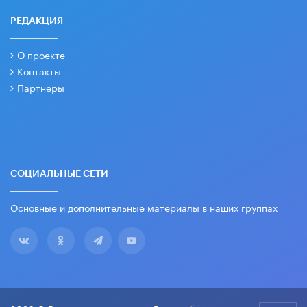
РЕДАКЦИЯ
О проекте
Контакты
Партнеры
СОЦИАЛЬНЫЕ СЕТИ
Основные и дополнительные материалы в наших группах