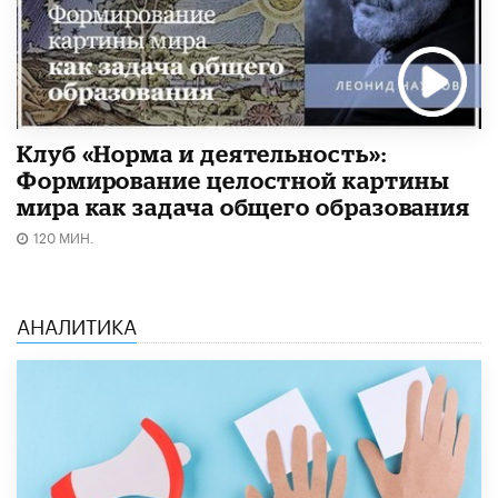
Клуб «Норма и деятельность»:
Формирование целостной картины
мира как задача общего образования
120 МИН.
АНАЛИТИКА