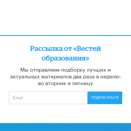
Рассылка от «Вестей
образования»
Мы отправляем подборку лучших и
актуальных материалов
два раза в неделю:
во вторник и пятницу
ПОДПИСАТЬСЯ