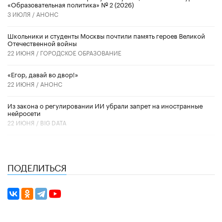
«Образовательная политика» № 2 (2026)
3 ИЮЛЯ /
АНОНС
Школьники и студенты Москвы почтили память героев Великой
Отечественной войны
22 ИЮНЯ /
ГОРОДСКОЕ ОБРАЗОВАНИЕ
«Егор, давай во двор!»
22 ИЮНЯ /
АНОНС
Из закона о регулировании ИИ убрали запрет на иностранные
нейросети
22 ИЮНЯ /
BIG DATA
ПОДЕЛИТЬСЯ