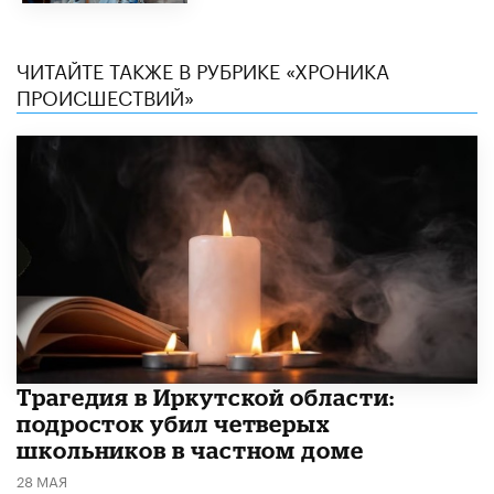
ЧИТАЙТЕ ТАКЖЕ В РУБРИКЕ «ХРОНИКА
ПРОИСШЕСТВИЙ»
Трагедия в Иркутской области:
подросток убил четверых
школьников в частном доме
28 МАЯ