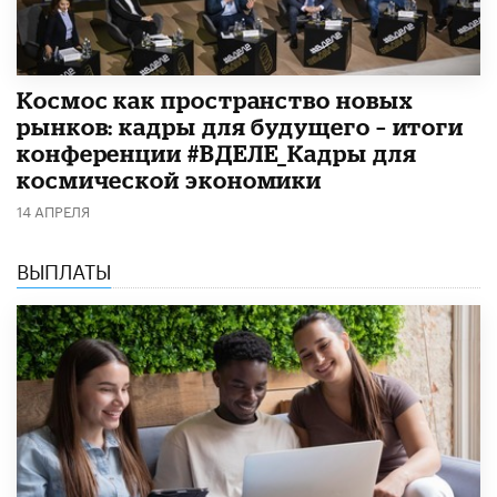
Космос как пространство новых
рынков: кадры для будущего – итоги
конференции #ВДЕЛЕ_Кадры для
космической экономики
14 АПРЕЛЯ
ВЫПЛАТЫ