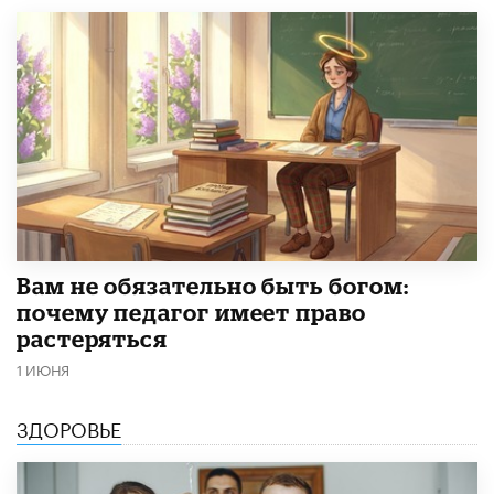
​Вам не обязательно быть богом:
почему педагог имеет право
растеряться
1 ИЮНЯ
ЗДОРОВЬЕ