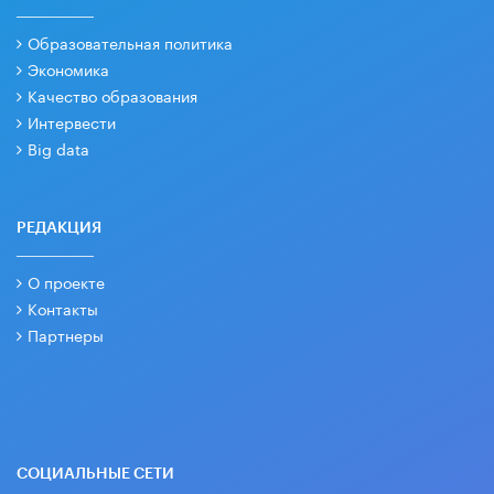
Образовательная политика
Экономика
Качество образования
Интервести
Big data
РЕДАКЦИЯ
О проекте
Контакты
Партнеры
СОЦИАЛЬНЫЕ СЕТИ