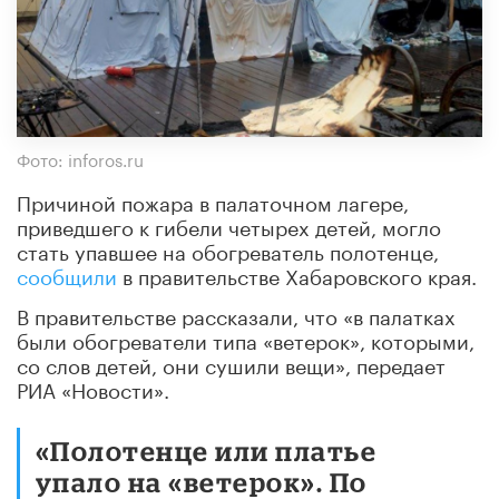
Фото: inforos.ru
Причиной пожара в палаточном лагере,
приведшего к гибели четырех детей, могло
стать упавшее на обогреватель полотенце,
сообщили
в правительстве Хабаровского края.
В правительстве рассказали, что «в палатках
были обогреватели типа «ветерок», которыми,
со слов детей, они сушили вещи», передает
РИА «Новости».
«Полотенце или платье
упало на «ветерок». По