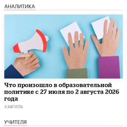
АНАЛИТИКА
​Что произошло в образовательной
политике с 27 июля по 2 августа 2026
года
3 АВГУСТА
УЧИТЕЛЯ