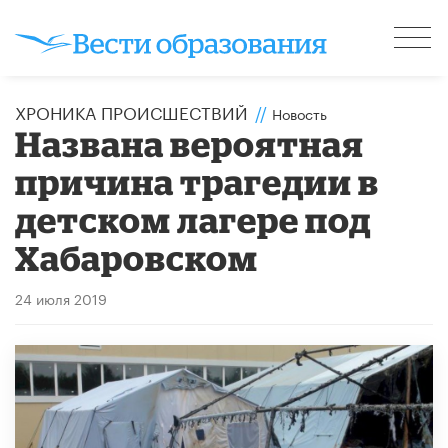
ХРОНИКА ПРОИСШЕСТВИЙ
//
Новость
Названа вероятная
причина трагедии в
детском лагере под
Хабаровском
24 июля 2019