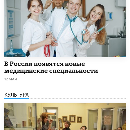
В России появятся новые
медицинские специальности
12 МАЯ
КУЛЬТУРА