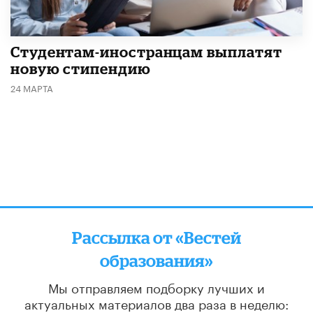
Студентам-иностранцам выплатят
новую стипендию
24 МАРТА
Рассылка от «Вестей
образования»
Мы отправляем подборку лучших и
актуальных материалов
два раза в неделю: