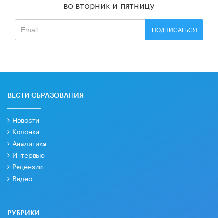
во вторник и пятницу
ПОДПИСАТЬСЯ
ВЕСТИ ОБРАЗОВАНИЯ
Новости
Колонки
Аналитика
Интервью
Рецензии
Видео
РУБРИКИ