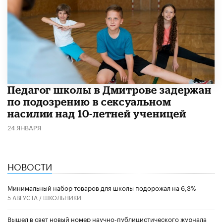
Педагог школы в Дмитрове задержан
по подозрению в сексуальном
насилии над 10-летней ученицей
24 ЯНВАРЯ
НОВОСТИ
Минимальный набор товаров для школы подорожал на 6,3%
5 АВГУСТА /
ШКОЛЬНИКИ
Вышел в свет новый номер научно-публицистического журнала