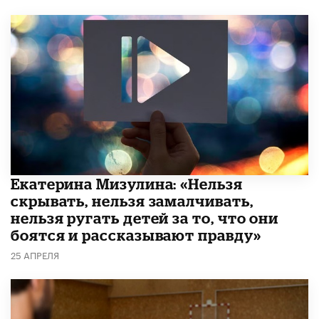
Екатерина Мизулина: «Нельзя
скрывать, нельзя замалчивать,
нельзя ругать детей за то, что они
боятся и рассказывают правду»
25 АПРЕЛЯ