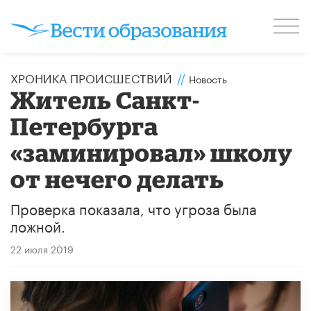
ХРОНИКА ПРОИСШЕСТВИЙ
//
Новость
Житель Санкт-
Петербурга
«заминировал» школу
от нечего делать
Проверка показала, что угроза была
ложной.
22 июля 2019