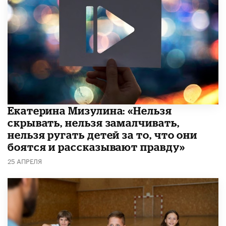
Екатерина Мизулина: «Нельзя
скрывать, нельзя замалчивать,
нельзя ругать детей за то, что они
боятся и рассказывают правду»
25 АПРЕЛЯ