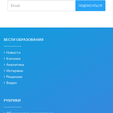
ПОДПИСАТЬСЯ
ВЕСТИ ОБРАЗОВАНИЯ
Новости
Колонки
Аналитика
Интервью
Рецензии
Видео
РУБРИКИ
Образовательная политика