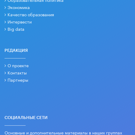
Экономика
Качество образования
Интервести
Big data
РЕДАКЦИЯ
О проекте
Контакты
Партнеры
СОЦИАЛЬНЫЕ СЕТИ
Основные и дополнительные материалы в наших группах