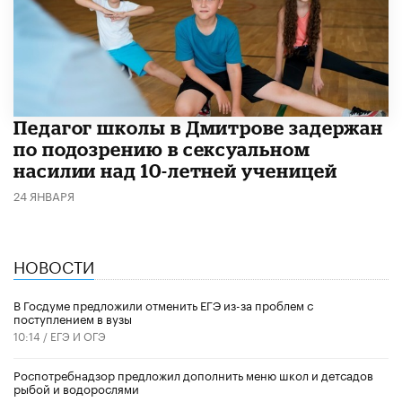
Педагог школы в Дмитрове задержан
по подозрению в сексуальном
насилии над 10-летней ученицей
24 ЯНВАРЯ
НОВОСТИ
В Госдуме предложили отменить ЕГЭ из-за проблем с
поступлением в вузы
10:14 /
ЕГЭ И ОГЭ
Роспотребнадзор предложил дополнить меню школ и детсадов
рыбой и водорослями