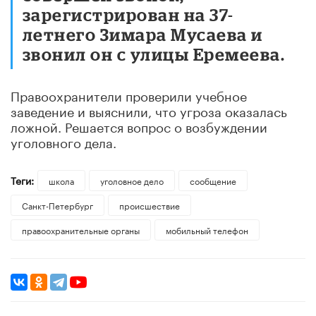
зарегистрирован на 37-
летнего Зимара Мусаева и
звонил он с улицы Еремеева.
Правоохранители проверили учебное
заведение и выяснили, что угроза оказалась
ложной. Решается вопрос о возбуждении
уголовного дела.
Теги:
школа
уголовное дело
сообщение
Санкт-Петербург
происшествие
правоохранительные органы
мобильный телефон