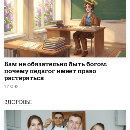
​Вам не обязательно быть богом:
почему педагог имеет право
растеряться
1 ИЮНЯ
ЗДОРОВЬЕ