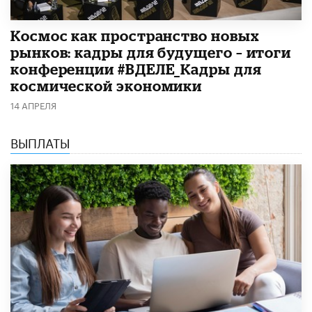
Космос как пространство новых
рынков: кадры для будущего – итоги
конференции #ВДЕЛЕ_Кадры для
космической экономики
14 АПРЕЛЯ
ВЫПЛАТЫ