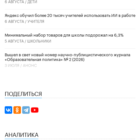
6 АВГУСТА /
ДЕТИ
​Яндекс обучил более 20 тысяч учителей использовать ИИ в работе
6 АВГУСТА /
УЧИТЕЛЯ
Минимальный набор товаров для школы подорожал на 6,3%
5 АВГУСТА /
ШКОЛЬНИКИ
Вышел в свет новый номер научно-публицистического журнала
«Образовательная политика» № 2 (2026)
3 ИЮЛЯ /
АНОНС
ПОДЕЛИТЬСЯ
АНАЛИТИКА