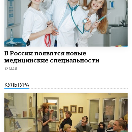
В России появятся новые
медицинские специальности
12 МАЯ
КУЛЬТУРА