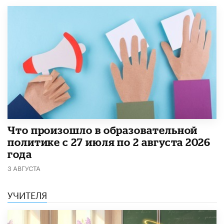
​Что произошло в образовательной
политике с 27 июля по 2 августа 2026
года
3 АВГУСТА
УЧИТЕЛЯ