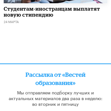
Студентам-иностранцам выплатят
новую стипендию
24 МАРТА
Рассылка от «Вестей
образования»
Мы отправляем подборку лучших и
актуальных материалов
два раза в неделю:
во вторник и пятницу