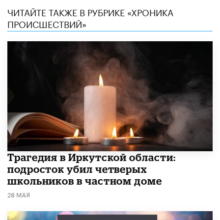
ЧИТАЙТЕ ТАКЖЕ В РУБРИКЕ «ХРОНИКА
ПРОИСШЕСТВИЙ»
Трагедия в Иркутской области:
подросток убил четверых
школьников в частном доме
28 МАЯ