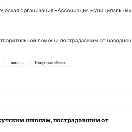
ческая организация «Ассоциация муниципальных
отворительной помощи пострадавшим от наводнен
помощь
Иркутская область
кутским школам, пострадавшим от