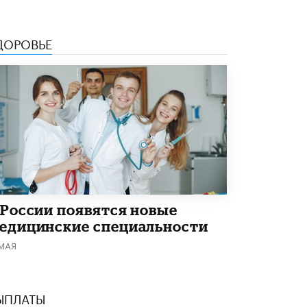
ДОРОВЬЕ
 России появятся новые
едицинские специальности
 МАЯ
ЫПЛАТЫ