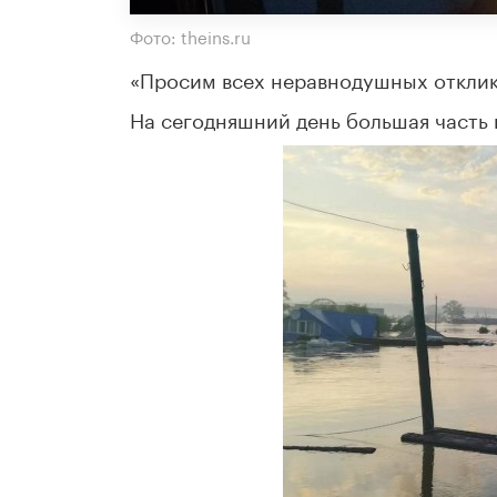
Фото: theins.ru
«Просим всех неравнодушных отклик
На сегодняшний день большая часть 