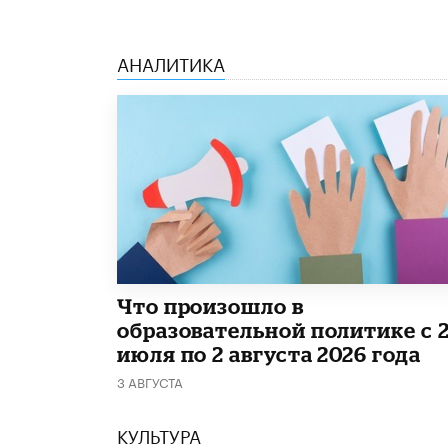
АНАЛИТИКА
​Что произошло в
образовательной политике с 
июля по 2 августа 2026 года
3 АВГУСТА
КУЛЬТУРА