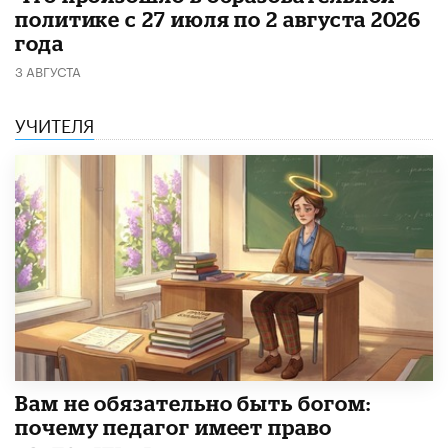
политике с 27 июля по 2 августа 2026
года
3 АВГУСТА
УЧИТЕЛЯ
​Вам не обязательно быть богом:
почему педагог имеет право