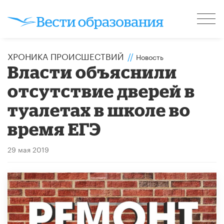
ХРОНИКА ПРОИСШЕСТВИЙ
//
Новость
Власти объяснили
отсутствие дверей в
туалетах в школе во
время ЕГЭ
29 мая 2019