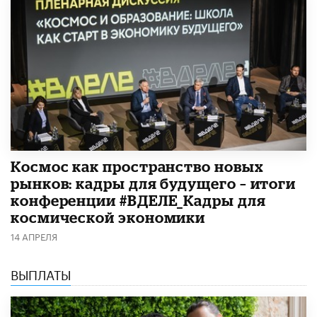
Космос как пространство новых
рынков: кадры для будущего – итоги
конференции #ВДЕЛЕ_Кадры для
космической экономики
14 АПРЕЛЯ
ВЫПЛАТЫ