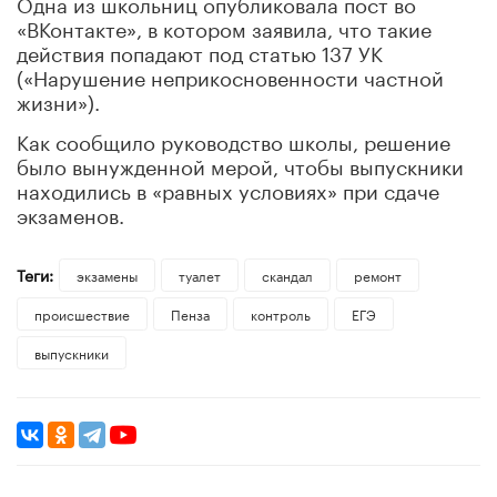
Одна из школьниц опубликовала пост во
«ВКонтакте», в котором заявила, что такие
действия попадают под статью 137 УК
(«Нарушение неприкосновенности частной
жизни»).
Как сообщило руководство школы, решение
было вынужденной мерой, чтобы выпускники
находились в «равных условиях» при сдаче
экзаменов.
Теги:
экзамены
туалет
скандал
ремонт
происшествие
Пенза
контроль
ЕГЭ
выпускники