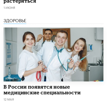
растеряться
1 ИЮНЯ
ЗДОРОВЬЕ
В России появятся новые
медицинские специальности
12 МАЯ