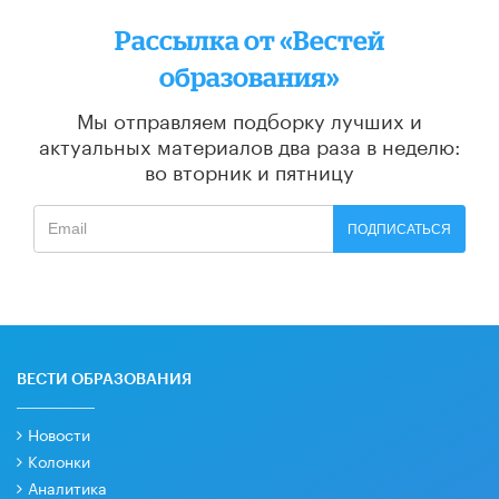
Рассылка от «Вестей
образования»
Мы отправляем подборку лучших и
актуальных материалов
два раза в неделю:
во вторник и пятницу
ПОДПИСАТЬСЯ
ВЕСТИ ОБРАЗОВАНИЯ
Новости
Колонки
Аналитика