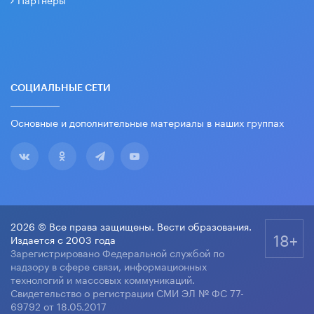
СОЦИАЛЬНЫЕ СЕТИ
Основные и дополнительные материалы в наших группах
2026 © Все права защищены. Вести образования.
18+
Издается с 2003 года
Зарегистрировано Федеральной службой по
надзору в сфере связи, информационных
технологий и массовых коммуникаций.
Свидетельство о регистрации СМИ ЭЛ № ФС 77-
69792 от 18.05.2017