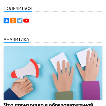
ПОДЕЛИТЬСЯ
АНАЛИТИКА
​Что произошло в образовательной