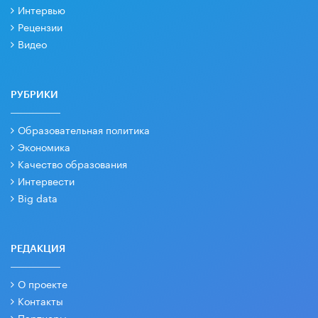
Интервью
Рецензии
Видео
РУБРИКИ
Образовательная политика
Экономика
Качество образования
Интервести
Big data
РЕДАКЦИЯ
О проекте
Контакты
Партнеры