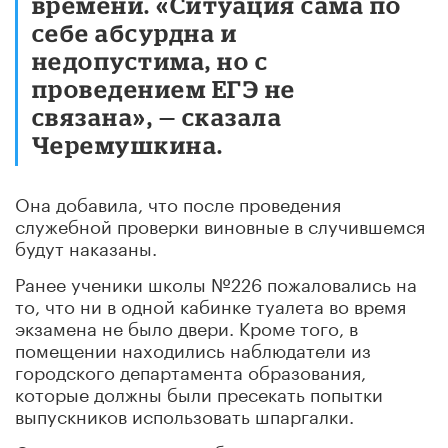
времени. «Ситуация сама по
себе абсурдна и
недопустима, но с
проведением ЕГЭ не
связана», — сказала
Черемушкина.
Она добавила, что после проведения
служебной проверки виновные в случившемся
будут наказаны.
Ранее ученики школы №226 пожаловались на
то, что ни в одной кабинке туалета во время
экзамена не было двери. Кроме того, в
помещении находились наблюдатели из
городского департамента образования,
которые должны были пресекать попытки
выпускников использовать шпаргалки.