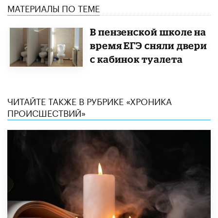
МАТЕРИАЛЫ ПО ТЕМЕ
В пензенской школе на
время ЕГЭ сняли двери
с кабинок туалета
ЧИТАЙТЕ ТАКЖЕ В РУБРИКЕ «ХРОНИКА
ПРОИСШЕСТВИЙ»