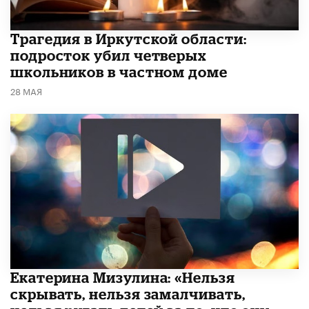
Трагедия в Иркутской области:
подросток убил четверых
школьников в частном доме
28 МАЯ
Екатерина Мизулина: «Нельзя
скрывать, нельзя замалчивать,