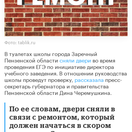
Фото: tablik.ru
В туалетах школы города Заречный
Пензенской области
сняли двери
во время
проведения ЕГЭ по инициативе директора
учебного заведения. В отношении руководства
школы проведут проверку,
рассказала
пресс-
секретарь губернатора и правительства
Пензенской области Дина Черемушкина.
По ее словам, двери сняли в
связи с ремонтом, который
должен начаться в скором