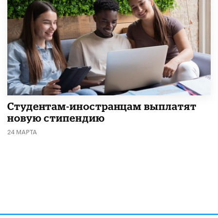
Студентам-иностранцам выплатят
новую стипендию
24 МАРТА