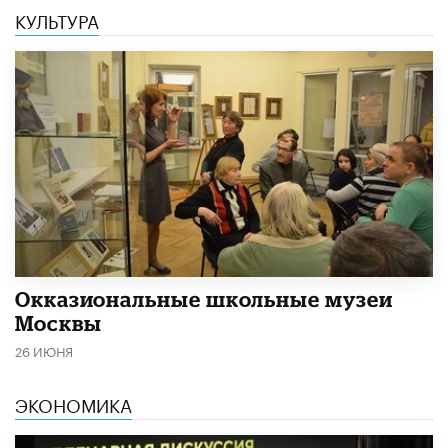
КУЛЬТУРА
​Окказиональные школьные музеи
Москвы
26 ИЮНЯ
ЭКОНОМИКА