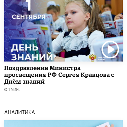
Поздравление Министра
просвещения РФ Сергея Кравцова с
Днём знаний
1 МИН.
АНАЛИТИКА