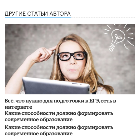
ДРУГИЕ СТАТЬИ АВТОРА
Всё, что нужно для подготовки к ЕГЭ, есть в
интернете
Какие способности должно формировать
современное образование
Какие способности должно формировать
современное образование