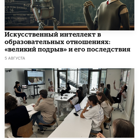
​Искусственный интеллект в
образовательных отношениях:
«великий подрыв» и его последствия
5 АВГУСТА