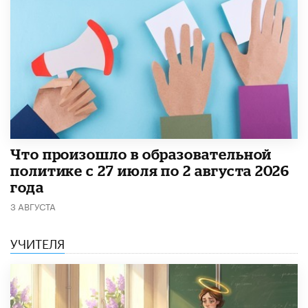
​Что произошло в образовательной
политике с 27 июля по 2 августа 2026
года
3 АВГУСТА
УЧИТЕЛЯ