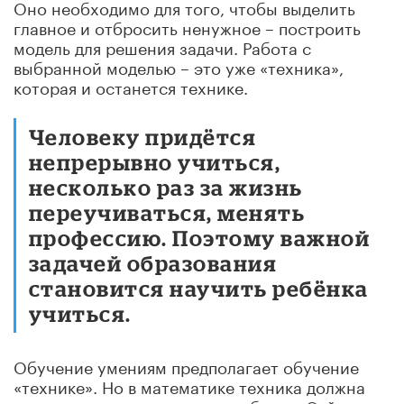
Оно необходимо для того, чтобы выделить
главное и отбросить ненужное – построить
модель для решения задачи. Работа с
выбранной моделью – это уже «техника»,
которая и останется технике.
Человеку придётся
непрерывно учиться,
несколько раз за жизнь
переучиваться, менять
профессию. Поэтому важной
задачей образования
становится научить ребёнка
учиться.
Обучение умениям предполагает обучение
«технике». Но в математике техника должна