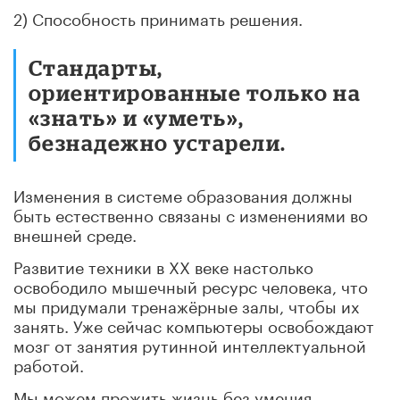
2) Способность принимать решения.
Стандарты,
ориентированные только на
«знать» и «уметь»,
безнадежно устарели.
Изменения в системе образования должны
быть естественно связаны с изменениями во
внешней среде.
Развитие техники в ХХ веке настолько
освободило мышечный ресурс человека, что
мы придумали тренажёрные залы, чтобы их
занять. Уже сейчас компьютеры освобождают
мозг от занятия рутинной интеллектуальной
работой.
Мы можем прожить жизнь без умения