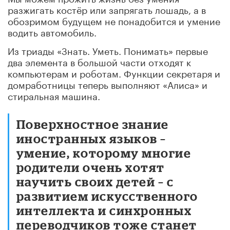
разжигать костёр или запрягать лошадь, а в
обозримом будущем не понадобится и умение
водить автомобиль.
Из триады «Знать. Уметь. Понимать» первые
два элемента в большой части отходят к
компьютерам и роботам. Функции секретаря и
домработницы теперь выполняют «Алиса» и
стиральная машина.
Поверхностное знание
иностранных языков –
умение, которому многие
родители очень хотят
научить своих детей – с
развитием искусственного
интеллекта и синхронных
переводчиков тоже станет