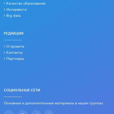
Качество образования
Интервести
Big data
РЕДАКЦИЯ
О проекте
Контакты
Партнеры
СОЦИАЛЬНЫЕ СЕТИ
Основные и дополнительные материалы в наших группах