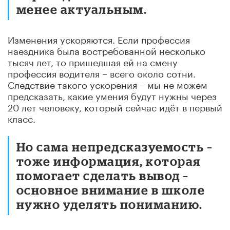
менее актуальным.
Изменения ускоряются. Если профессия
наездника была востребованной несколько
тысяч лет, то пришедшая ей на смену
профессия водителя – всего около сотни.
Следствие такого ускорения – мы не можем
предсказать, какие умения будут нужны через
20 лет человеку, который сейчас идёт в первый
класс.
Но сама непредсказуемость –
тоже информация, которая
помогает сделать вывод –
основное внимание в школе
нужно уделять пониманию.