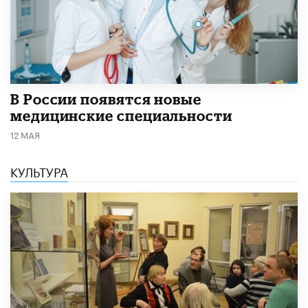
В России появятся новые
медицинские специальности
12 МАЯ
КУЛЬТУРА