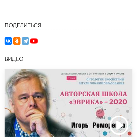
ПОДЕЛИТЬСЯ
ВИДЕО