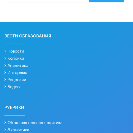
ВЕСТИ ОБРАЗОВАНИЯ
Новости
Колонки
Аналитика
Интервью
Рецензии
Видео
РУБРИКИ
Образовательная политика
Экономика