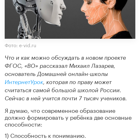
Фото: e-vid.ru
Что и как можно обсуждать в новом проекте
ФГОС, «ВО» рассказал Михаил Лазарев,
основатель Домашней онлайн-школы
ИнтернетУрок
, которая по праву может
считаться самой большой школой России.
Сейчас в ней учится почти 7 тысяч учеников.
Я думаю, что современное образование
должно формировать у ребёнка две основные
способности:
1) Способность к пониманию.