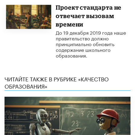
Проект стандарта не
отвечает вызовам
времени
До 19 декабря 2019 года наше
правительство должно
принципиально обновить
содержание школьного
образования.
ЧИТАЙТЕ ТАКЖЕ В РУБРИКЕ «КАЧЕСТВО
ОБРАЗОВАНИЯ»