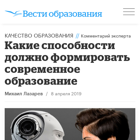
КАЧЕСТВО ОБРАЗОВАНИЯ
//
Комментарий эксперта
Какие способности
должно формировать
современное
образование
/
8 апреля 2019
Михаил Лазарев