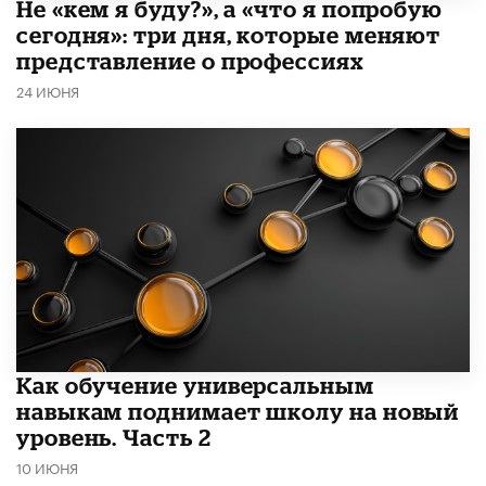
Не «кем я буду?», а «что я попробую
сегодня»: три дня, которые меняют
представление о профессиях
24 ИЮНЯ
​Как обучение универсальным
навыкам поднимает школу на новый
уровень. Часть 2
10 ИЮНЯ