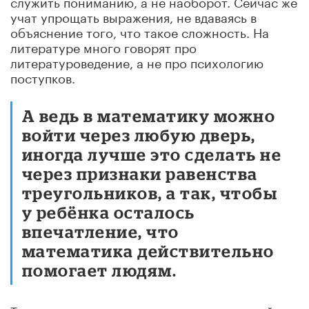
служить пониманию, а не наоборот. Сейчас же
учат упрощать выражения, не вдаваясь в
объяснение того, что такое сложность. На
литературе много говорят про
литературоведение, а не про психологию
поступков.
А ведь в математику можно
войти через любую дверь,
иногда лучше это сделать не
через признаки равенства
треугольников, а так, чтобы
у ребёнка осталось
впечатление, что
математика действительно
помогает людям.