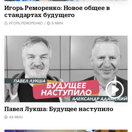
Игорь Реморенко: Новое общее в
стандартах будущего
ИГОРЬ РЕМОРЕНКО
/
6 МИН.
Павел Лукша: Будущее наступило
49 МИН.