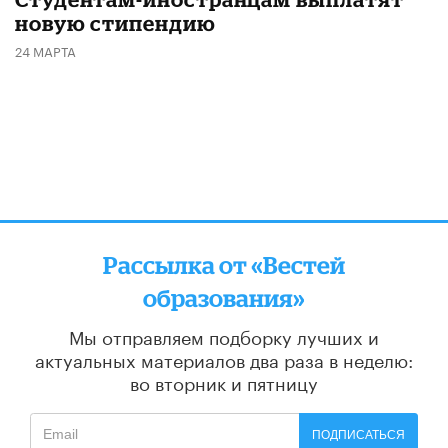
новую стипендию
24 МАРТА
Рассылка от «Вестей
образования»
Мы отправляем подборку лучших и
актуальных материалов
два раза в неделю:
во вторник и пятницу
ПОДПИСАТЬСЯ