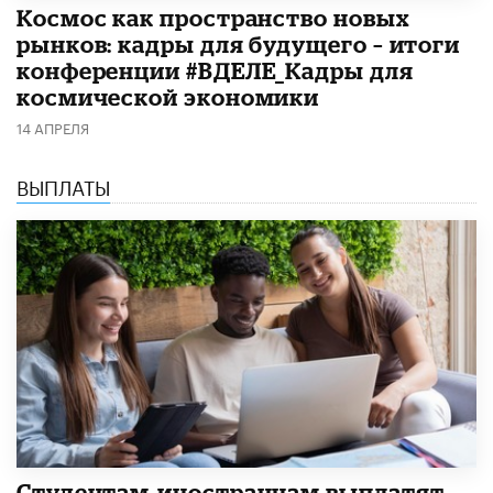
Космос как пространство новых
рынков: кадры для будущего – итоги
конференции #ВДЕЛЕ_Кадры для
космической экономики
14 АПРЕЛЯ
ВЫПЛАТЫ
Студентам-иностранцам выплатят