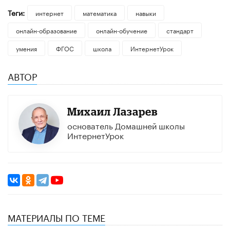
Теги:
интернет
математика
навыки
онлайн-образование
онлайн-обучение
стандарт
умения
ФГОС
школа
ИнтернетУрок
АВТОР
Михаил Лазарев
основатель Домашней школы
ИнтернетУрок
МАТЕРИАЛЫ ПО ТЕМЕ