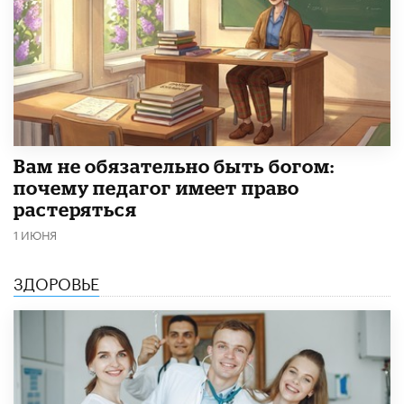
​Вам не обязательно быть богом:
почему педагог имеет право
растеряться
1 ИЮНЯ
ЗДОРОВЬЕ