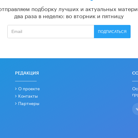
отправляем подборку лучших и актуальных матери
два раза в неделю: во вторник и пятницу
ПОДПИСАТЬСЯ
РЕДАКЦИЯ
С
О проекте
Ос
гр
Контакты
Партнеры