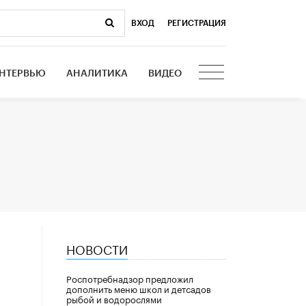
ВХОД
|
РЕГИСТРАЦИЯ
НТЕРВЬЮ
АНАЛИТИКА
ВИДЕО
НОВОСТИ
Роспотребнадзор предложил
дополнить меню школ и детсадов
рыбой и водорослями