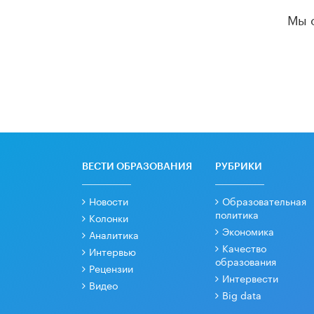
Мы 
ВЕСТИ ОБРАЗОВАНИЯ
РУБРИКИ
Новости
Образовательная
политика
Колонки
Экономика
Аналитика
Качество
Интервью
образования
Рецензии
Интервести
Видео
Big data