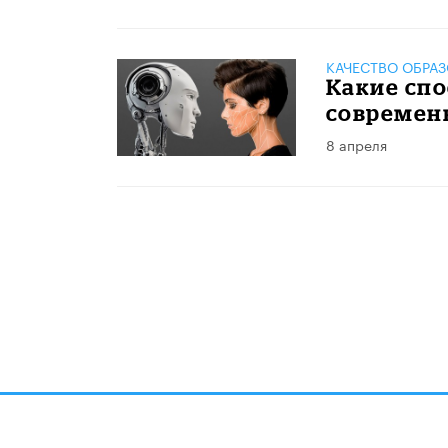
КАЧЕСТВО ОБРА
Какие сп
современ
8 апреля