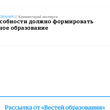
ЗОВАНИЯ
//
Комментарий эксперта
особности должно формировать
ное образование
Рассылка от «Вестей образования»