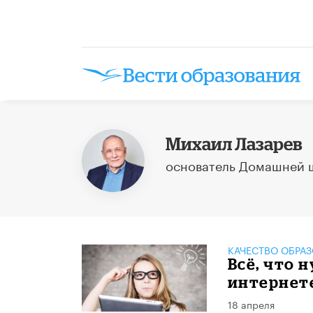
Михаил Лазарев
основатель Домашней 
КАЧЕСТВО ОБРА
Всё, что 
интернет
18 апреля