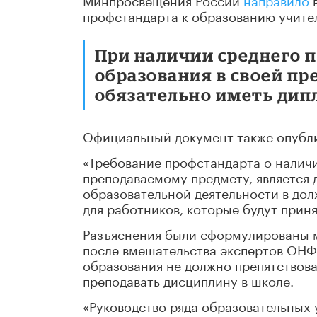
профстандарта к образованию учите
При наличии среднего 
образования в своей п
обязательно иметь дип
Официальный документ также опубли
«Требование профстандарта о налич
преподаваемому предмету, является
образовательной деятельности в дол
для работников, которые будут приня
Разъяснения были сформулированы 
после вмешательства экспертов ОНФ.
образования не должно препятствов
преподавать дисциплину в школе.
«Руководство ряда образовательных 