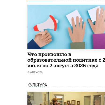
​Что произошло в
образовательной политике с 
июля по 2 августа 2026 года
3 АВГУСТА
КУЛЬТУРА