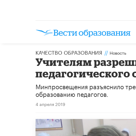
КАЧЕСТВО ОБРАЗОВАНИЯ
//
Новость
Учителям разреш
педагогического 
Минпросвещения разъяснило тре
образованию педагогов.
4 апреля 2019