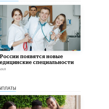
 России появятся новые
едицинские специальности
 МАЯ
ЫПЛАТЫ