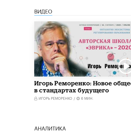
ВИДЕО
Игорь Реморенко: Новое обще
в стандартах будущего
ИГОРЬ РЕМОРЕНКО
/
6 МИН.
АНАЛИТИКА