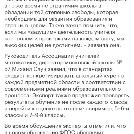
в то же время не ограничим школы в
обладании той степенью свободы, которая
необходима для развития образования и
страны в целом. Также важно помнить, что,
если мы «задушим» деятельность учителя
контролем и проверками на каждом шагу, мы
высоких целей не достигнем, – заявила она.
Руководитель Ассоциации учителей
математики, директор московской школы №
57 Михаил Случ заявил, что в стандартах
следует конкретизировать школьный курс по
каждой предметной области в соответствии с
современными реалиями образовательного
процесса. Эксперт также предложил проверять
результаты обучения не после каждого класса,
а перейти к оценке по этапам: например, 5–6-й
классы и 7–9-й классы.
Во время обсуждения эксперты отметили, что
в целом обновление ФГОС обеспечит