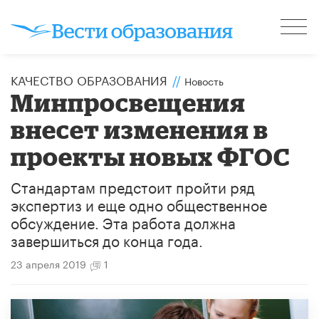
КАЧЕСТВО ОБРАЗОВАНИЯ
//
Новость
Минпросвещения
внесет изменения в
проекты новых ФГОС
Стандартам предстоит пройти ряд
экспертиз и еще одно общественное
обсуждение. Эта работа должна
завершиться до конца года.
23 апреля 2019
1