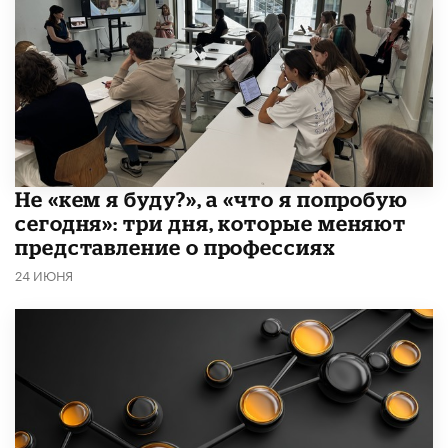
Не «кем я буду?», а «что я попробую
сегодня»: три дня, которые меняют
представление о профессиях
24 ИЮНЯ