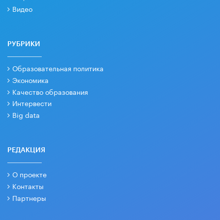
Видео
РУБРИКИ
Образовательная политика
Экономика
Качество образования
Интервести
Big data
РЕДАКЦИЯ
О проекте
Контакты
Партнеры