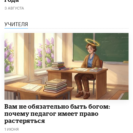
3 АВГУСТА
УЧИТЕЛЯ
​Вам не обязательно быть богом:
почему педагог имеет право
растеряться
1 ИЮНЯ