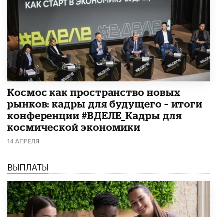
Космос как пространство новых
рынков: кадры для будущего – итоги
конференции #ВДЕЛЕ_Кадры для
космической экономики
14 АПРЕЛЯ
ВЫПЛАТЫ