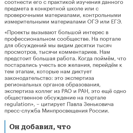
соотнести его с практикой изучения данного
предмета в конкретной школе или с
проверочными материалами, контрольными
измерительными материалами ОГЭ или ЕГЭ.
«Проекты вызывают большой интерес в
профессиональном сообществе. На портале
для обсуждений мы видим десятки тысяч
просмотров, тысячи комментариев. Нам
предстоит большая работа. Когда поймём, что
постарались учесть все желания, перейдём к
тем этапам, которые нам диктует
законодательство: это экспертиза
региональных органов образования,
экспертиза коллег из РАО и РАН, это ещё одно
общественное обсуждение на портале
regulation», – цитирует Павла Зеньковича
пресс-служба Минпросвещения России.
Он добавил, что