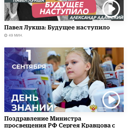
Павел Лукша: Будущее наступило
49 МИН.
Поздравление Министра
просвещения РФ Сергея Кравцова с