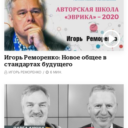
Игорь Реморенко: Новое общее в
стандартах будущего
ИГОРЬ РЕМОРЕНКО
/
6 МИН.