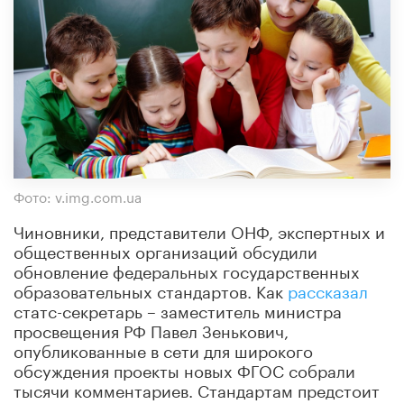
Фото: v.img.com.ua
Чиновники, представители ОНФ, экспертных и
общественных организаций обсудили
обновление федеральных государственных
образовательных стандартов. Как
рассказал
статс-секретарь – заместитель министра
просвещения РФ Павел Зенькович,
опубликованные в сети для широкого
обсуждения проекты новых ФГОС собрали
тысячи комментариев. Стандартам предстоит