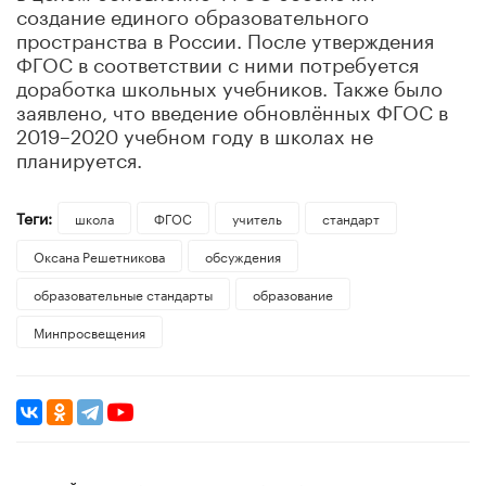
создание единого образовательного
пространства в России. После утверждения
ФГОС в соответствии с ними потребуется
доработка школьных учебников. Также было
заявлено, что введение обновлённых ФГОС в
2019–2020 учебном году в школах не
планируется.
Теги:
школа
ФГОС
учитель
стандарт
Оксана Решетникова
обсуждения
образовательные стандарты
образование
Минпросвещения