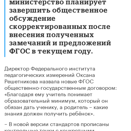
министерство планирует
завершить общественное
обсуждение
скорректированных после
внесения полученных
замечаний и предложений
ФГОС в текущем году.
Директор Федерального института
педагогических измерений Оксана
Решетникова назвала новые ФГОС
общественно-государственным договором:
«Благодаря ему учитель понимает
образовательный минимум, который он
обязан дать ученику, а родитель – какие
знания должен получить ребёнок».
– В новой версии стандартов прописаны
контрольные точки с конкретными