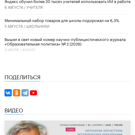
​Яндекс обучил более 20 тысяч учителей использовать ИИ в работе
6 АВГУСТА /
УЧИТЕЛЯ
Минимальный набор товаров для школы подорожал на 6,3%
5 АВГУСТА /
ШКОЛЬНИКИ
Вышел в свет новый номер научно-публицистического журнала
«Образовательная политика» № 2 (2026)
3 ИЮЛЯ /
АНОНС
ПОДЕЛИТЬСЯ
ВИДЕО