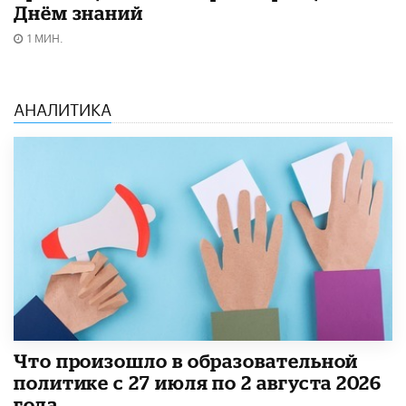
Днём знаний
1 МИН.
АНАЛИТИКА
​Что произошло в образовательной
политике с 27 июля по 2 августа 2026
года