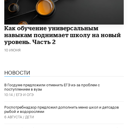
​Как обучение универсальным
навыкам поднимает школу на новый
уровень. Часть 2
10 ИЮНЯ
НОВОСТИ
В Госдуме предложили отменить ЕГЭ из-за проблем с
поступлением в вузы
10:14 /
ЕГЭ И ОГЭ
Роспотребнадзор предложил дополнить меню школ и детсадов
рыбой и водорослями
6 АВГУСТА /
ДЕТИ