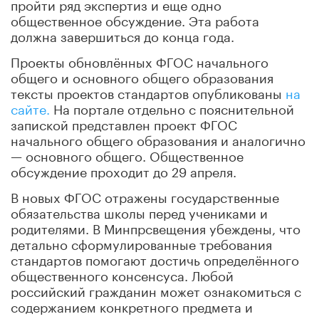
пройти ряд экспертиз и еще одно
общественное обсуждение. Эта работа
должна завершиться до конца года.
Проекты обновлённых ФГОС начального
общего и основного общего образования
тексты проектов стандартов опубликованы
на
сайте.
На портале отдельно с пояснительной
запиской представлен проект ФГОС
начального общего образования и аналогично
— основного общего. Общественное
обсуждение проходит до 29 апреля.
В новых ФГОС отражены государственные
обязательства школы перед учениками и
родителями. В Минпрсвещения убеждены, что
детально сформулированные требования
стандартов помогают достичь определённого
общественного консенсуса. Любой
российский гражданин может ознакомиться с
содержанием конкретного предмета и