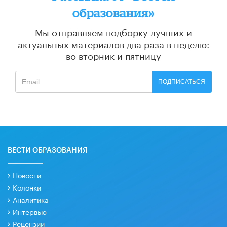
образования»
Мы отправляем подборку лучших и
актуальных материалов
два раза в неделю:
во вторник и пятницу
ПОДПИСАТЬСЯ
ВЕСТИ ОБРАЗОВАНИЯ
Новости
Колонки
Аналитика
Интервью
Рецензии