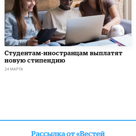
Студентам-иностранцам выплатят
новую стипендию
24 МАРТА
Рассылка от «Вестей