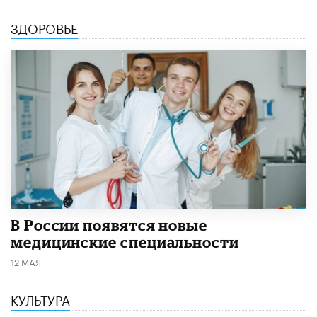
ЗДОРОВЬЕ
В России появятся новые
медицинские специальности
12 МАЯ
КУЛЬТУРА