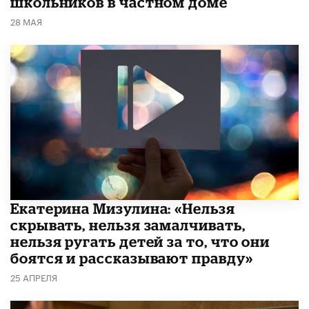
школьников в частном доме
28 МАЯ
Екатерина Мизулина: «Нельзя
скрывать, нельзя замалчивать,
нельзя ругать детей за то, что они
боятся и рассказывают правду»
25 АПРЕЛЯ