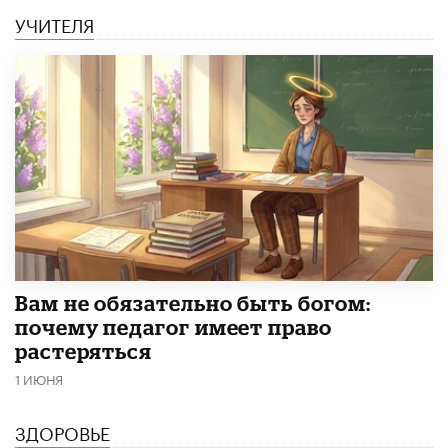
УЧИТЕЛЯ
​Вам не обязательно быть богом:
почему педагог имеет право
растеряться
1 ИЮНЯ
ЗДОРОВЬЕ