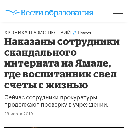
ХРОНИКА ПРОИСШЕСТВИЙ
//
Новость
Наказаны сотрудники
скандального
интерната на Ямале,
где воспитанник свел
счеты с жизнью
Сейчас сотрудники прокуратуры
продолжают проверку в учреждении.
29 марта 2019