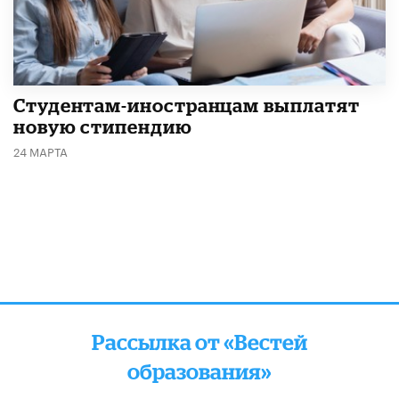
Студентам-иностранцам выплатят
новую стипендию
24 МАРТА
Рассылка от «Вестей
образования»