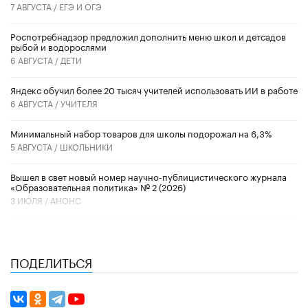
7 АВГУСТА /
ЕГЭ И ОГЭ
Роспотребнадзор предложил дополнить меню школ и детсадов
рыбой и водорослями
6 АВГУСТА /
ДЕТИ
​Яндекс обучил более 20 тысяч учителей использовать ИИ в работе
6 АВГУСТА /
УЧИТЕЛЯ
Минимальный набор товаров для школы подорожал на 6,3%
5 АВГУСТА /
ШКОЛЬНИКИ
Вышел в свет новый номер научно-публицистического журнала
«Образовательная политика» № 2 (2026)
3 ИЮЛЯ /
АНОНС
ПОДЕЛИТЬСЯ