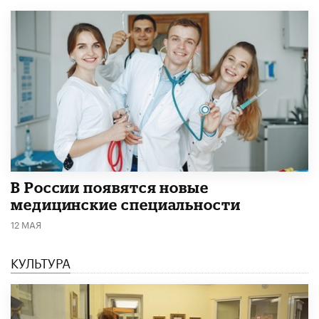
В России появятся новые
медицинские специальности
12 МАЯ
КУЛЬТУРА