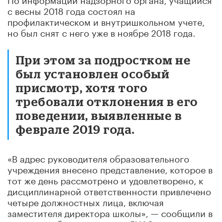
с весны 2018 года состоял на
профилактическом и внутришкольном учете,
но был снят с него уже в ноябре 2018 года.
При этом за подростком не
был установлен особый
присмотр, хотя того
требовали отклонения в его
поведении, выявленные в
феврале 2019 года.
«В адрес руководителя образовательного
учреждения внесено представление, которое в
тот же день рассмотрено и удовлетворено, к
дисциплинарной ответственности привлечено
четыре должностных лица, включая
заместителя директора школы», — сообщили в