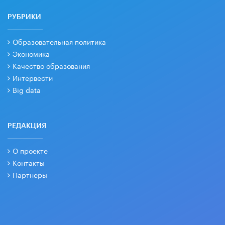
РУБРИКИ
Образовательная политика
Экономика
Качество образования
Интервести
Big data
РЕДАКЦИЯ
О проекте
Контакты
Партнеры