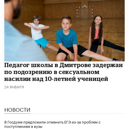
Педагог школы в Дмитрове задержан
по подозрению в сексуальном
насилии над 10-летней ученицей
24 ЯНВАРЯ
НОВОСТИ
В Госдуме предложили отменить ЕГЭ из-за проблем с
поступлением в вузы