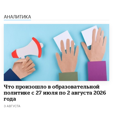
АНАЛИТИКА
​Что произошло в образовательной
политике с 27 июля по 2 августа 2026
года
3 АВГУСТА