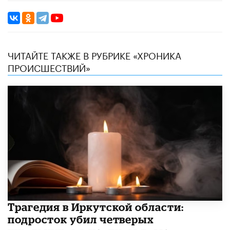
ЧИТАЙТЕ ТАКЖЕ В РУБРИКЕ «ХРОНИКА
ПРОИСШЕСТВИЙ»
Трагедия в Иркутской области:
подросток убил четверых