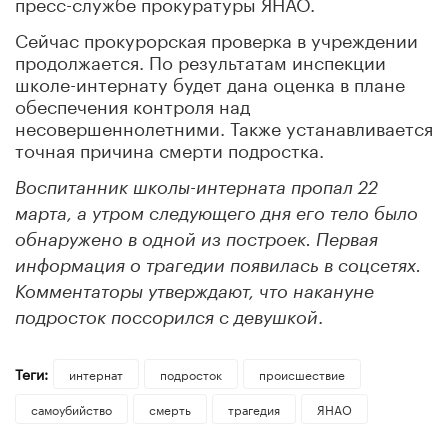
пресс-службе прокуратуры ЯНАО.
Сейчас прокурорская проверка в учреждении
продолжается. По результатам инспекции
школе-интернату будет дана оценка в плане
обеспечения контроля над
несовершеннолетними. Также устанавливается
точная причина смерти подростка.
Воспитанник школы-интерната пропал 22
марта, а утром следующего дня его тело было
обнаружено в одной из построек. Первая
информация о трагедии появилась в соцсетях.
Комментаторы утверждают, что накануне
.
подросток поссорился с девушкой
Теги:
интернат
подросток
происшествие
самоубийство
смерть
трагедия
ЯНАО