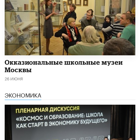
​Окказиональные школьные музеи
Москвы
26 ИЮНЯ
ЭКОНОМИКА