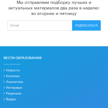
Мы отправляем подборку лучших и
актуальных материалов
два раза в неделю:
во вторник и пятницу
ПОДПИСАТЬСЯ
ВЕСТИ ОБРАЗОВАНИЯ
Новости
Колонки
Аналитика
Интервью
Рецензии
Видео