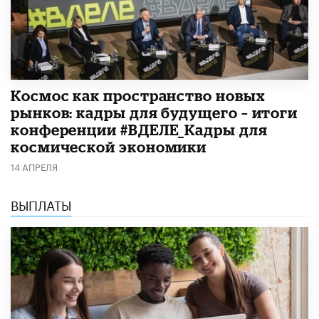
Космос как пространство новых
рынков: кадры для будущего – итоги
конференции #ВДЕЛЕ_Кадры для
космической экономики
14 АПРЕЛЯ
ВЫПЛАТЫ