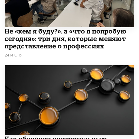
Не «кем я буду?», а «что я попробую
сегодня»: три дня, которые меняют
представление о профессиях
24 ИЮНЯ
​Как обучение универсальным