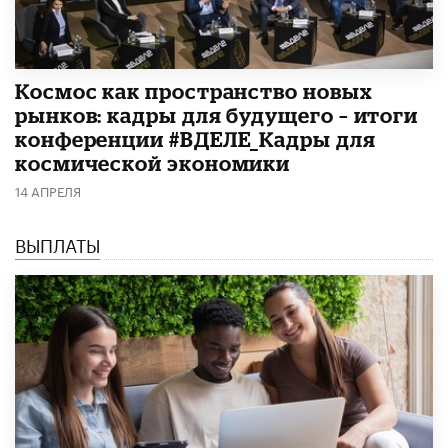
Космос как пространство новых
рынков: кадры для будущего – итоги
конференции #ВДЕЛЕ_Кадры для
космической экономики
14 АПРЕЛЯ
ВЫПЛАТЫ