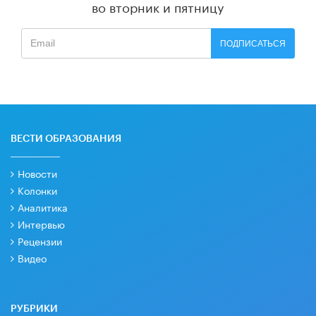
во вторник и пятницу
ПОДПИСАТЬСЯ
ВЕСТИ ОБРАЗОВАНИЯ
Новости
Колонки
Аналитика
Интервью
Рецензии
Видео
РУБРИКИ