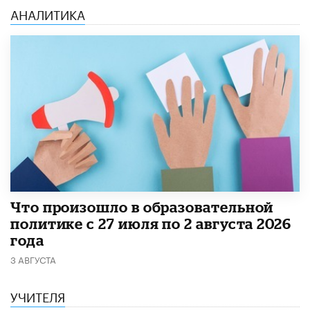
АНАЛИТИКА
​Что произошло в образовательной
политике с 27 июля по 2 августа 2026
года
3 АВГУСТА
УЧИТЕЛЯ