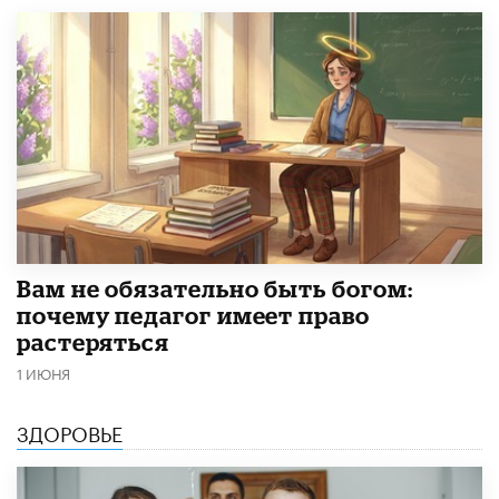
​Вам не обязательно быть богом:
почему педагог имеет право
растеряться
1 ИЮНЯ
ЗДОРОВЬЕ