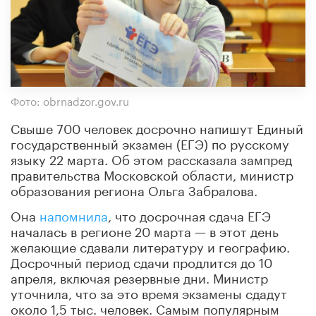
Фото: obrnadzor.gov.ru
Свыше 700 человек досрочно напишут Единый
государственный экзамен (ЕГЭ) по русскому
языку 22 марта. Об этом рассказала зампред
правительства Московской области, министр
образования региона Ольга Забралова.
Она
напомнила
, что досрочная сдача ЕГЭ
началась в регионе 20 марта — в этот день
желающие сдавали литературу и географию.
Досрочный период сдачи продлится до 10
апреля, включая резервные дни. Министр
уточнила, что за это время экзамены сдадут
около 1,5 тыс. человек. Самым популярным