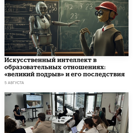
​Искусственный интеллект в
образовательных отношениях:
«великий подрыв» и его последствия
5 АВГУСТА