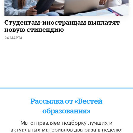
Студентам-иностранцам выплатят
новую стипендию
24 МАРТА
Рассылка от «Вестей
образования»
Мы отправляем подборку лучших и
актуальных материалов
два раза в неделю: