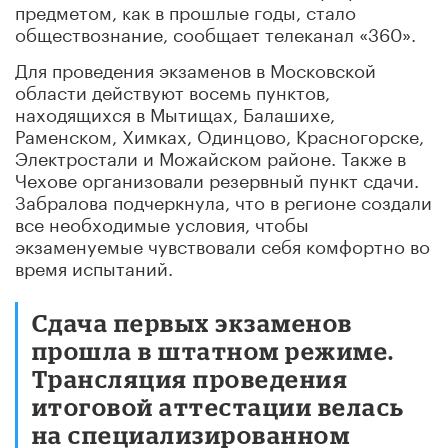
предметом, как в прошлые годы, стало
обществознание, сообщает телеканал «360».
Для проведения экзаменов в Московской
области действуют восемь пунктов,
находящихся в Мытищах, Балашихе,
Раменском, Химках, Одинцово, Красногорске,
Электростали и Можайском районе. Также в
Чехове организовали резервный пункт сдачи.
Забралова подчеркнула, что в регионе создали
все необходимые условия, чтобы
экзаменуемые чувствовали себя комфортно во
время испытаний.
Cдача первых экзаменов
прошла в штатном режиме.
Трансляция проведения
итоговой аттестации велась
на специализированном