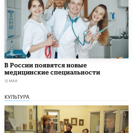
В России появятся новые
медицинские специальности
12 МАЯ
КУЛЬТУРА