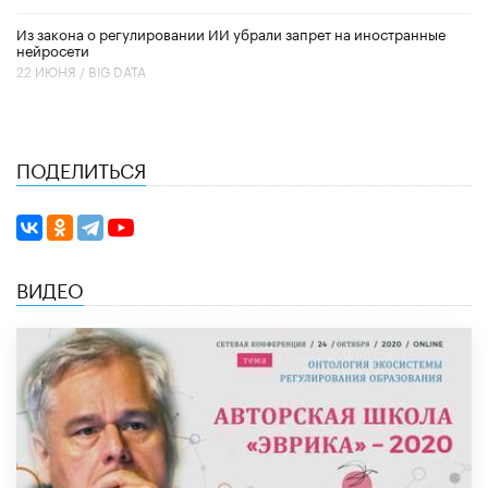
Из закона о регулировании ИИ убрали запрет на иностранные
нейросети
22 ИЮНЯ /
BIG DATA
ПОДЕЛИТЬСЯ
ВИДЕО