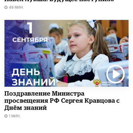
49 МИН.
Поздравление Министра
просвещения РФ Сергея Кравцова с
Днём знаний
1 МИН.