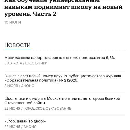
навыкам поднимает школу на новый
уровень. Часть 2
10 ИЮНЯ
НОВОСТИ
Минимальный набор товаров для школы подорожал на 6,3%
5 АВГУСТА /
ШКОЛЬНИКИ
Вышел в свет новый номер научно-публицистического журнала
«Образовательная политика» № 2 (2026)
3 ИЮЛЯ /
АНОНС
Школьники и студенты Москвы почтили память героев Великой
Отечественной войны
22 ИЮНЯ /
ГОРОДСКОЕ ОБРАЗОВАНИЕ
«Егор, давай во двор!»
22 ИЮНЯ /
АНОНС