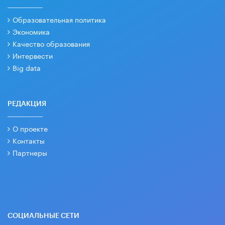
Образовательная политика
Экономика
Качество образования
Интервести
Big data
РЕДАКЦИЯ
О проекте
Контакты
Партнеры
СОЦИАЛЬНЫЕ СЕТИ