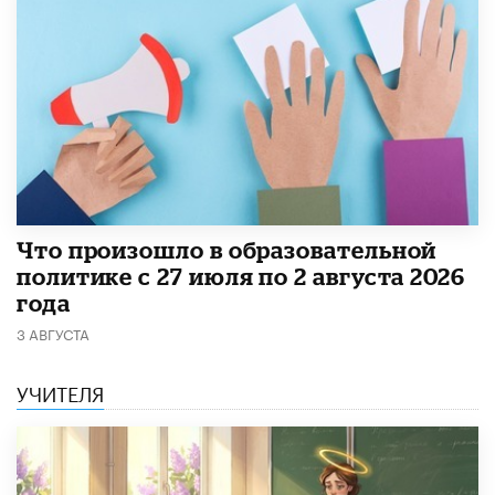
​Что произошло в образовательной
политике с 27 июля по 2 августа 2026
года
3 АВГУСТА
УЧИТЕЛЯ