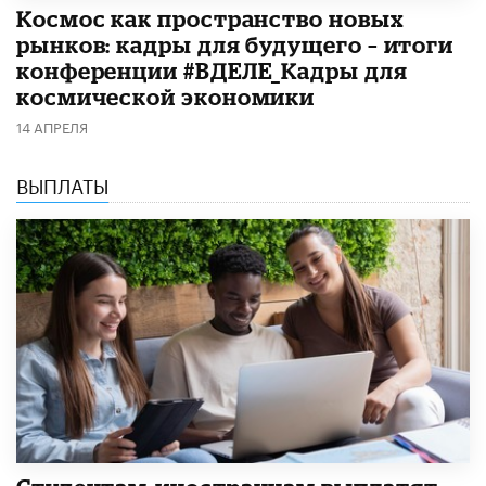
Космос как пространство новых
рынков: кадры для будущего – итоги
конференции #ВДЕЛЕ_Кадры для
космической экономики
14 АПРЕЛЯ
ВЫПЛАТЫ