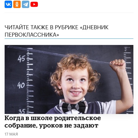
ЧИТАЙТЕ ТАКЖЕ В РУБРИКЕ «ДНЕВНИК
ПЕРВОКЛАССНИКА»
Когда в школе родительское
собрание, уроков не задают
17 МАЯ