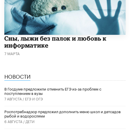
Сны, лыжи без палок и любовь к
информатике
7 МАРТА
НОВОСТИ
В Госдуме предложили отменить ЕГЭ из-за проблем с
поступлением в вузы
7 АВГУСТА /
ЕГЭ И ОГЭ
Роспотребнадзор предложил дополнить меню школ и детсадов
рыбой и водорослями
6 АВГУСТА /
ДЕТИ