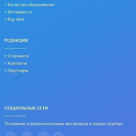
Качество образования
Интервести
Big data
РЕДАКЦИЯ
О проекте
Контакты
Партнеры
СОЦИАЛЬНЫЕ СЕТИ
Основные и дополнительные материалы в наших группах