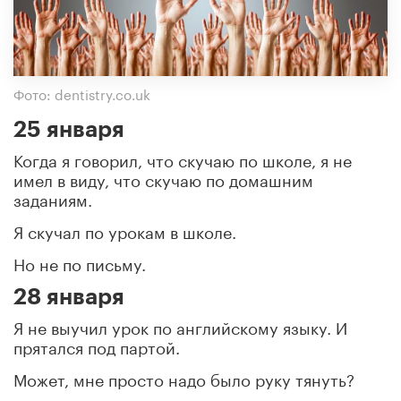
Фото: dentistry.co.uk
25 января
Когда я говорил, что скучаю по школе, я не
имел в виду, что скучаю по домашним
заданиям.
Я скучал по урокам в школе.
Но не по письму.
28 января
Я не выучил урок по английскому языку. И
прятался под партой.
Может, мне просто надо было руку тянуть?