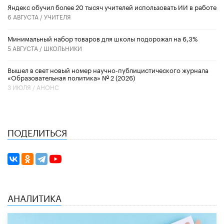
​Яндекс обучил более 20 тысяч учителей использовать ИИ в работе
6 АВГУСТА /
УЧИТЕЛЯ
Минимальный набор товаров для школы подорожал на 6,3%
5 АВГУСТА /
ШКОЛЬНИКИ
Вышел в свет новый номер научно-публицистического журнала
«Образовательная политика» № 2 (2026)
3 ИЮЛЯ /
АНОНС
ПОДЕЛИТЬСЯ
АНАЛИТИКА