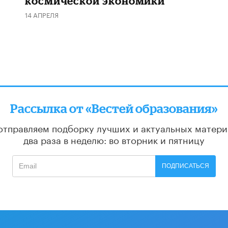
космической экономики
14 АПРЕЛЯ
Рассылка от «Вестей образования»
отправляем подборку лучших и актуальных матери
два раза в неделю: во вторник и пятницу
ПОДПИСАТЬСЯ