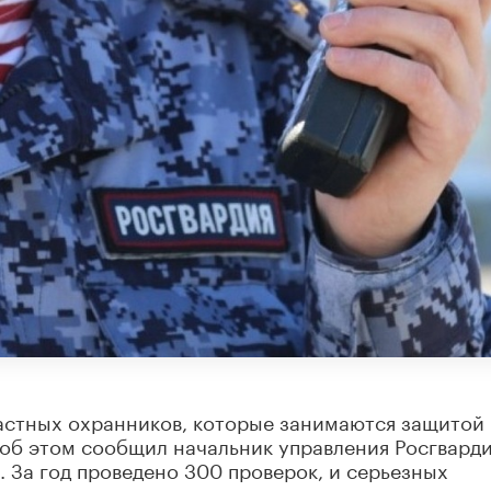
стных охранников, которые занимаются защитой
 об этом сообщил начальник управления Росгвард
 За год проведено 300 проверок, и серьезных