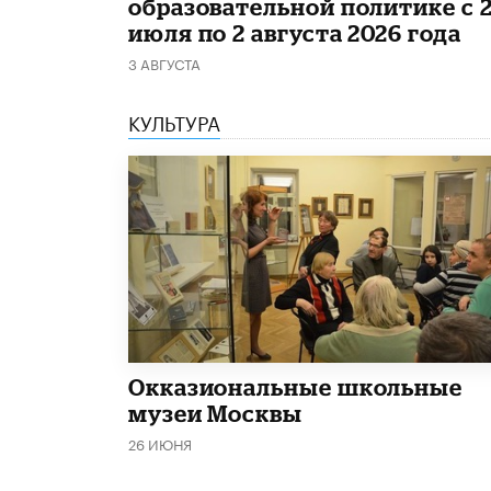
образовательной политике с 
июля по 2 августа 2026 года
3 АВГУСТА
КУЛЬТУРА
​Окказиональные школьные
музеи Москвы
26 ИЮНЯ