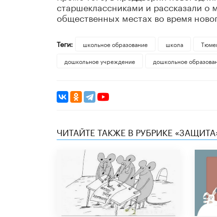
старшеклассниками и рассказали о 
общественных местах во время новог
Теги:
школьное образование
школа
Тюмен
дошкольное учреждение
дошкольное образова
ЧИТАЙТЕ ТАКЖЕ В РУБРИКЕ «ЗАЩИТА