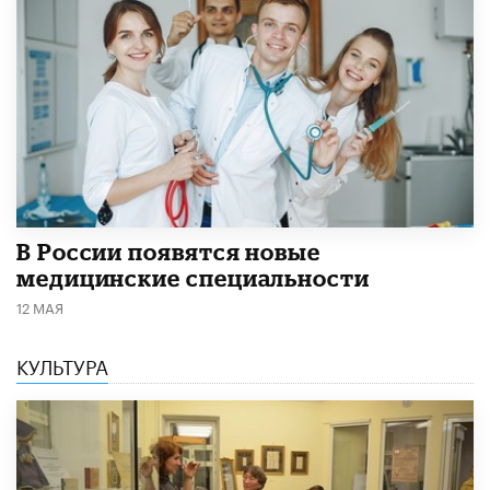
В России появятся новые
медицинские специальности
12 МАЯ
КУЛЬТУРА