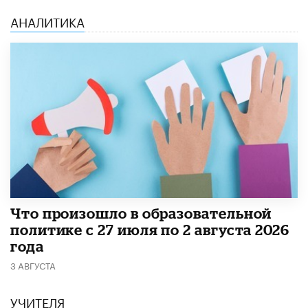
АНАЛИТИКА
​Что произошло в образовательной
политике с 27 июля по 2 августа 2026
года
3 АВГУСТА
УЧИТЕЛЯ