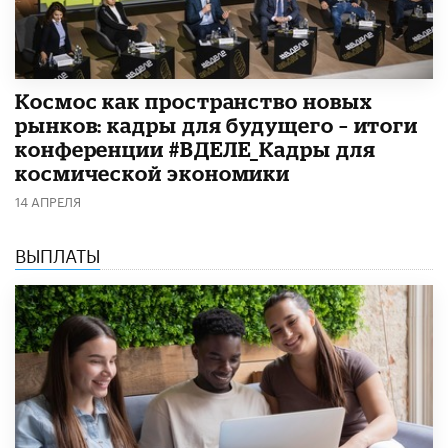
Космос как пространство новых
рынков: кадры для будущего – итоги
конференции #ВДЕЛЕ_Кадры для
космической экономики
14 АПРЕЛЯ
ВЫПЛАТЫ