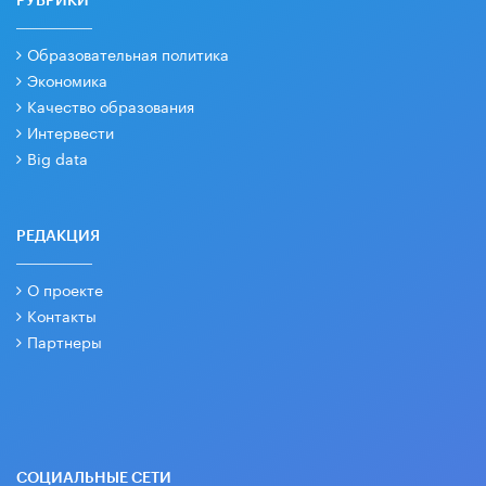
РУБРИКИ
Образовательная политика
Экономика
Качество образования
Интервести
Big data
РЕДАКЦИЯ
О проекте
Контакты
Партнеры
СОЦИАЛЬНЫЕ СЕТИ