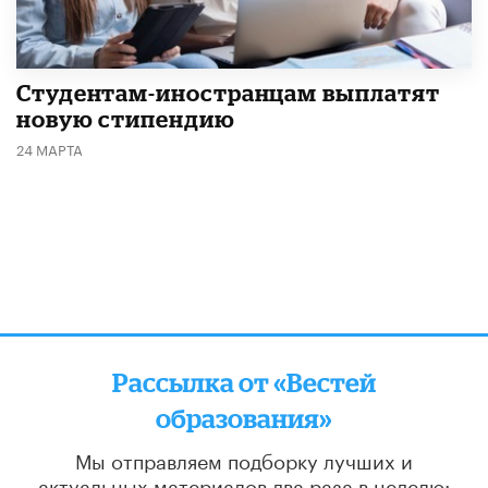
Студентам-иностранцам выплатят
новую стипендию
24 МАРТА
Рассылка от «Вестей
образования»
Мы отправляем подборку лучших и
актуальных материалов
два раза в неделю: