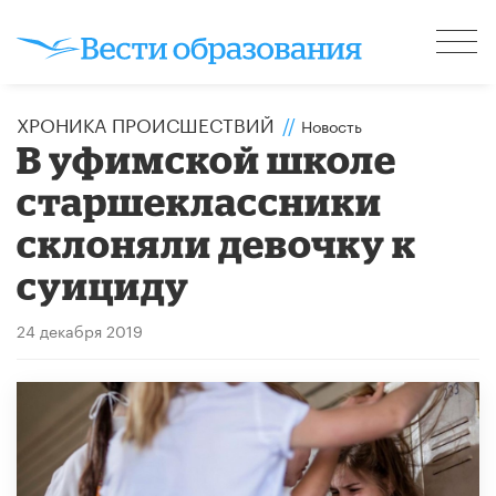
ХРОНИКА ПРОИСШЕСТВИЙ
//
Новость
В уфимской школе
старшеклассники
склоняли девочку к
суициду
24 декабря 2019