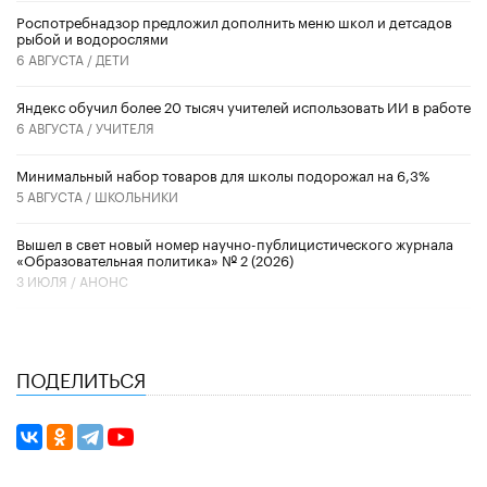
Роспотребнадзор предложил дополнить меню школ и детсадов
рыбой и водорослями
6 АВГУСТА /
ДЕТИ
​Яндекс обучил более 20 тысяч учителей использовать ИИ в работе
6 АВГУСТА /
УЧИТЕЛЯ
Минимальный набор товаров для школы подорожал на 6,3%
5 АВГУСТА /
ШКОЛЬНИКИ
Вышел в свет новый номер научно-публицистического журнала
«Образовательная политика» № 2 (2026)
3 ИЮЛЯ /
АНОНС
ПОДЕЛИТЬСЯ