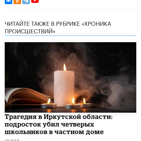
ЧИТАЙТЕ ТАКЖЕ В РУБРИКЕ «ХРОНИКА
ПРОИСШЕСТВИЙ»
Трагедия в Иркутской области:
подросток убил четверых
школьников в частном доме
28 МАЯ