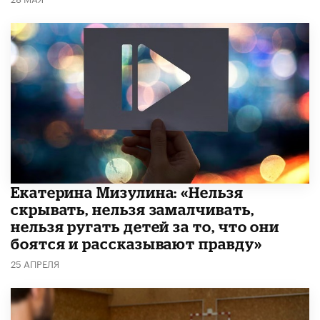
Екатерина Мизулина: «Нельзя
скрывать, нельзя замалчивать,
нельзя ругать детей за то, что они
боятся и рассказывают правду»
25 АПРЕЛЯ