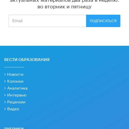
во вторник и пятницу
ПОДПИСАТЬСЯ
ВЕСТИ ОБРАЗОВАНИЯ
Новости
Колонки
Аналитика
Интервью
Рецензии
Видео