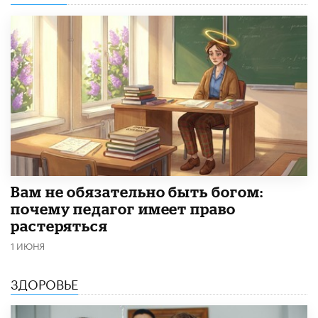
​Вам не обязательно быть богом:
почему педагог имеет право
растеряться
1 ИЮНЯ
ЗДОРОВЬЕ