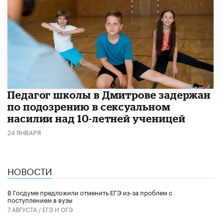
Педагог школы в Дмитрове задержан
по подозрению в сексуальном
насилии над 10-летней ученицей
24 ЯНВАРЯ
НОВОСТИ
В Госдуме предложили отменить ЕГЭ из-за проблем с
поступлением в вузы
7 АВГУСТА /
ЕГЭ И ОГЭ