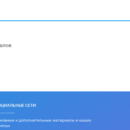
алов
ОЦИАЛЬНЫЕ СЕТИ
новные и дополнительные материалы в наших
уппах