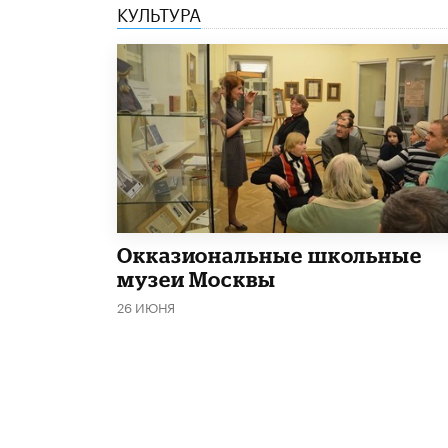
КУЛЬТУРА
​Окказиональные школьные
музеи Москвы
26 ИЮНЯ