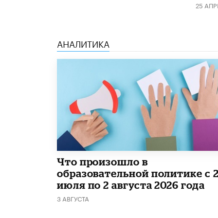
25 АПР
АНАЛИТИКА
​Что произошло в
образовательной политике с 
июля по 2 августа 2026 года
3 АВГУСТА