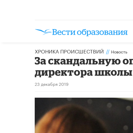
ХРОНИКА ПРОИСШЕСТВИЙ
//
Новость
За скандальную о
директора школы 
23 декабря 2019