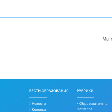
Мы 
ВЕСТИ ОБРАЗОВАНИЯ
РУБРИКИ
Новости
Образовательная
политика
Колонки