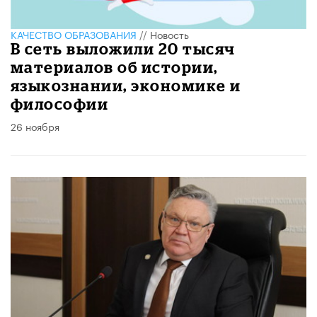
КАЧЕСТВО ОБРАЗОВАНИЯ
//
Новость
В сеть выложили 20 тысяч
материалов об истории,
языкознании, экономике и
философии
26 ноября