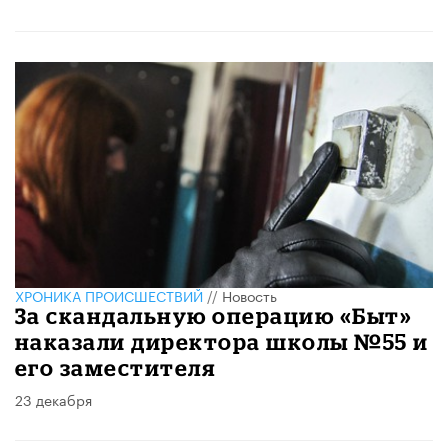
ХРОНИКА ПРОИСШЕСТВИЙ
//
Новость
За скандальную операцию «Быт»
наказали директора школы №55 и
его заместителя
23 декабря