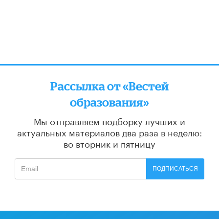
Рассылка от «Вестей
образования»
Мы отправляем подборку лучших и
актуальных материалов
два раза в неделю:
во вторник и пятницу
ПОДПИСАТЬСЯ