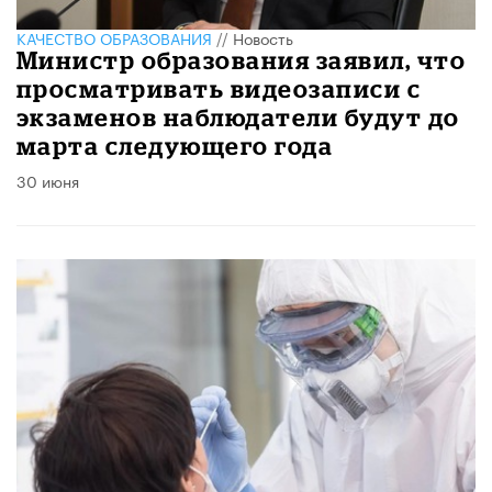
КАЧЕСТВО ОБРАЗОВАНИЯ
//
Новость
Министр образования заявил, что
просматривать видеозаписи с
экзаменов наблюдатели будут до
марта следующего года
30 июня