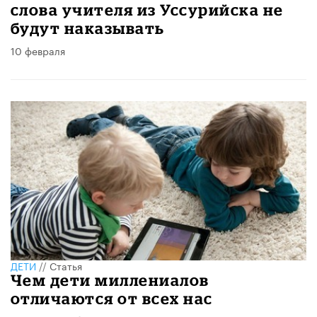
слова учителя из Уссурийска не
будут наказывать
10 февраля
ДЕТИ
//
Статья
Чем дети миллениалов
отличаются от всех нас