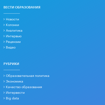
ВЕСТИ ОБРАЗОВАНИЯ
Новости
Колонки
Аналитика
Интервью
Рецензии
Видео
РУБРИКИ
Образовательная политика
Экономика
Качество образования
Интервести
Big data