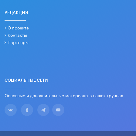
РЕДАКЦИЯ
О проекте
Контакты
Партнеры
СОЦИАЛЬНЫЕ СЕТИ
Основные и дополнительные материалы в наших группах