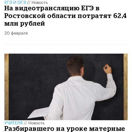
ЕГЭ И ОГЭ
//
Новость
На видеотрансляцию ЕГЭ в
Ростовской области потратят 62,4
млн рублей
20 февраля
УЧИТЕЛЯ
//
Новость
Разбиравшего на уроке матерные