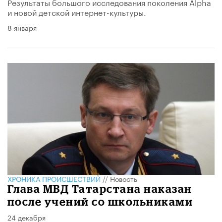
Результаты большого исследования поколения Alpha
и новой детской интернет-культуры.
8 января
ХРОНИКА ПРОИСШЕСТВИЙ
//
Новость
Глава МВД Татарстана наказан
после учений со школьниками
24 декабря