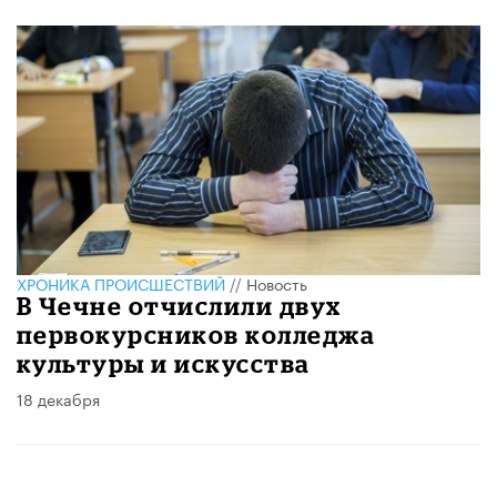
ХРОНИКА ПРОИСШЕСТВИЙ
//
Новость
В Чечне отчислили двух
первокурсников колледжа
культуры и искусства
18 декабря