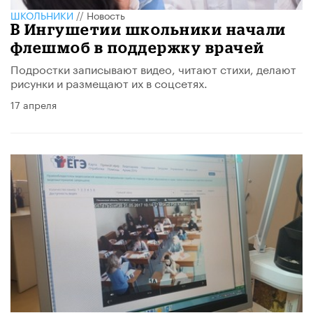
ШКОЛЬНИКИ
//
Новость
В Ингушетии школьники начали
флешмоб в поддержку врачей
Подростки записывают видео, читают стихи, делают
рисунки и размещают их в соцсетях.
17 апреля