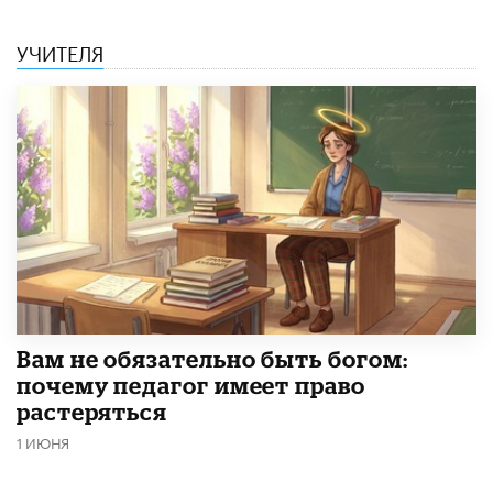
УЧИТЕЛЯ
​Вам не обязательно быть богом:
почему педагог имеет право
растеряться
1 ИЮНЯ