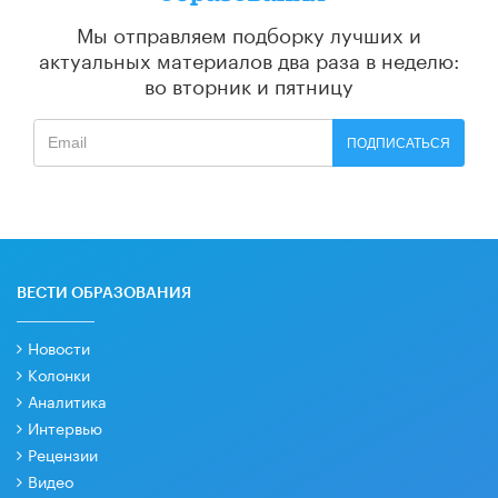
Мы отправляем подборку лучших и
актуальных материалов
два раза в неделю:
во вторник и пятницу
ПОДПИСАТЬСЯ
ВЕСТИ ОБРАЗОВАНИЯ
Новости
Колонки
Аналитика
Интервью
Рецензии
Видео