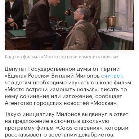
Кадр из фильма «Место встречи изменить нельзя»
Депутат Государственной думы от партии
«Единая Россия» Виталий Милонов
считает
,
что детям необходимо изучать в школе фильм
«Место встречи изменить нельзя»: писать по
нему сочинение или изложение, сообщает
Агентство городских новостей «Москва».
Такую инициативу Милонов выдвинул в ответ
на предложение включить в школьную
программу фильм «Союз спасения», который
рассказывает о восстании декабристов.