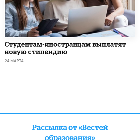
Студентам-иностранцам выплатят
новую стипендию
24 МАРТА
Рассылка от «Вестей
образования»