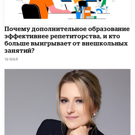
​Почему дополнительное образование
эффективнее репетиторства, и кто
больше выигрывает от внешкольных
занятий?
19 МАЯ