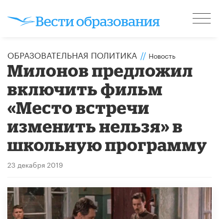
ОБРАЗОВАТЕЛЬНАЯ ПОЛИТИКА
//
Новость
Милонов предложил
включить фильм
«Место встречи
изменить нельзя» в
школьную программу
23 декабря 2019