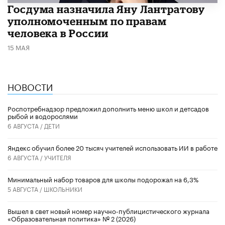
Госдума назначила Яну Лантратову
уполномоченным по правам
человека в России
15 МАЯ
НОВОСТИ
Роспотребнадзор предложил дополнить меню школ и детсадов
рыбой и водорослями
6 АВГУСТА /
ДЕТИ
​Яндекс обучил более 20 тысяч учителей использовать ИИ в работе
6 АВГУСТА /
УЧИТЕЛЯ
Минимальный набор товаров для школы подорожал на 6,3%
5 АВГУСТА /
ШКОЛЬНИКИ
Вышел в свет новый номер научно-публицистического журнала
«Образовательная политика» № 2 (2026)