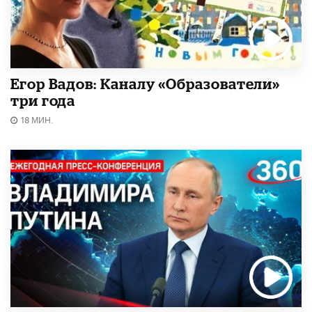
Егор Вадов: Каналу «Образователи»
три года
18 МИН.