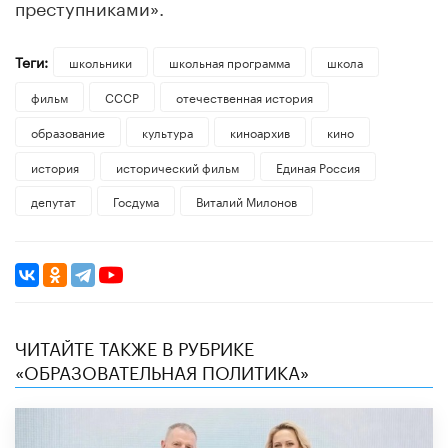
преступниками».
Теги:
школьники
школьная программа
школа
фильм
СССР
отечественная история
образование
культура
киноархив
кино
история
исторический фильм
Единая Россия
депутат
Госдума
Виталий Милонов
ЧИТАЙТЕ ТАКЖЕ В РУБРИКЕ
«ОБРАЗОВАТЕЛЬНАЯ ПОЛИТИКА»