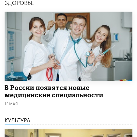
ЗДОРОВЬЕ
В России появятся новые
медицинские специальности
12 МАЯ
КУЛЬТУРА