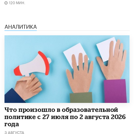
120 МИН.
АНАЛИТИКА
​Что произошло в образовательной
политике с 27 июля по 2 августа 2026
года
3 АВГУСТА