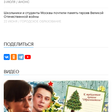
3 ИЮЛЯ /
АНОНС
Школьники и студенты Москвы почтили память героев Великой
Отечественной войны
22 ИЮНЯ /
ГОРОДСКОЕ ОБРАЗОВАНИЕ
ПОДЕЛИТЬСЯ
ВИДЕО