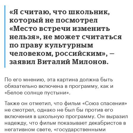
«Я считаю, что школьник,
который не посмотрел
«Место встречи изменить
нельзя», не может считаться
по праву культурным
человеком, российским», —
заявил Виталий Милонов.
По его мнению, эта картина должна быть
обязательно включена в программу, как и
«Белое солнце пустыни».
Также он отметил, что фильм «Союз спасения»
не смотрел, однако не был бы против его
включения в школьную программу. Он выразил
надежду, что фильм показывает декабристов в
негативном свете, «государственными