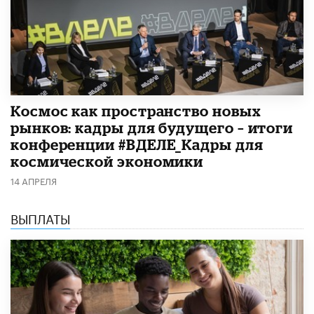
Космос как пространство новых
рынков: кадры для будущего – итоги
конференции #ВДЕЛЕ_Кадры для
космической экономики
14 АПРЕЛЯ
ВЫПЛАТЫ