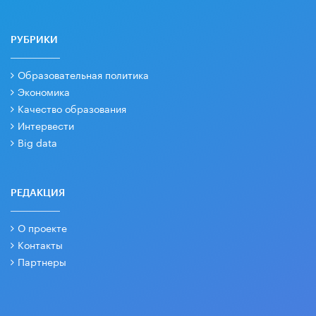
РУБРИКИ
Образовательная политика
Экономика
Качество образования
Интервести
Big data
РЕДАКЦИЯ
О проекте
Контакты
Партнеры