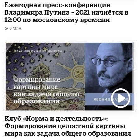
Ежегодная пресс-конференция
Владимира Путина – 2021 начнётся в
12:00 по московскому времени
0 МИН.
Клуб «Норма и деятельность»:
Формирование целостной картины
мира как задача общего образования