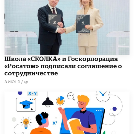
Школа «СКОЛКА» и Госкорпорация
«Росатом» подписали соглашение о
сотрудничестве
8 ИЮНЯ
/