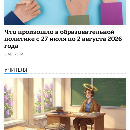
​Что произошло в образовательной
политике с 27 июля по 2 августа 2026
года
3 АВГУСТА
УЧИТЕЛЯ