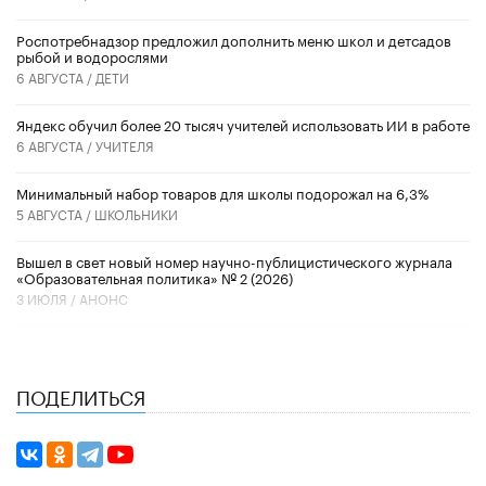
Роспотребнадзор предложил дополнить меню школ и детсадов
рыбой и водорослями
6 АВГУСТА /
ДЕТИ
​Яндекс обучил более 20 тысяч учителей использовать ИИ в работе
6 АВГУСТА /
УЧИТЕЛЯ
Минимальный набор товаров для школы подорожал на 6,3%
5 АВГУСТА /
ШКОЛЬНИКИ
Вышел в свет новый номер научно-публицистического журнала
«Образовательная политика» № 2 (2026)
3 ИЮЛЯ /
АНОНС
ПОДЕЛИТЬСЯ