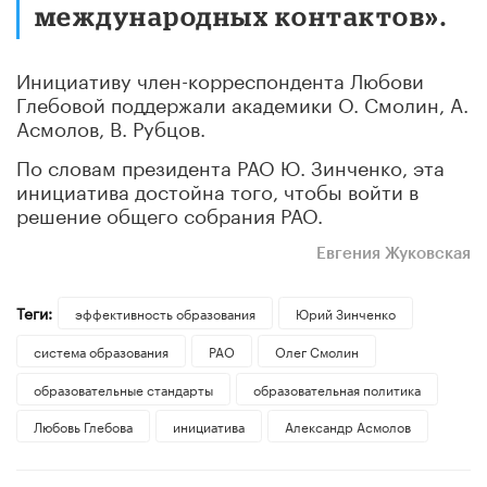
международных контактов».
Инициативу член-корреспондента Любови
Глебовой поддержали академики О. Смолин, А.
Асмолов, В. Рубцов.
По словам президента РАО Ю. Зинченко, эта
инициатива достойна того, чтобы войти в
решение общего собрания РАО.
Евгения Жуковская
Теги:
эффективность образования
Юрий Зинченко
система образования
РАО
Олег Смолин
образовательные стандарты
образовательная политика
Любовь Глебова
инициатива
Александр Асмолов