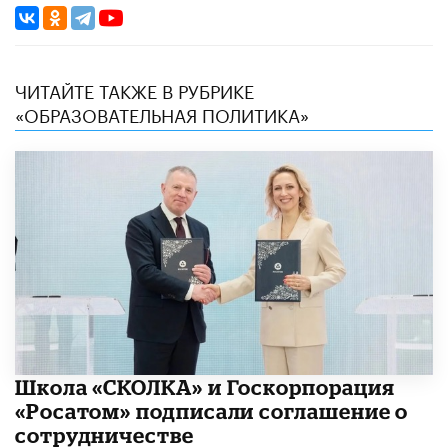
ЧИТАЙТЕ ТАКЖЕ В РУБРИКЕ
«ОБРАЗОВАТЕЛЬНАЯ ПОЛИТИКА»
Школа «СКОЛКА» и Госкорпорация
«Росатом» подписали соглашение о
сотрудничестве