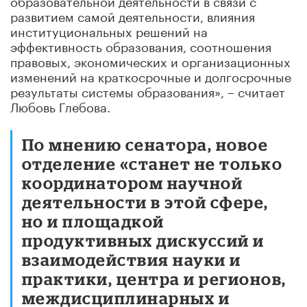
развитием самой деятельности, влияния
институциональных решений на
эффективность образования, соотношения
правовых, экономических и организационных
изменений на краткосрочные и долгосрочные
результаты системы образования», – считает
Любовь Глебова.
По мнению сенатора, новое
отделение «станет не только
координатором научной
деятельности в этой сфере,
но и площадкой
продуктивных дискуссий и
взаимодействия науки и
практики, центра и регионов,
междисциплинарных и