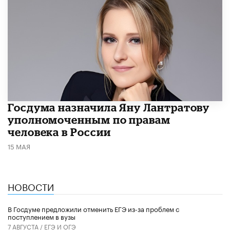
Госдума назначила Яну Лантратову
уполномоченным по правам
человека в России
15 МАЯ
НОВОСТИ
В Госдуме предложили отменить ЕГЭ из-за проблем с
поступлением в вузы
7 АВГУСТА /
ЕГЭ И ОГЭ