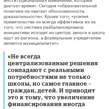
диктует время». Сегодня «образовательной
политике не хватает обоснованности,
доказательности». Кроме того, «усилия
правительства не всегда эффективны из-за
того, что система разбалансирована:
инициативы исходят из центра, деньги в школу
идут из региона, а формальным учредителем
является муниципалитет».
«Не всегда
централизованные решения
совпадают с реальными
потребностями не только
школы, но самое главное –
граждан, детей. И приводит
это к тому, что увеличение
финансирования иногда