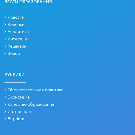
ВЕСТИ ОБРАЗОВАНИЯ
Новости
Колонки
Аналитика
Интервью
Рецензии
Видео
РУБРИКИ
Образовательная политика
Экономика
Качество образования
Интервести
Big data