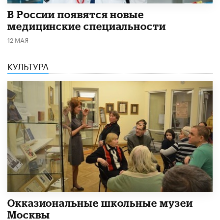
В России появятся новые
медицинские специальности
12 МАЯ
КУЛЬТУРА
​Окказиональные школьные музеи
Москвы