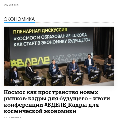
26 ИЮНЯ
ЭКОНОМИКА
Космос как пространство новых
рынков: кадры для будущего – итоги
конференции #ВДЕЛЕ_Кадры для
космической экономики
14 АПРЕЛЯ