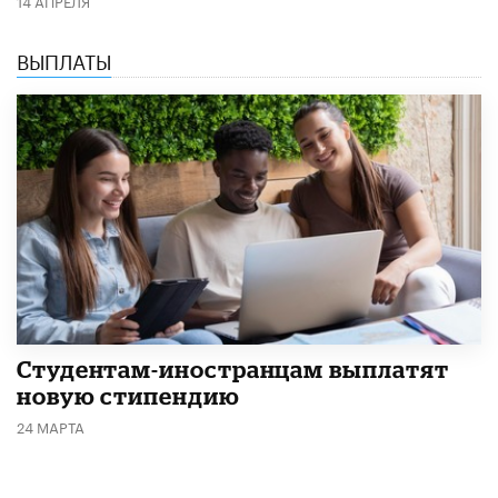
ВЫПЛАТЫ
Студентам-иностранцам выплатят
новую стипендию
24 МАРТА