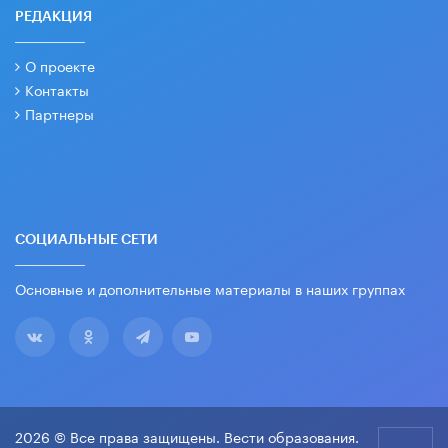
РЕДАКЦИЯ
О проекте
Контакты
Партнеры
СОЦИАЛЬНЫЕ СЕТИ
Основные и дополнительные материалы в наших группах
2026 © Все права защищены. Вести образования.