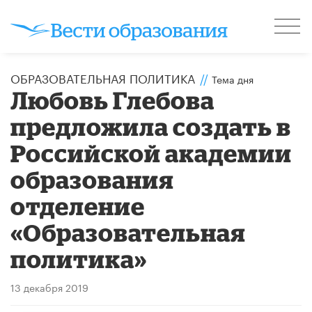
ОБРАЗОВАТЕЛЬНАЯ ПОЛИТИКА
//
Тема дня
Любовь Глебова
предложила создать в
Российской академии
образования
отделение
«Образовательная
политика»
13 декабря 2019