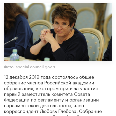
Фото: special.council.gov.ru
12 декабря 2019 года состоялось общее
собрание членов Российской академии
образования, в котором приняла участие
первый заместитель комитета Совета
Федерации по регламенту и организации
парламентской деятельности, член-
корреспондент Любовь Глебова. Собрание
возглавил президент Российской академии