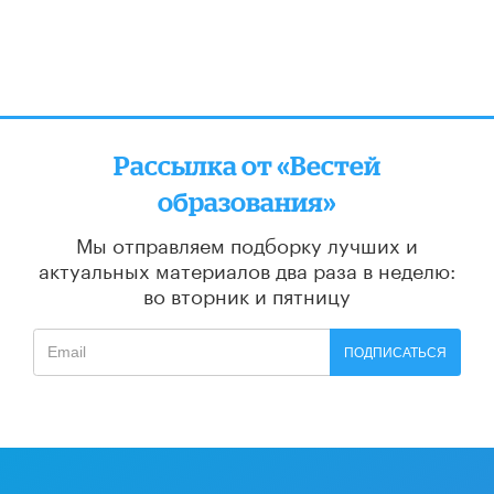
Рассылка от «Вестей
образования»
Мы отправляем подборку лучших и
актуальных материалов
два раза в неделю:
во вторник и пятницу
ПОДПИСАТЬСЯ