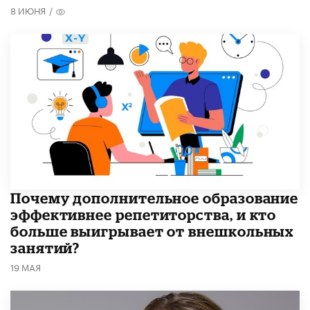
8 ИЮНЯ
/
​Почему дополнительное образование
эффективнее репетиторства, и кто
больше выигрывает от внешкольных
занятий?
19 МАЯ