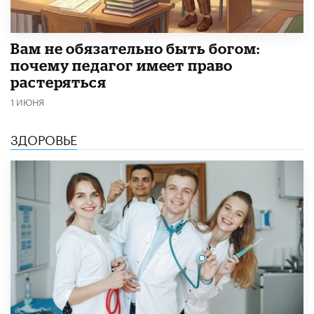
​Вам не обязательно быть богом:
почему педагог имеет право
растеряться
1 ИЮНЯ
ЗДОРОВЬЕ