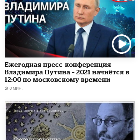
Ежегодная пресс-конференция
Владимира Путина – 2021 начнётся в
12:00 по московскому времени
0 МИН.