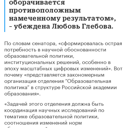
оборачивается
противоположным
намеченному результатом»,
– убеждена Любовь Глебова.
По словам сенатора, «сформировалась острая
потребность в научной обоснованности
образовательной политики,
институциональных решений, особенно в
эпоху масштабных цифровых изменений». Вот
почему «представляется закономерным
организация отделения “Образовательная
политика” в структуре Российской академии
образования».
«Задачей этого отделения должна быть
координация научных исследований по
тематике образовательной политики,
соотношения изменений норм
образовательной деятельности в связи с