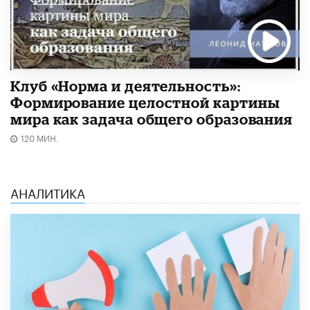
Клуб «Норма и деятельность»:
Формирование целостной картины
мира как задача общего образования
120 МИН.
АНАЛИТИКА