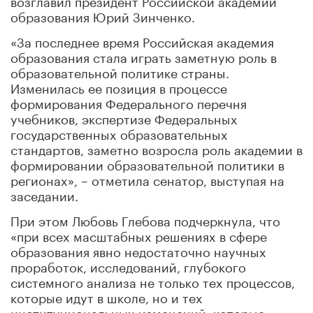
образования Юрий Зинченко.
«За последнее время Российская академия
образования стала играть заметную роль в
образовательной политике страны.
Изменилась ее позиция в процессе
формирования Федерального перечня
учебников, экспертизе Федеральных
государственных образовательных
стандартов, заметно возросла роль академии в
формировании образовательной политики в
регионах», – отметила сенатор, выступая на
заседании.
При этом Любовь Глебова подчеркнула, что
«при всех масштабных решениях в сфере
образования явно недостаточно научных
проработок, исследований, глубокого
системного анализа не только тех процессов,
которые идут в школе, но и тех
институциональных изменений, которые