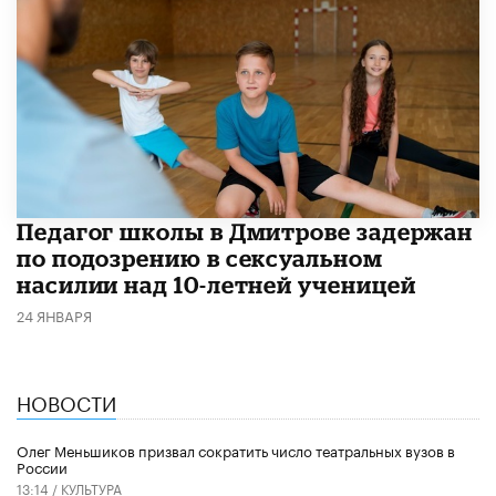
Педагог школы в Дмитрове задержан
по подозрению в сексуальном
насилии над 10-летней ученицей
24 ЯНВАРЯ
НОВОСТИ
Олег Меньшиков призвал сократить число театральных вузов в
России
13:14 /
КУЛЬТУРА