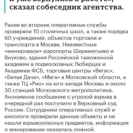
сказал собеседник агентства.
Ранее во вторник оперативные службы
проверяли 10 столичных школ, а также порядка
60 учреждений, объектов торговли и
транспорта в Москве. Неизвестные
«минировали» аэропорты Шереметьево и
Внуково, здания Российской таможенной
академии в подмосковных Люберцах и
Академии ФСБ, торговые центры «Вегас»,
«Белая Дача», «Мега» в Московской области, а
также ТЦ «Рио» на юго-западе Москвы и около
30 станций Московского метрополитена.
Анонимное сообщение с угрозой взрыва в
очередной раз поступило в Верховный суд
России. Сотрудники оперативных служб и
кинологи проверили данные объекты и не
нашли взрывоопасных предметов, информация
о минировании оказалась ложной.