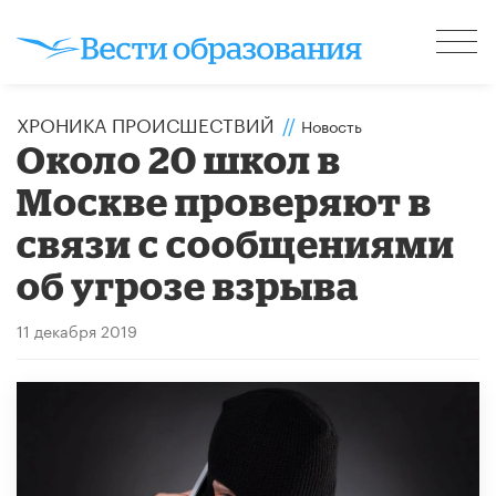
ХРОНИКА ПРОИСШЕСТВИЙ
//
Новость
Около 20 школ в
Москве проверяют в
связи с сообщениями
об угрозе взрыва
11 декабря 2019