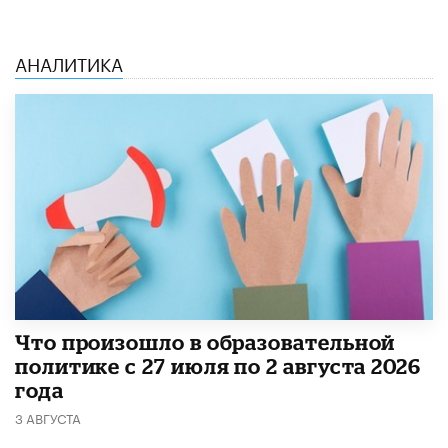
АНАЛИТИКА
​Что произошло в образовательной
политике с 27 июля по 2 августа 2026
года
3 АВГУСТА