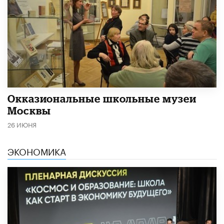
​Окказиональные школьные музеи
Москвы
26 ИЮНЯ
ЭКОНОМИКА