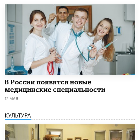
В России появятся новые
медицинские специальности
12 МАЯ
КУЛЬТУРА