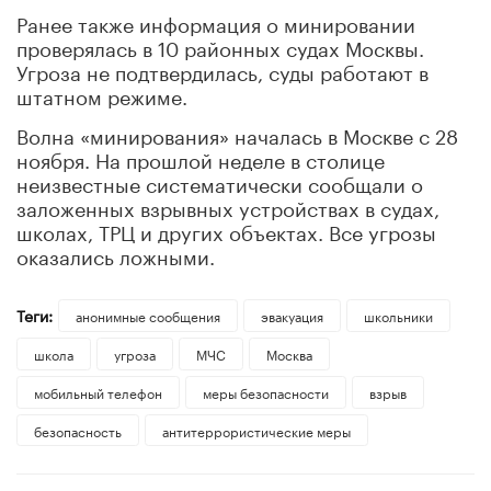
Ранее также информация о минировании
проверялась в 10 районных судах Москвы.
Угроза не подтвердилась, суды работают в
штатном режиме.
Волна «минирования» началась в Москве с 28
ноября. На прошлой неделе в столице
неизвестные систематически сообщали о
заложенных взрывных устройствах в судах,
школах, ТРЦ и других объектах. Все угрозы
оказались ложными.
Теги:
анонимные сообщения
эвакуация
школьники
школа
угроза
МЧС
Москва
мобильный телефон
меры безопасности
взрыв
безопасность
антитеррористические меры