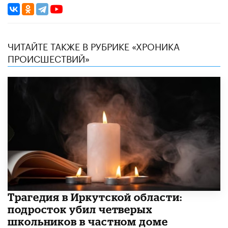
ЧИТАЙТЕ ТАКЖЕ В РУБРИКЕ «ХРОНИКА
ПРОИСШЕСТВИЙ»
Трагедия в Иркутской области:
подросток убил четверых
школьников в частном доме