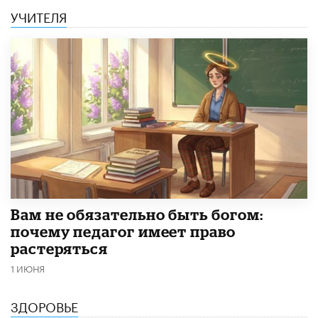
УЧИТЕЛЯ
​Вам не обязательно быть богом:
почему педагог имеет право
растеряться
1 ИЮНЯ
ЗДОРОВЬЕ