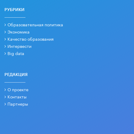
РУБРИКИ
Образовательная политика
Экономика
Качество образования
Интервести
Big data
РЕДАКЦИЯ
О проекте
Контакты
Партнеры