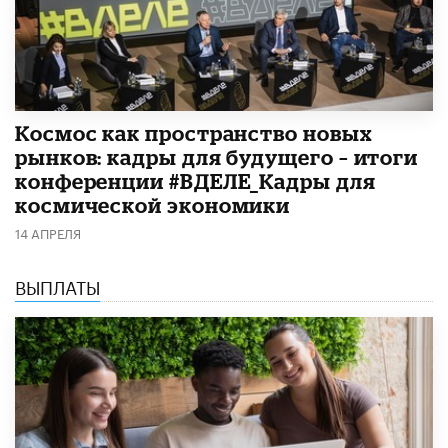
Космос как пространство новых
рынков: кадры для будущего – итоги
конференции #ВДЕЛЕ_Кадры для
космической экономики
14 АПРЕЛЯ
ВЫПЛАТЫ