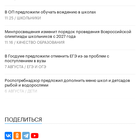
В ОП предложили обучать вождению в школах
11:25 /
ШКОЛЬНИКИ
Минпросвещения изменит порядок проведения Всероссийской
олимпиады школьников с 2027 года
11:16 /
КАЧЕСТВО ОБРАЗОВАНИЯ
В Госдуме предложили отменить ЕГЭ из-за проблем с
поступлением в вузы
7 АВГУСТА /
ЕГЭ И ОГЭ
Роспотребнадзор предложил дополнить меню школ и детсадов
рыбой и водорослями
6 АВГУСТА /
ДЕТИ
ПОДЕЛИТЬСЯ