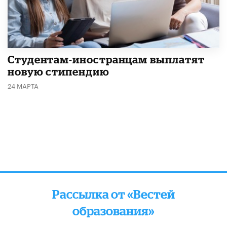
Студентам-иностранцам выплатят
новую стипендию
24 МАРТА
Рассылка от «Вестей
образования»