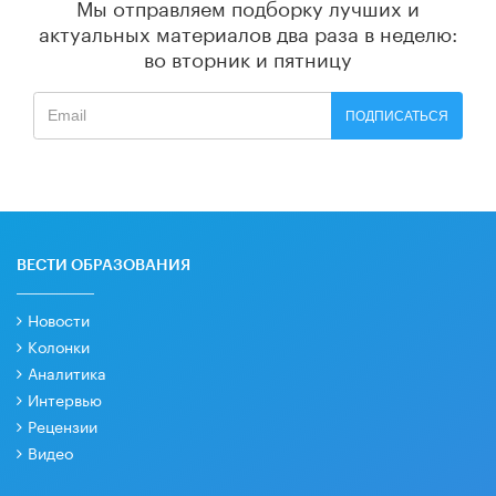
Мы отправляем подборку лучших и
актуальных материалов
два раза в неделю:
во вторник и пятницу
ПОДПИСАТЬСЯ
ВЕСТИ ОБРАЗОВАНИЯ
Новости
Колонки
Аналитика
Интервью
Рецензии
Видео