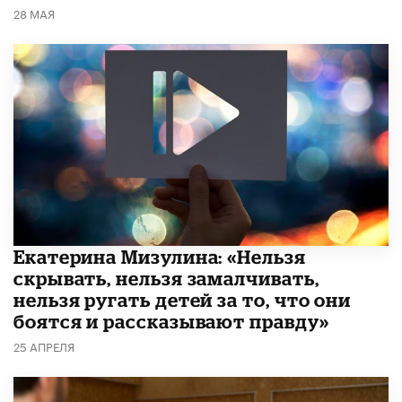
28 МАЯ
Екатерина Мизулина: «Нельзя
скрывать, нельзя замалчивать,
нельзя ругать детей за то, что они
боятся и рассказывают правду»
25 АПРЕЛЯ